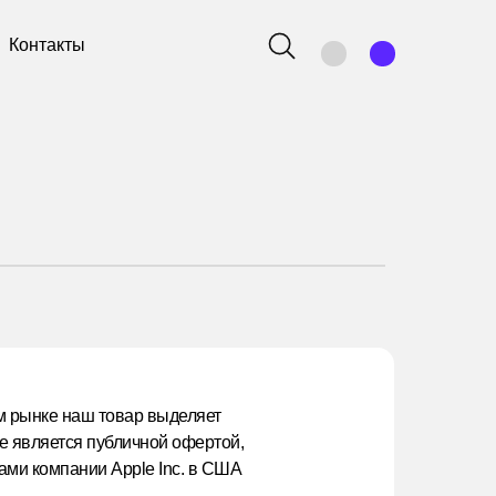
Контакты
м рынке наш товар выделяет
е является публичной офертой,
ами компании Apple Inc. в США