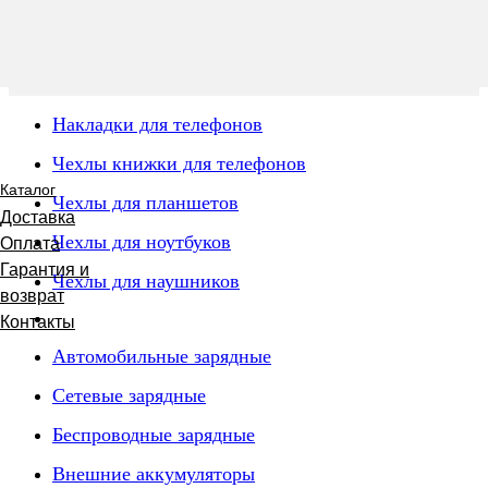
Накладки для телефонов
Чехлы книжки для телефонов
Каталог
Чехлы для планшетов
Доставка
Чехлы для ноутбуков
Оплата
Гарантия и
Чехлы для наушников
возврат
Контакты
Автомобильные зарядные
Сетевые зарядные
Беспроводные зарядные
Внешние аккумуляторы