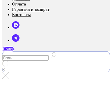
Оплата
Гарантия и возврат
Контакты
Поиск