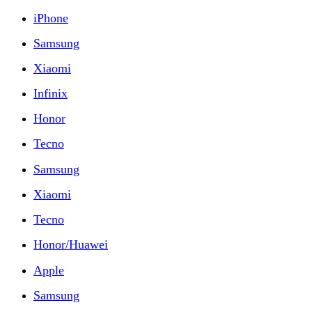
iPhone
Samsung
Xiaomi
Infinix
Honor
Tecno
Samsung
Xiaomi
Tecno
Honor/Huawei
Apple
Samsung