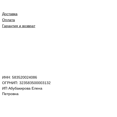
Доставка
Оплата
Гарантия и возврат
ИНН: 583520024086
ОГРНИП: 323583500003132
ИП Абубакирова Елена
Петровна