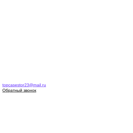
topcasestor23@mail.ru
Обратный звонок