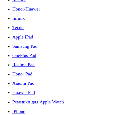
Honor/Huawei
Infinix
Tecno
Apple iPad
Samsung Pad
OnePlus Pad
Realme Pad
Honor Pad
Xiaomi Pad
Huawei Pad
Ремешки для Apple Watch
iPhone