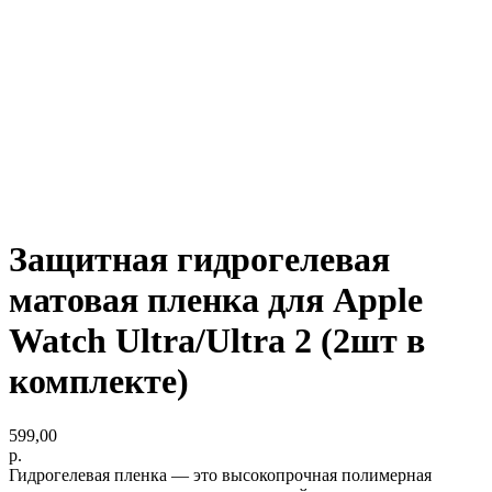
Защитная гидрогелевая
матовая пленка для Apple
Watch Ultra/Ultra 2 (2шт в
комплекте)
599,00
р.
Гидрогелевая пленка — это высокопрочная полимерная