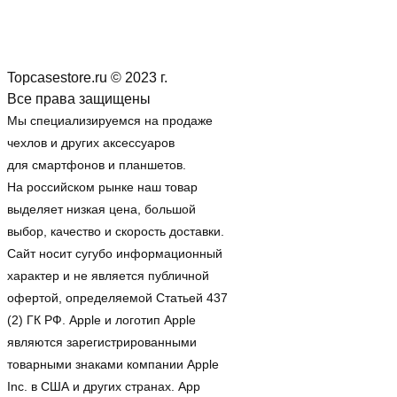
Topcasestore.ru © 2023 г.
Все права защищены
Мы специализируемся на продаже
чехлов и других аксессуаров
для смартфонов и планшетов.
На российском рынке наш товар
выделяет низкая цена, большой
выбор, качество и скорость доставки.
Сайт носит сугубо информационный
характер и не является публичной
офертой, определяемой Статьей 437
(2) ГК РФ. Apple и логотип Apple
являются зарегистрированными
товарными знаками компании Apple
Inc. в США и других странах. App