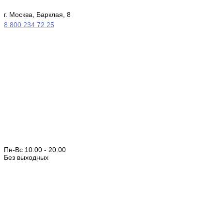
г. Москва, Барклая, 8
8 800 234 72 25
Пн-Вс 10:00 - 20:00
Без выходных