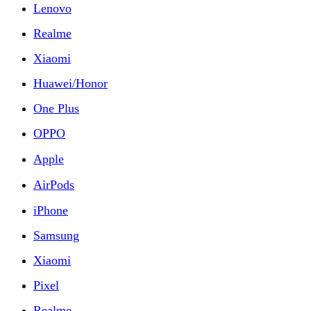
Lenovo
Realme
Xiaomi
Huawei/Honor
One Plus
OPPO
Apple
AirPods
iPhone
Samsung
Xiaomi
Pixel
Realme