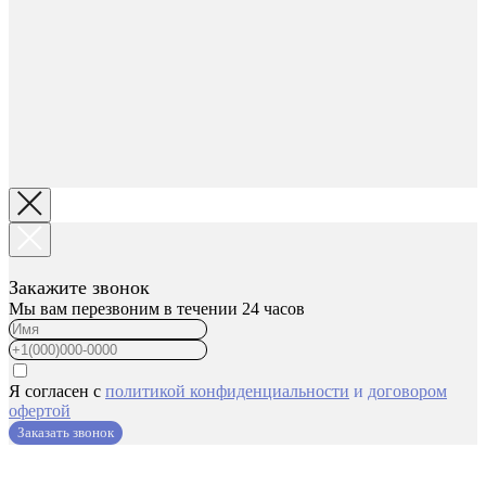
Закажите звонок
Мы вам перезвоним в течении 24 часов
Я согласен с
политикой конфиденциальности
и
договором
офертой
Заказать звонок