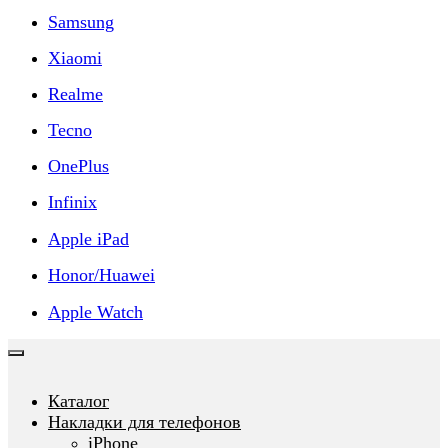
Samsung
Xiaomi
Realme
Tecno
OnePlus
Infinix
Apple iPad
Honor/Huawei
Apple Watch
Каталог
Накладки для телефонов
iPhone