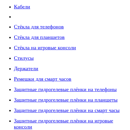
Кабели
Стёкла для телефонов
Стёкла для планшетов
Стёкла на игровые консоли
Стилусы
Держатели
Ремешки для смарт часов
Защитные гидрогелевые плёнки на телефоны
Защитные гидрогелевые плёнки на планшеты
Защитные гидрогелевые плёнки на смарт часы
Защитные гидрогелевые плёнки на игровые
консоли