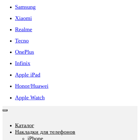
Samsung
Xiaomi
Realme
Tecno
OnePlus
Infinix
Apple iPad
Honor/Huawei
Apple Watch
Каталог
Накладки для телефонов
iPhone