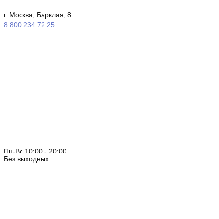
г. Москва, Барклая, 8
8 800 234 72 25
Пн-Вс 10:00 - 20:00
Без выходных