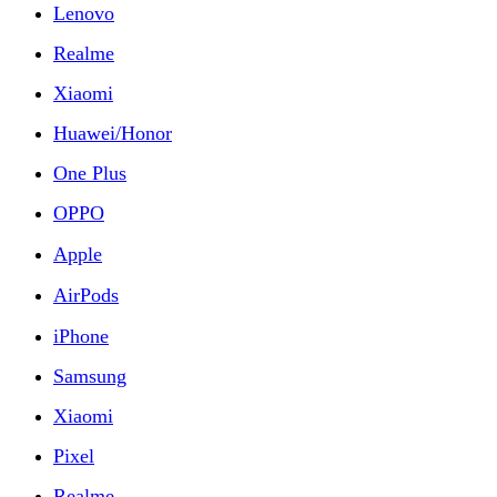
Lenovo
Realme
Xiaomi
Huawei/Honor
One Plus
OPPO
Apple
AirPods
iPhone
Samsung
Xiaomi
Pixel
Realme