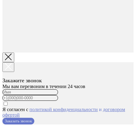
Закажите звонок
Мы вам перезвоним в течении 24 часов
Я согласен с
политикой конфиденциальности
и
договором
офертой
Заказать звонок