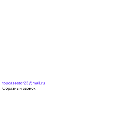
topcasestor23@mail.ru
Обратный звонок