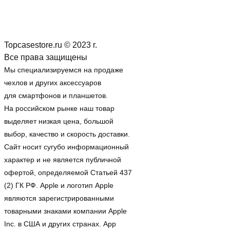
Topcasestore.ru © 2023 г.
Все права защищены
Мы специализируемся на продаже
чехлов и других аксессуаров
для смартфонов и планшетов.
На российском рынке наш товар
выделяет низкая цена, большой
выбор, качество и скорость доставки.
Сайт носит сугубо информационный
характер и не является публичной
офертой, определяемой Статьей 437
(2) ГК РФ. Apple и логотип Apple
являются зарегистрированными
товарными знаками компании Apple
Inc. в США и других странах. App