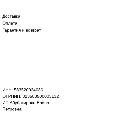
Доставка
Оплата
Гарантия и возврат
ИНН: 583520024086
ОГРНИП: 323583500003132
ИП Абубакирова Елена
Петровна