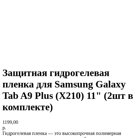
Защитная гидрогелевая
пленка для Samsung Galaxy
Tab A9 Plus (X210) 11" (2шт в
комплекте)
1199,00
р.
Гидрогелевая пленка — это высокопрочная полимерная