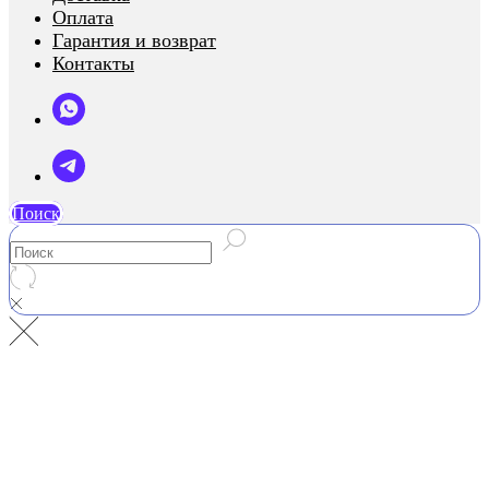
Оплата
Гарантия и возврат
Контакты
Поиск