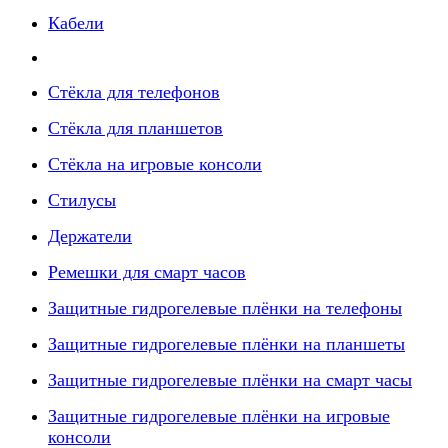
Кабели
Стёкла для телефонов
Стёкла для планшетов
Стёкла на игровые консоли
Стилусы
Держатели
Ремешки для смарт часов
Защитные гидрогелевые плёнки на телефоны
Защитные гидрогелевые плёнки на планшеты
Защитные гидрогелевые плёнки на смарт часы
Защитные гидрогелевые плёнки на игровые
консоли