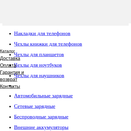
Накладки для телефонов
Чехлы книжки для телефонов
Каталог
Чехлы для планшетов
Доставка
Чехлы для ноутбуков
Оплата
Гарантия и
Чехлы для наушников
возврат
Контакты
Автомобильные зарядные
Сетевые зарядные
Беспроводные зарядные
Внешние аккумуляторы