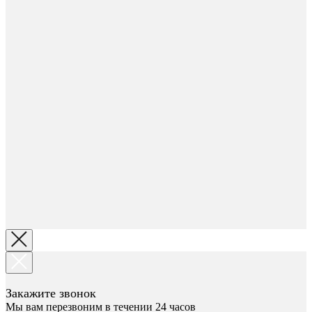
Закажите звонок
Мы вам перезвоним в течении 24 часов