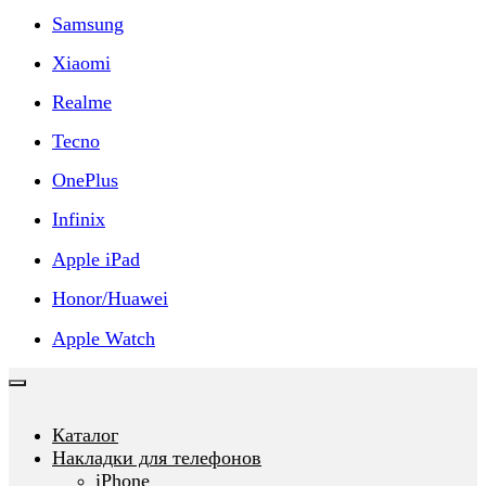
Samsung
Xiaomi
Realme
Tecno
OnePlus
Infinix
Apple iPad
Honor/Huawei
Apple Watch
Каталог
Накладки для телефонов
iPhone