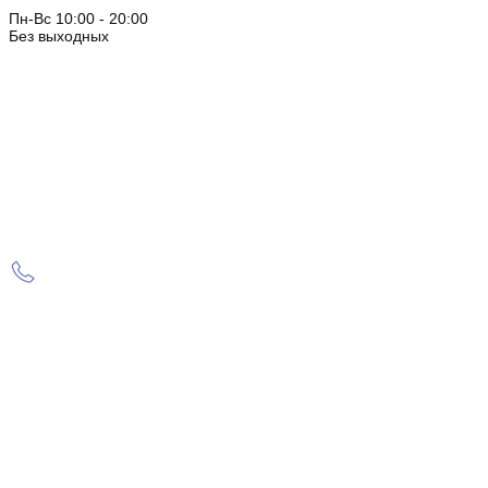
Пн-Вс 10:00 - 20:00
Без выходных