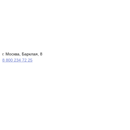
г. Москва, Барклая, 8
8 800 234 72 25