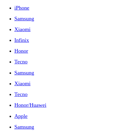
iPhone
Samsung
Xiaomi
Infinix
Honor
Tecno
Samsung
Xiaomi
Tecno
Honor/Huawei
Apple
Samsung