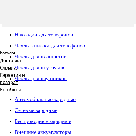
Накладки для телефонов
Чехлы книжки для телефонов
Каталог
Чехлы для планшетов
Доставка
Чехлы для ноутбуков
Оплата
Гарантия и
Чехлы для наушников
возврат
Контакты
Автомобильные зарядные
Сетевые зарядные
Беспроводные зарядные
Внешние аккумуляторы