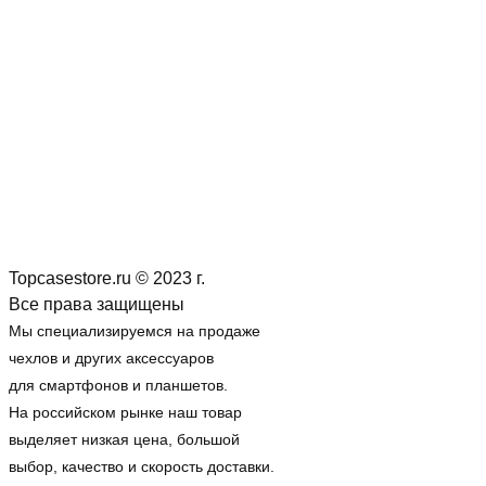
Topcasestore.ru © 2023 г.
Все права защищены
Мы специализируемся на продаже
чехлов и других аксессуаров
для смартфонов и планшетов.
На российском рынке наш товар
выделяет низкая цена, большой
выбор, качество и скорость доставки.