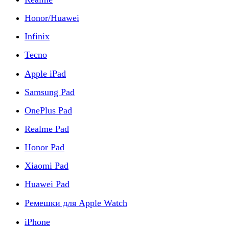
Honor/Huawei
Infinix
Tecno
Apple iPad
Samsung Pad
OnePlus Pad
Realme Pad
Honor Pad
Xiaomi Pad
Huawei Pad
Ремешки для Apple Watch
iPhone