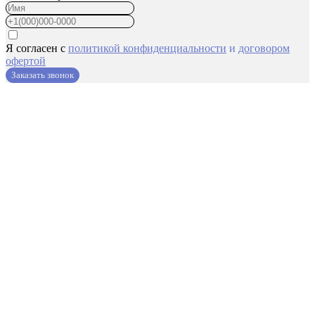
Я согласен с
политикой конфиденциальности
и
договором
офертой
Заказать звонок