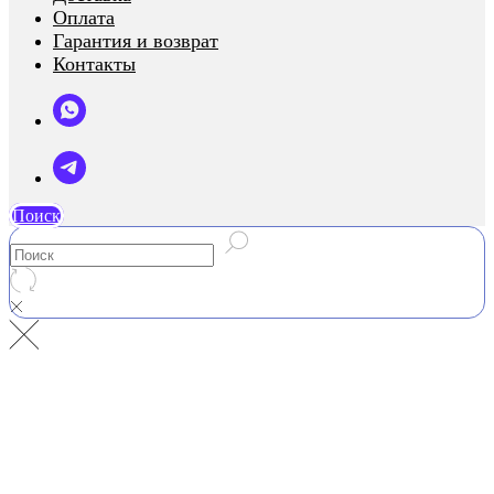
Оплата
Гарантия и возврат
Контакты
Поиск