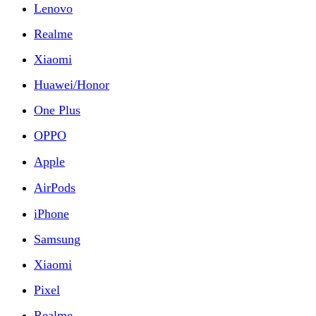
Lenovo
Realme
Xiaomi
Huawei/Honor
One Plus
OPPO
Apple
AirPods
iPhone
Samsung
Xiaomi
Pixel
Realme