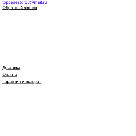
topcasestor23@mail.ru
Обратный звонок
Доставка
Оплата
Гарантия и возврат