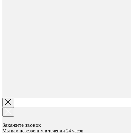
Закажите звонок
Мы вам перезвоним в течении 24 часов