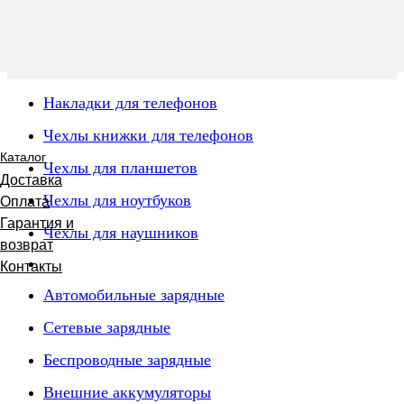
Накладки для телефонов
Чехлы книжки для телефонов
Каталог
Чехлы для планшетов
Доставка
Чехлы для ноутбуков
Оплата
Гарантия и
Чехлы для наушников
возврат
Контакты
Автомобильные зарядные
Сетевые зарядные
Беспроводные зарядные
Внешние аккумуляторы