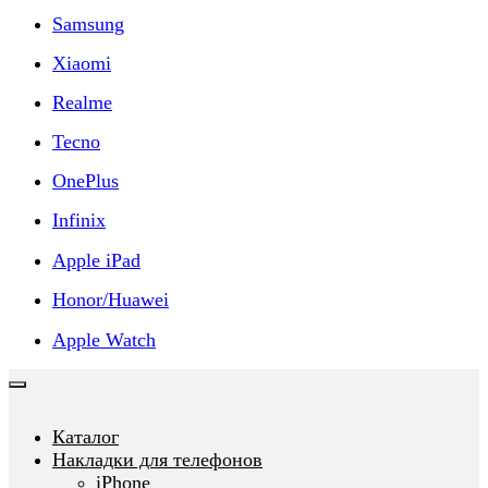
Samsung
Xiaomi
Realme
Tecno
OnePlus
Infinix
Apple iPad
Honor/Huawei
Apple Watch
Каталог
Накладки для телефонов
iPhone