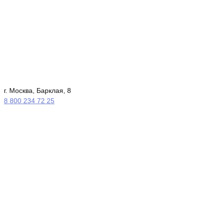
г. Москва, Барклая, 8
8 800 234 72 25