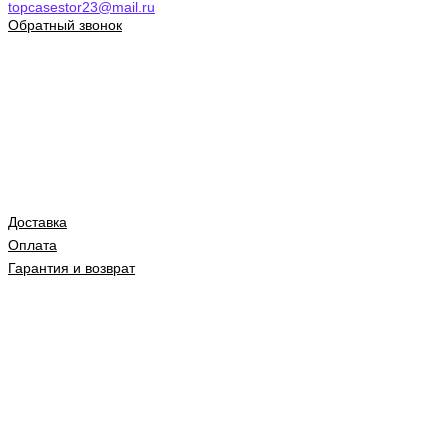
topcasestor23@mail.ru
Обратный звонок
Доставка
Оплата
Гарантия и возврат