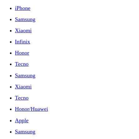
iPhone
Samsung
Xiaomi
Infinix
Honor
Tecno
Samsung
Xiaomi
Tecno
Honor/Huawei
Apple
Samsung