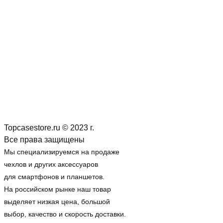
Topcasestore.ru © 2023 г.
Все права защищены
Мы специализируемся на продаже
чехлов и других аксессуаров
для смартфонов и планшетов.
На российском рынке наш товар
выделяет низкая цена, большой
выбор, качество и скорость доставки.