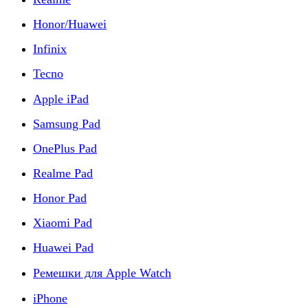
Honor/Huawei
Infinix
Tecno
Apple iPad
Samsung Pad
OnePlus Pad
Realme Pad
Honor Pad
Xiaomi Pad
Huawei Pad
Ремешки для Apple Watch
iPhone