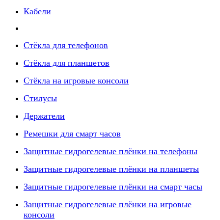
Кабели
Стёкла для телефонов
Стёкла для планшетов
Стёкла на игровые консоли
Стилусы
Держатели
Ремешки для смарт часов
Защитные гидрогелевые плёнки на телефоны
Защитные гидрогелевые плёнки на планшеты
Защитные гидрогелевые плёнки на смарт часы
Защитные гидрогелевые плёнки на игровые
консоли