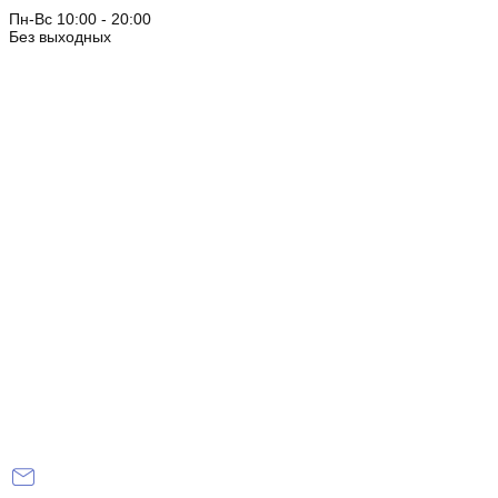
Пн-Вс 10:00 - 20:00
Без выходных