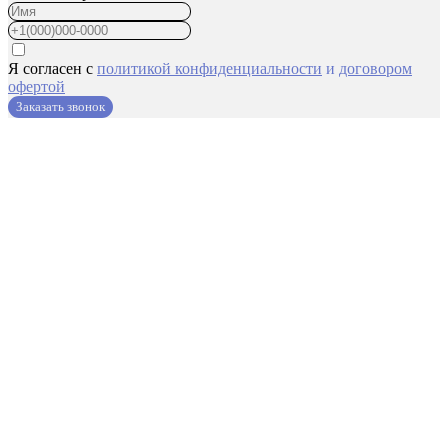
Я согласен с
политикой конфиденциальности
и
договором
офертой
Заказать звонок