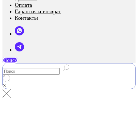
Оплата
Гарантия и возврат
Контакты
Поиск