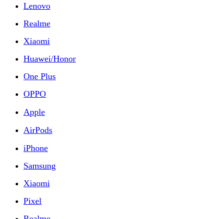
Lenovo
Realme
Xiaomi
Huawei/Honor
One Plus
OPPO
Apple
AirPods
iPhone
Samsung
Xiaomi
Pixel
Realme