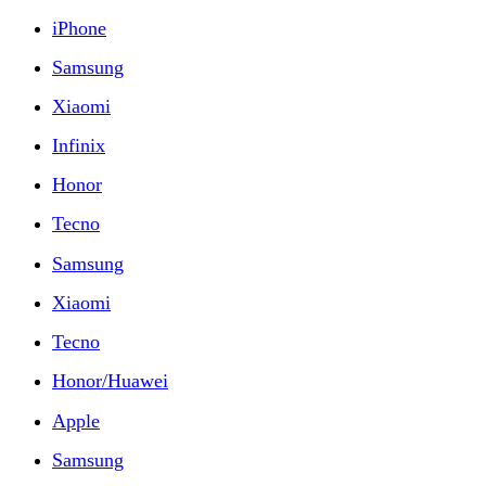
iPhone
Samsung
Xiaomi
Infinix
Honor
Tecno
Samsung
Xiaomi
Tecno
Honor/Huawei
Apple
Samsung