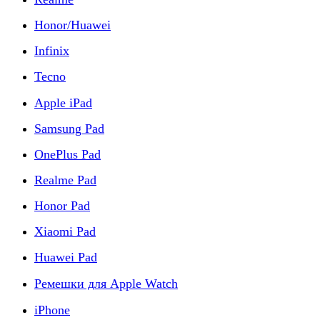
Honor/Huawei
Infinix
Tecno
Apple iPad
Samsung Pad
OnePlus Pad
Realme Pad
Honor Pad
Xiaomi Pad
Huawei Pad
Ремешки для Apple Watch
iPhone