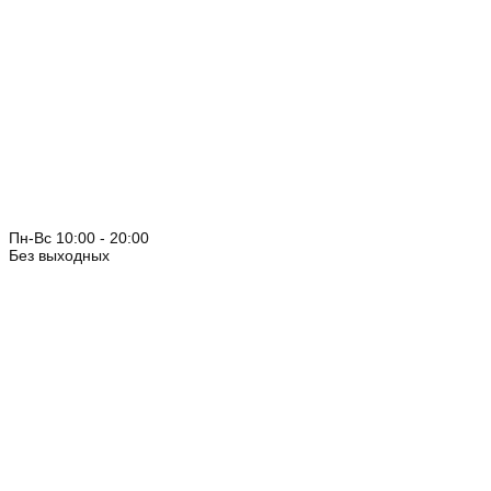
Пн-Вс 10:00 - 20:00
Без выходных