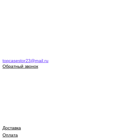
topcasestor23@mail.ru
Обратный звонок
Доставка
Оплата