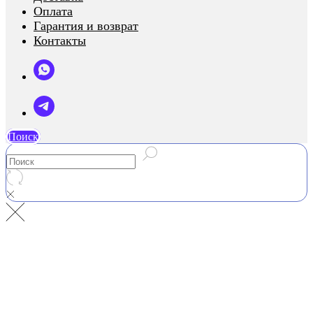
Оплата
Гарантия и возврат
Контакты
Поиск