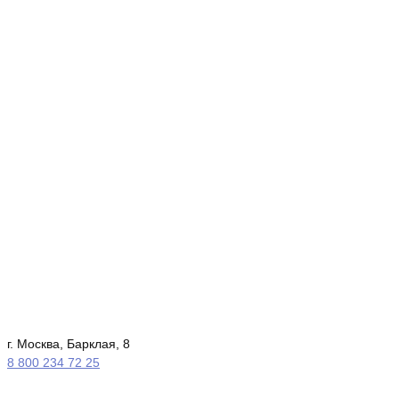
г. Москва, Барклая, 8
8 800 234 72 25