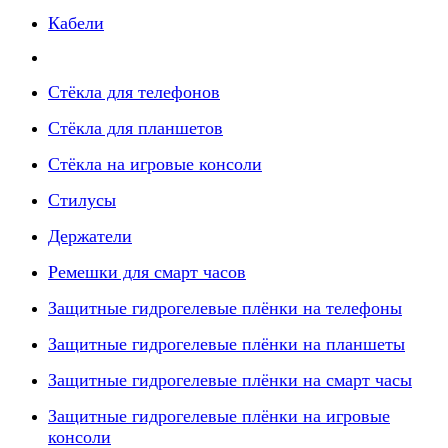
Кабели
Стёкла для телефонов
Стёкла для планшетов
Стёкла на игровые консоли
Стилусы
Держатели
Ремешки для смарт часов
Защитные гидрогелевые плёнки на телефоны
Защитные гидрогелевые плёнки на планшеты
Защитные гидрогелевые плёнки на смарт часы
Защитные гидрогелевые плёнки на игровые
консоли