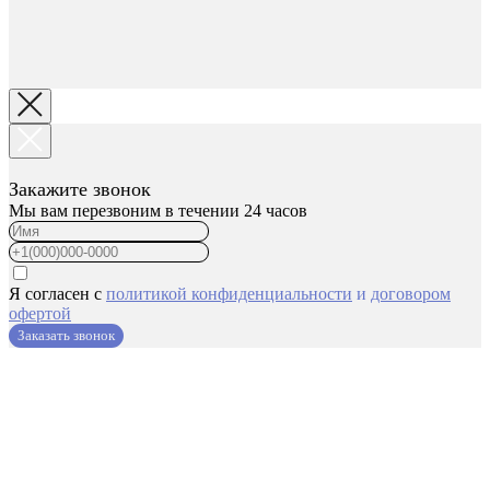
Закажите звонок
Мы вам перезвоним в течении 24 часов
Я согласен с
политикой конфиденциальности
и
договором
офертой
Заказать звонок