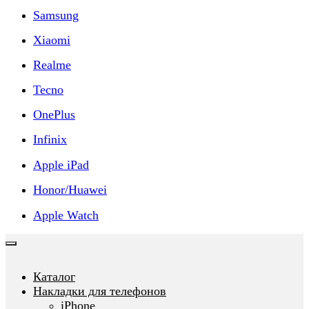
Samsung
Xiaomi
Realme
Tecno
OnePlus
Infinix
Apple iPad
Honor/Huawei
Apple Watch
Каталог
Накладки для телефонов
iPhone