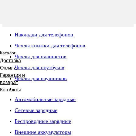
Накладки для телефонов
Чехлы книжки для телефонов
Каталог
Чехлы для планшетов
Доставка
Чехлы для ноутбуков
Оплата
Гарантия и
Чехлы для наушников
возврат
Контакты
Автомобильные зарядные
Сетевые зарядные
Беспроводные зарядные
Внешние аккумуляторы