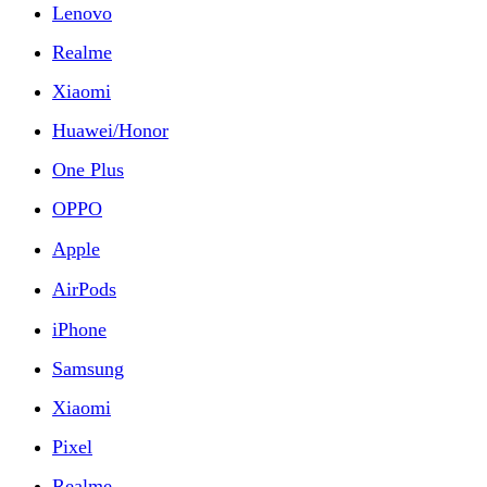
Lenovo
Realme
Xiaomi
Huawei/Honor
One Plus
OPPO
Apple
AirPods
iPhone
Samsung
Xiaomi
Pixel
Realme