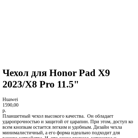
Чехол для Honor Pad X9
2023/X8 Pro 11.5"
Huawei
1590,00
р.
Планшетный чехол высокого качества. Он обладает
ударопрочностью и защитой от царапин. При этом, доступ ко
всем кнопкам остается легким и удобным. Дизайн чехла
минималистичный, а его форма идеально подходит для