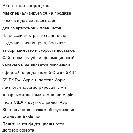
Все права защищены
Мы специализируемся на продаже
чехлов и других аксессуаров
для смартфонов и планшетов.
На российском рынке наш товар
выделяет низкая цена, большой
выбор, качество и скорость доставки.
Сайт носит сугубо информационный
характер и не является публичной
офертой, определяемой Статьей 437
(2) ГК РФ. Apple и логотип Apple
являются зарегистрированными
товарными знаками компании Apple
Inc. в США и других странах. App
Store является знаком обслуживания
компании Apple Inc.
Политика конфиденциальности
Договор оферта