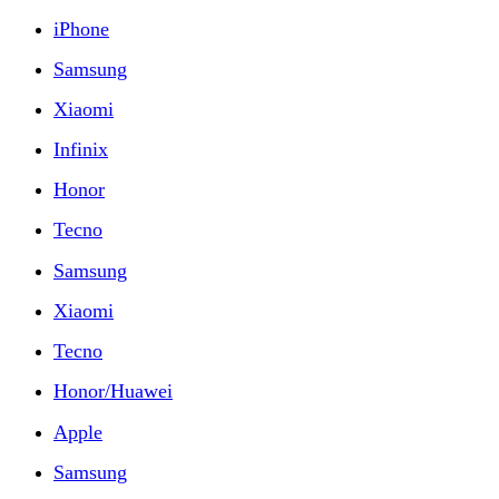
iPhone
Samsung
Xiaomi
Infinix
Honor
Tecno
Samsung
Xiaomi
Tecno
Honor/Huawei
Apple
Samsung