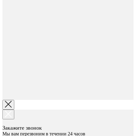
Закажите звонок
Мы вам перезвоним в течении 24 часов