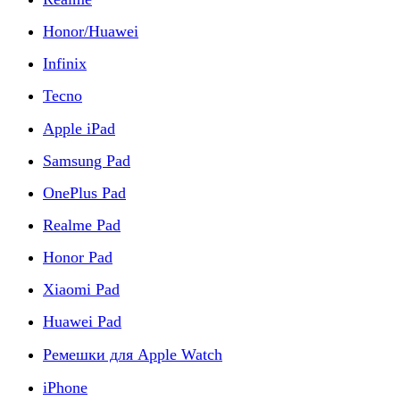
Honor/Huawei
Infinix
Tecno
Apple iPad
Samsung Pad
OnePlus Pad
Realme Pad
Honor Pad
Xiaomi Pad
Huawei Pad
Ремешки для Apple Watch
iPhone