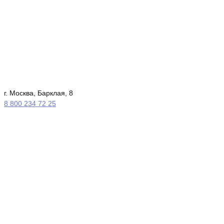
г. Москва, Барклая, 8
8 800 234 72 25