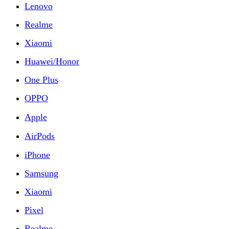
Lenovo
Realme
Xiaomi
Huawei/Honor
One Plus
OPPO
Apple
AirPods
iPhone
Samsung
Xiaomi
Pixel
Realme