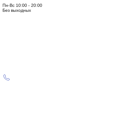
Пн-Вс 10:00 - 20:00
Без выходных