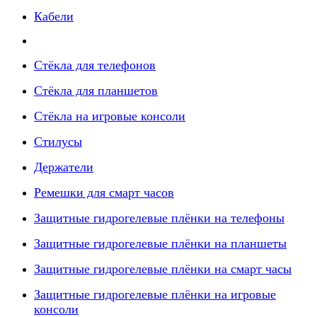
Кабели
Стёкла для телефонов
Стёкла для планшетов
Стёкла на игровые консоли
Стилусы
Держатели
Ремешки для смарт часов
Защитные гидрогелевые плёнки на телефоны
Защитные гидрогелевые плёнки на планшеты
Защитные гидрогелевые плёнки на смарт часы
Защитные гидрогелевые плёнки на игровые
консоли