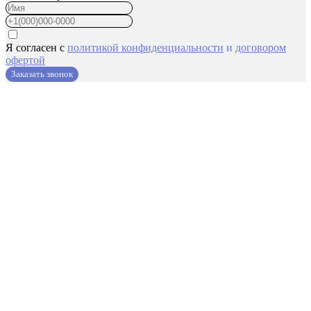
Я согласен с
политикой конфиденциальности
и
договором
офертой
Заказать звонок