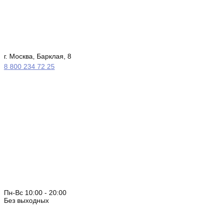
г. Москва, Барклая, 8
8 800 234 72 25
Пн-Вс 10:00 - 20:00
Без выходных