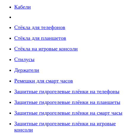
Кабели
Стёкла для телефонов
Стёкла для планшетов
Стёкла на игровые консоли
Стилусы
Держатели
Ремешки для смарт часов
Защитные гидрогелевые плёнки на телефоны
Защитные гидрогелевые плёнки на планшеты
Защитные гидрогелевые плёнки на смарт часы
Защитные гидрогелевые плёнки на игровые
консоли