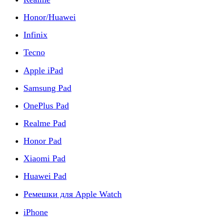
Honor/Huawei
Infinix
Tecno
Apple iPad
Samsung Pad
OnePlus Pad
Realme Pad
Honor Pad
Xiaomi Pad
Huawei Pad
Ремешки для Apple Watch
iPhone