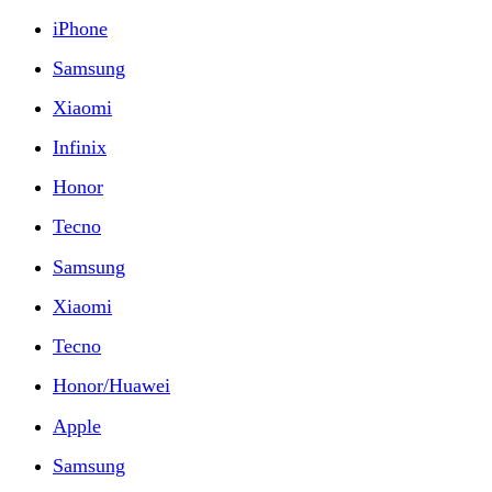
iPhone
Samsung
Xiaomi
Infinix
Honor
Tecno
Samsung
Xiaomi
Tecno
Honor/Huawei
Apple
Samsung