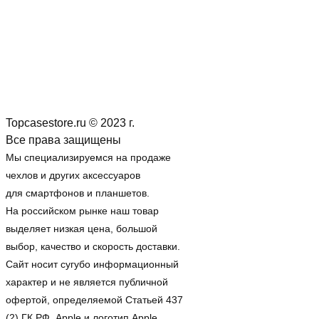
Topcasestore.ru © 2023 г.
Все права защищены
Мы специализируемся на продаже
чехлов и других аксессуаров
для смартфонов и планшетов.
На российском рынке наш товар
выделяет низкая цена, большой
выбор, качество и скорость доставки.
Сайт носит сугубо информационный
характер и не является публичной
офертой, определяемой Статьей 437
(2) ГК РФ. Apple и логотип Apple