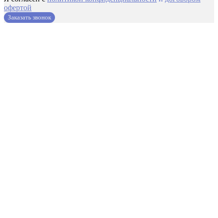
офертой
Заказать звонок