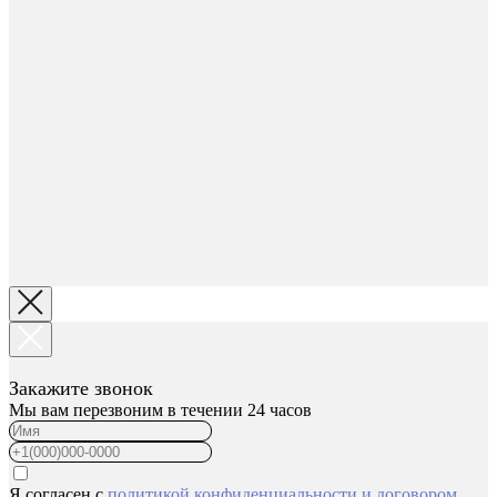
Закажите звонок
Мы вам перезвоним в течении 24 часов
Я согласен с
политикой конфиденциальности
и
договором