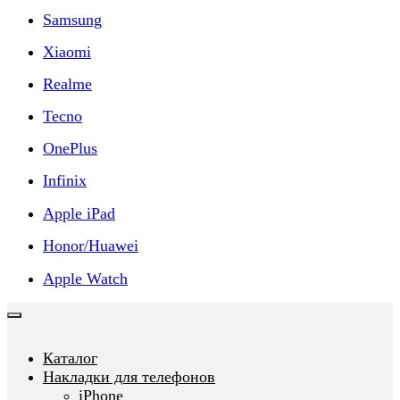
Samsung
Xiaomi
Realme
Tecno
OnePlus
Infinix
Apple iPad
Honor/Huawei
Apple Watch
Каталог
Накладки для телефонов
iPhone