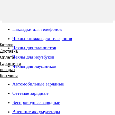
Накладки для телефонов
Чехлы книжки для телефонов
Каталог
Чехлы для планшетов
Доставка
Чехлы для ноутбуков
Оплата
Гарантия и
Чехлы для наушников
возврат
Контакты
Автомобильные зарядные
Сетевые зарядные
Беспроводные зарядные
Внешние аккумуляторы