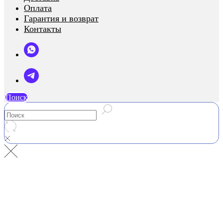
Оплата
Гарантия и возврат
Контакты
Поиск