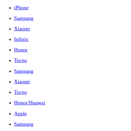
iPhone
Samsung
Xiaomi
Infinix
Honor
Tecno
Samsung
Xiaomi
Tecno
Honor/Huawei
Apple
Samsung