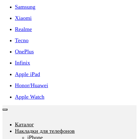
Samsung
Xiaomi
Realme
Tecno
OnePlus
Infinix
Apple iPad
Honor/Huawei
Apple Watch
Каталог
Накладки для телефонов
iPhone