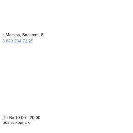
г. Москва, Барклая, 8
8 800 234 72 25
Пн-Вс 10:00 - 20:00
Без выходных