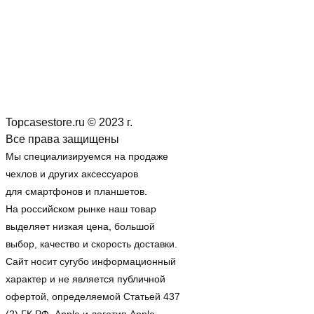
Topcasestore.ru © 2023 г.
Все права защищены
Мы специализируемся на продаже
чехлов и других аксессуаров
для смартфонов и планшетов.
На российском рынке наш товар
выделяет низкая цена, большой
выбор, качество и скорость доставки.
Сайт носит сугубо информационный
характер и не является публичной
офертой, определяемой Статьей 437
(2) ГК РФ. Apple и логотип Apple