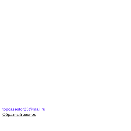
topcasestor23@mail.ru
Обратный звонок