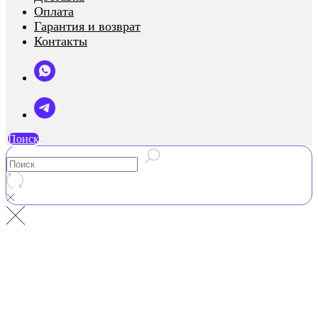
Оплата
Гарантия и возврат
Контакты
Поиск