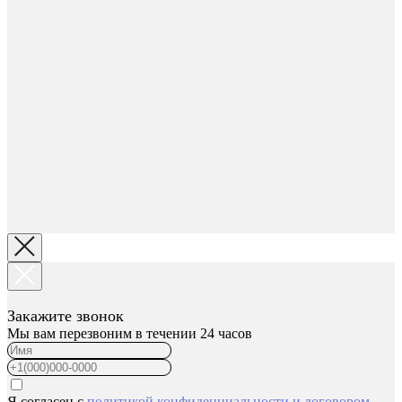
Закажите звонок
Мы вам перезвоним в течении 24 часов
Я согласен с
политикой конфиденциальности
и
договором