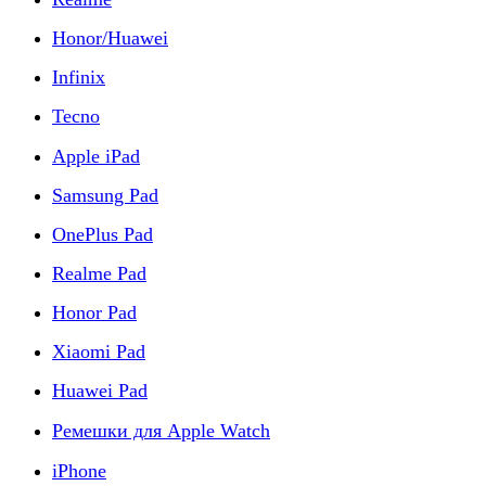
Honor/Huawei
Infinix
Tecno
Apple iPad
Samsung Pad
OnePlus Pad
Realme Pad
Honor Pad
Xiaomi Pad
Huawei Pad
Ремешки для Apple Watch
iPhone