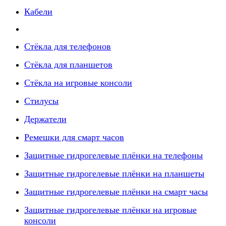
Кабели
Стёкла для телефонов
Стёкла для планшетов
Стёкла на игровые консоли
Стилусы
Держатели
Ремешки для смарт часов
Защитные гидрогелевые плёнки на телефоны
Защитные гидрогелевые плёнки на планшеты
Защитные гидрогелевые плёнки на смарт часы
Защитные гидрогелевые плёнки на игровые
консоли