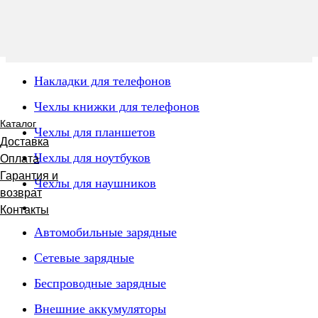
Накладки для телефонов
Чехлы книжки для телефонов
Каталог
Чехлы для планшетов
Доставка
Чехлы для ноутбуков
Оплата
Гарантия и
Чехлы для наушников
возврат
Контакты
Автомобильные зарядные
Сетевые зарядные
Беспроводные зарядные
Внешние аккумуляторы