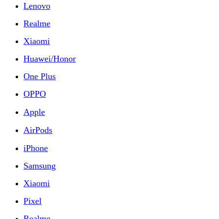
Lenovo
Realme
Xiaomi
Huawei/Honor
One Plus
OPPO
Apple
AirPods
iPhone
Samsung
Xiaomi
Pixel
Realme