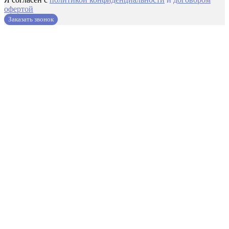
офертой
Заказать звонок