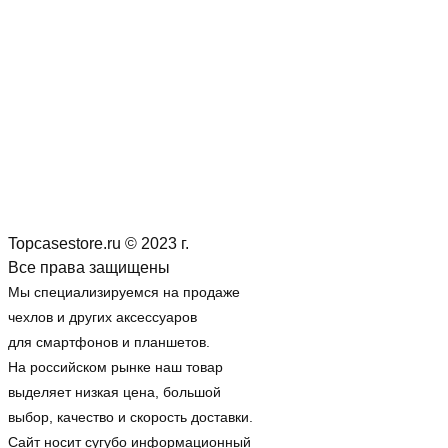
Topcasestore.ru © 2023 г.
Все права защищены
Мы специализируемся на продаже
чехлов и других аксессуаров
для смартфонов и планшетов.
На российском рынке наш товар
выделяет низкая цена, большой
выбор, качество и скорость доставки.
Сайт носит сугубо информационный