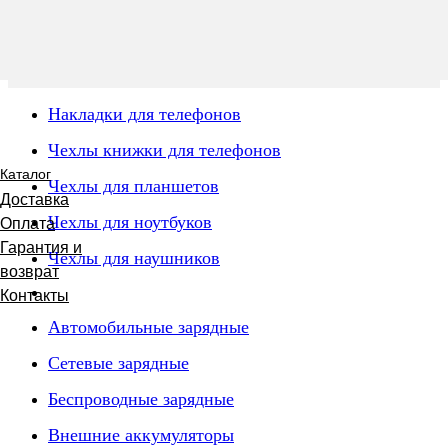
Накладки для телефонов
Чехлы книжки для телефонов
Каталог
Чехлы для планшетов
Доставка
Чехлы для ноутбуков
Оплата
Гарантия и
Чехлы для наушников
возврат
Контакты
Автомобильные зарядные
Сетевые зарядные
Беспроводные зарядные
Внешние аккумуляторы