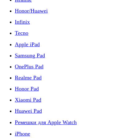
Honor/Huawei
Infinix
Tecno
Apple iPad
Samsung Pad
OnePlus Pad
Realme Pad
Honor Pad
Xiaomi Pad
Huawei Pad
Ремешки для Apple Watch
iPhone