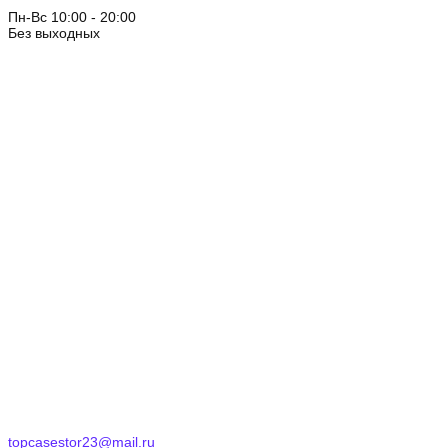
Пн-Вс 10:00 - 20:00
Без выходных
topcasestor23@mail.ru