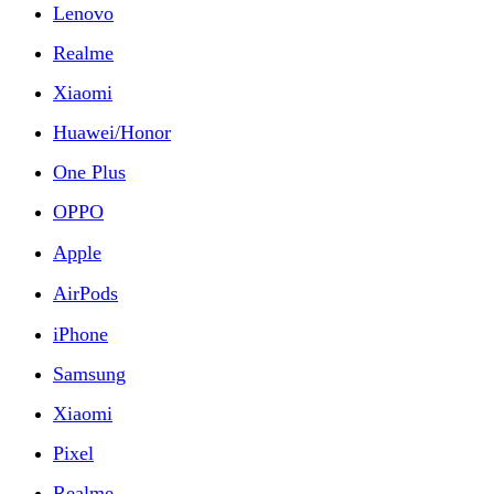
Lenovo
Realme
Xiaomi
Huawei/Honor
One Plus
OPPO
Apple
AirPods
iPhone
Samsung
Xiaomi
Pixel
Realme