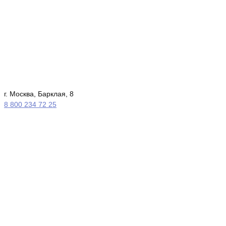
г. Москва, Барклая, 8
8 800 234 72 25