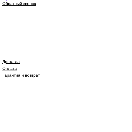
Обратный звонок
Доставка
Оплата
Гарантия и возврат