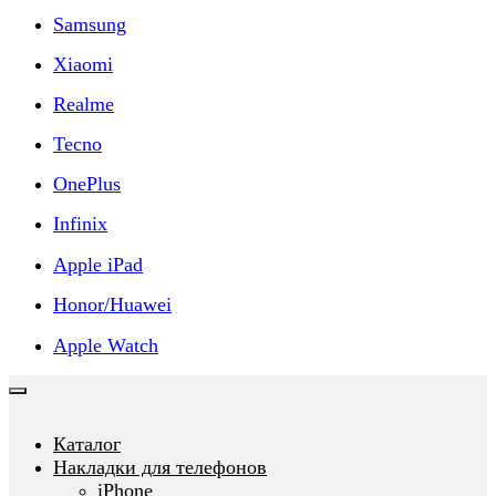
Samsung
Xiaomi
Realme
Tecno
OnePlus
Infinix
Apple iPad
Honor/Huawei
Apple Watch
Каталог
Накладки для телефонов
iPhone