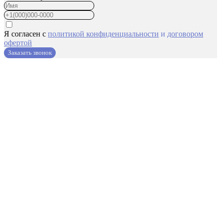
Я согласен с
политикой конфиденциальности
и
договором
офертой
Заказать звонок