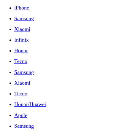
iPhone
Samsung
Xiaomi
Infinix
Honor
Tecno
Samsung
Xiaomi
Tecno
Honor/Huawei
Apple
Samsung