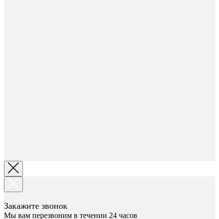
Закажите звонок
Мы вам перезвоним в течении 24 часов