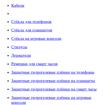
Кабели
Стёкла для телефонов
Стёкла для планшетов
Стёкла на игровые консоли
Стилусы
Держатели
Ремешки для смарт часов
Защитные гидрогелевые плёнки на телефоны
Защитные гидрогелевые плёнки на планшеты
Защитные гидрогелевые плёнки на смарт часы
Защитные гидрогелевые плёнки на игровые
консоли