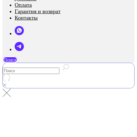
Оплата
Гарантия и возврат
Контакты
Поиск