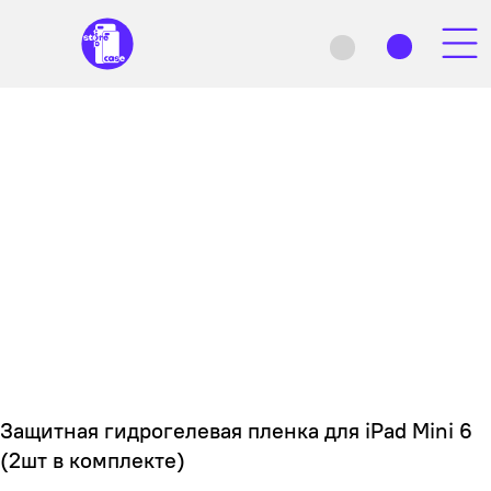
Защитная гидрогелевая пленка для iPad Mini 6
(2шт в комплекте)