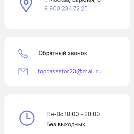
Пн-Вс 10:00 - 20:00
Без выходных
Связаться в WhatsApp
Канал в Telegram
Аксессуары для смартфонов
Накладки для телефонов
Чехлы-книжки для телефонов
Чехлы для планшетов
Чехлы для ноутбуков