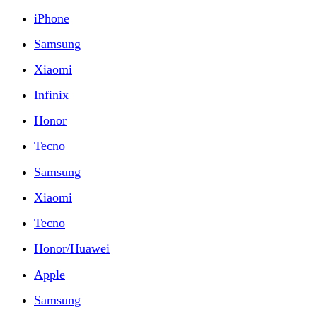
iPhone
Samsung
Xiaomi
Infinix
Honor
Tecno
Samsung
Xiaomi
Tecno
Honor/Huawei
Apple
Samsung