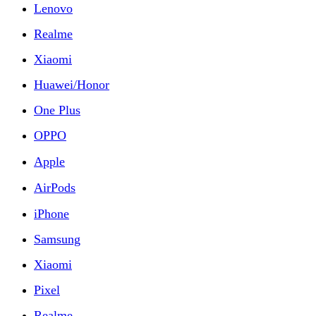
Lenovo
Realme
Xiaomi
Huawei/Honor
One Plus
OPPO
Apple
AirPods
iPhone
Samsung
Xiaomi
Pixel
Realme