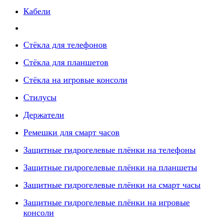
Кабели
Стёкла для телефонов
Стёкла для планшетов
Стёкла на игровые консоли
Стилусы
Держатели
Ремешки для смарт часов
Защитные гидрогелевые плёнки на телефоны
Защитные гидрогелевые плёнки на планшеты
Защитные гидрогелевые плёнки на смарт часы
Защитные гидрогелевые плёнки на игровые
консоли