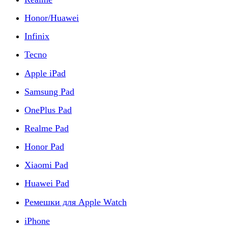
Honor/Huawei
Infinix
Tecno
Apple iPad
Samsung Pad
OnePlus Pad
Realme Pad
Honor Pad
Xiaomi Pad
Huawei Pad
Ремешки для Apple Watch
iPhone