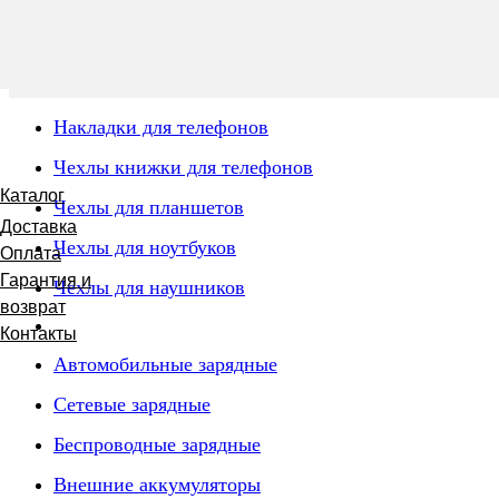
Накладки для телефонов
Чехлы книжки для телефонов
Каталог
Чехлы для планшетов
Доставка
Чехлы для ноутбуков
Оплата
Гарантия и
Чехлы для наушников
возврат
Контакты
Автомобильные зарядные
Сетевые зарядные
Беспроводные зарядные
Внешние аккумуляторы