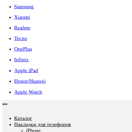
Samsung
Xiaomi
Realme
Tecno
OnePlus
Infinix
Apple iPad
Honor/Huawei
Apple Watch
Каталог
Накладки для телефонов
iPhone