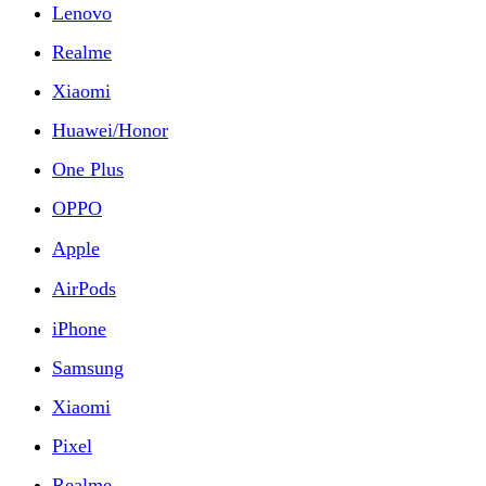
Lenovo
Realme
Xiaomi
Huawei/Honor
One Plus
OPPO
Apple
AirPods
iPhone
Samsung
Xiaomi
Pixel
Realme