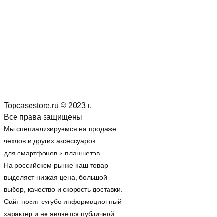
Topcasestore.ru © 2023 г.
Все права защищены
Мы специализируемся на продаже
чехлов и других аксессуаров
для смартфонов и планшетов.
На российском рынке наш товар
выделяет низкая цена, большой
выбор, качество и скорость доставки.
Сайт носит сугубо информационный
характер и не является публичной