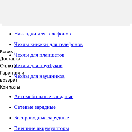
Накладки для телефонов
Чехлы книжки для телефонов
Каталог
Чехлы для планшетов
Доставка
Чехлы для ноутбуков
Оплата
Гарантия и
Чехлы для наушников
возврат
Контакты
Автомобильные зарядные
Сетевые зарядные
Беспроводные зарядные
Внешние аккумуляторы