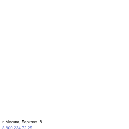
г. Москва, Барклая, 8
8 800 234 72 25