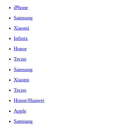
iPhone
Samsung
Xiaomi
Infinix
Honor
Tecno
Samsung
Xiaomi
Tecno
Honor/Huawei
Apple
Samsung