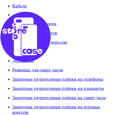
Кабели
Стёкла для телефонов
Стёкла для планшетов
Стёкла на игровые консоли
Стилусы
Держатели
Ремешки для смарт часов
Защитные гидрогелевые плёнки на телефоны
Защитные гидрогелевые плёнки на планшеты
Защитные гидрогелевые плёнки на смарт часы
Защитные гидрогелевые плёнки на игровые
консоли