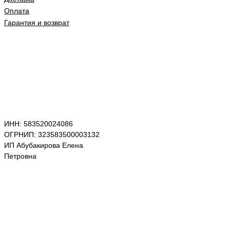
Оплата
Гарантия и возврат
ИНН: 583520024086
ОГРНИП: 323583500003132
ИП Абубакирова Елена
Петровна