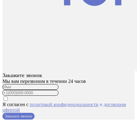
Закажите звонок
Мы вам перезвоним в течении 24 часов
Я согласен с
политикой конфиденциальности
и
договором
офертой
Заказать звонок