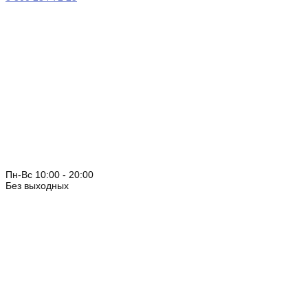
Пн-Вс 10:00 - 20:00
Без выходных