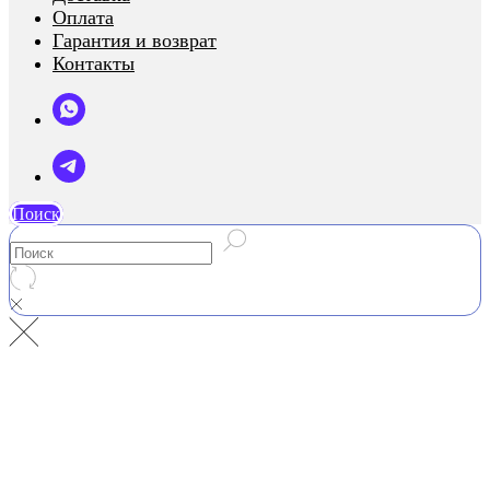
Оплата
Гарантия и возврат
Контакты
Поиск