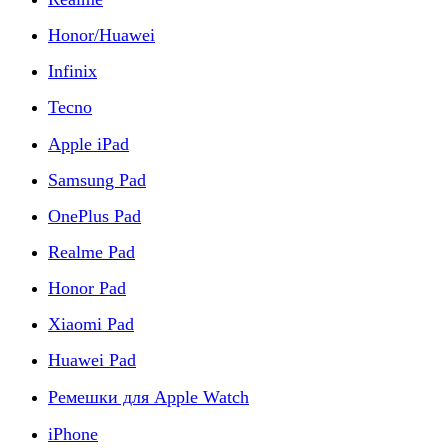
Honor/Huawei
Infinix
Tecno
Apple iPad
Samsung Pad
OnePlus Pad
Realme Pad
Honor Pad
Xiaomi Pad
Huawei Pad
Ремешки для Apple Watch
iPhone