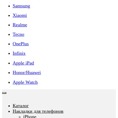
Samsung
Xiaomi
Realme
Tecno
OnePlus
Infinix
Apple iPad
Honor/Huawei
Apple Watch
Каталог
Накладки для телефонов
iPhone