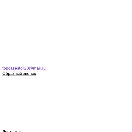
topcasestor23@mail.ru
Обратный звонок
Доставка