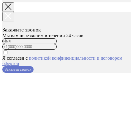
Закажите звонок
Мы вам перезвоним в течении 24 часов
Я согласен с
политикой конфиденциальности
и
договором
офертой
Заказать звонок