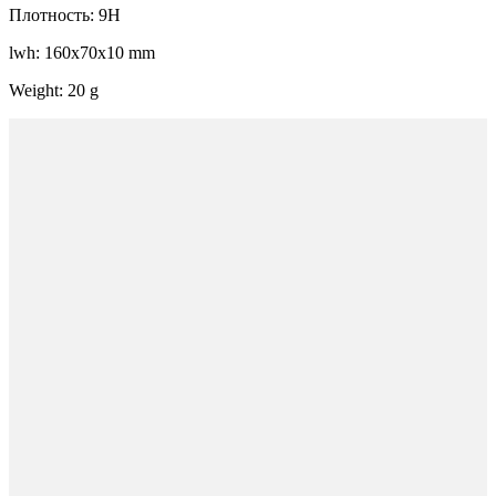
Плотность: 9H
lwh: 160x70x10 mm
Weight: 20 g