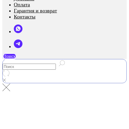
Оплата
Гарантия и возврат
Контакты
Поиск