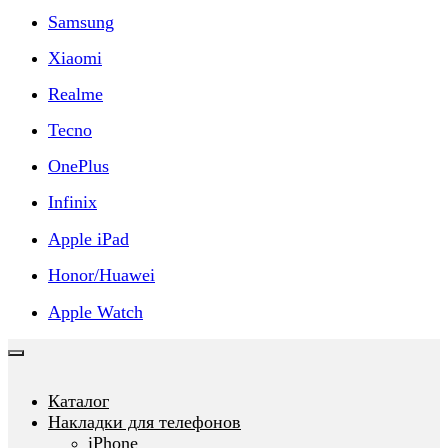
Samsung
Xiaomi
Realme
Tecno
OnePlus
Infinix
Apple iPad
Honor/Huawei
Apple Watch
Каталог
Накладки для телефонов
iPhone