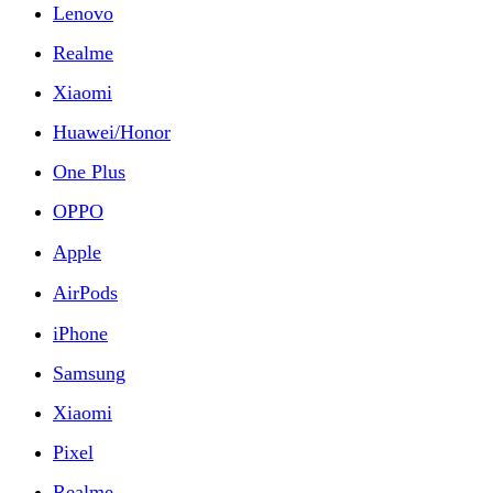
Lenovo
Realme
Xiaomi
Huawei/Honor
One Plus
OPPO
Apple
AirPods
iPhone
Samsung
Xiaomi
Pixel
Realme