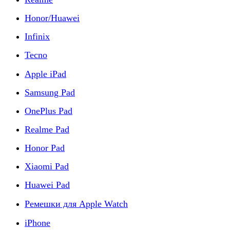
Honor/Huawei
Infinix
Tecno
Apple iPad
Samsung Pad
OnePlus Pad
Realme Pad
Honor Pad
Xiaomi Pad
Huawei Pad
Ремешки для Apple Watch
iPhone