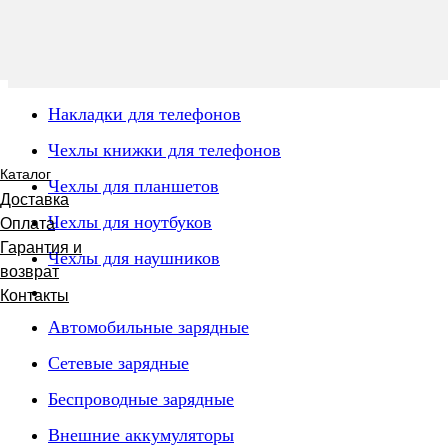
Накладки для телефонов
Чехлы книжки для телефонов
Каталог
Чехлы для планшетов
Доставка
Чехлы для ноутбуков
Оплата
Гарантия и
Чехлы для наушников
возврат
Контакты
Автомобильные зарядные
Сетевые зарядные
Беспроводные зарядные
Внешние аккумуляторы