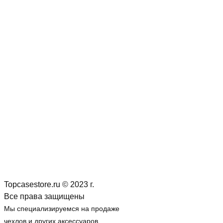
Topcasestore.ru © 2023 г.
Все права защищены
Мы специализируемся на продаже
чехлов и других аксессуаров