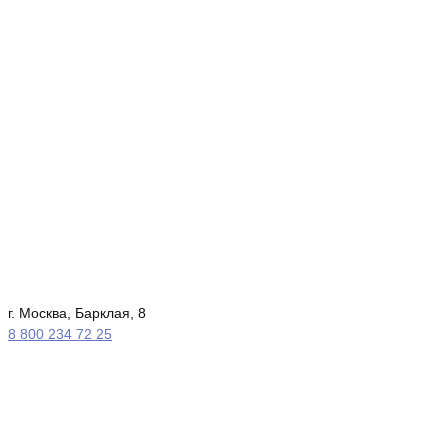
г. Москва, Барклая, 8
8 800 234 72 25