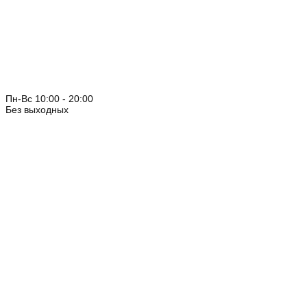
Пн-Вс 10:00 - 20:00
Без выходных