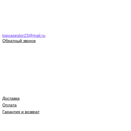
topcasestor23@mail.ru
Обратный звонок
Доставка
Оплата
Гарантия и возврат