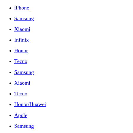
iPhone
Samsung
Xiaomi
Infinix
Honor
Tecno
Samsung
Xiaomi
Tecno
Honor/Huawei
Apple
Samsung