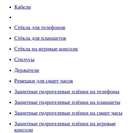
Кабели
Стёкла для телефонов
Стёкла для планшетов
Стёкла на игровые консоли
Стилусы
Держатели
Ремешки для смарт часов
Защитные гидрогелевые плёнки на телефоны
Защитные гидрогелевые плёнки на планшеты
Защитные гидрогелевые плёнки на смарт часы
Защитные гидрогелевые плёнки на игровые
консоли