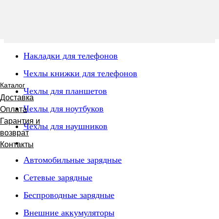
Накладки для телефонов
Чехлы книжки для телефонов
Каталог
Чехлы для планшетов
Доставка
Чехлы для ноутбуков
Оплата
Гарантия и
Чехлы для наушников
возврат
Контакты
Автомобильные зарядные
Сетевые зарядные
Беспроводные зарядные
Внешние аккумуляторы