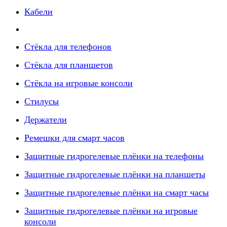
Кабели
Стёкла для телефонов
Стёкла для планшетов
Стёкла на игровые консоли
Стилусы
Держатели
Ремешки для смарт часов
Защитные гидрогелевые плёнки на телефоны
Защитные гидрогелевые плёнки на планшеты
Защитные гидрогелевые плёнки на смарт часы
Защитные гидрогелевые плёнки на игровые
консоли