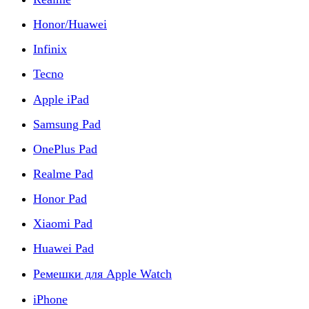
Honor/Huawei
Infinix
Tecno
Apple iPad
Samsung Pad
OnePlus Pad
Realme Pad
Honor Pad
Xiaomi Pad
Huawei Pad
Ремешки для Apple Watch
iPhone