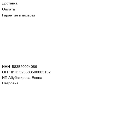
Доставка
Оплата
Гарантия и возврат
ИНН: 583520024086
ОГРНИП: 323583500003132
ИП Абубакирова Елена
Петровна