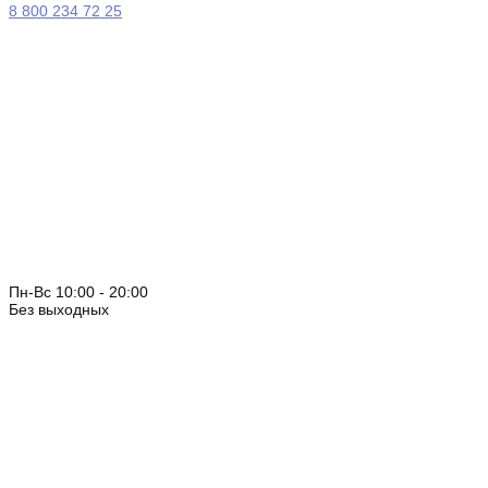
8 800 234 72 25
Пн-Вс 10:00 - 20:00
Без выходных