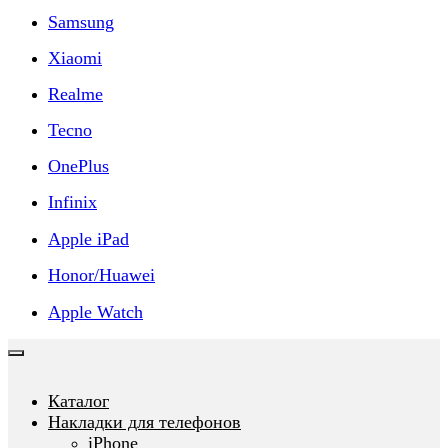
Samsung
Xiaomi
Realme
Tecno
OnePlus
Infinix
Apple iPad
Honor/Huawei
Apple Watch
Каталог
Накладки для телефонов
iPhone