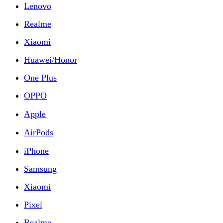
Lenovo
Realme
Xiaomi
Huawei/Honor
One Plus
OPPO
Apple
AirPods
iPhone
Samsung
Xiaomi
Pixel
Realme