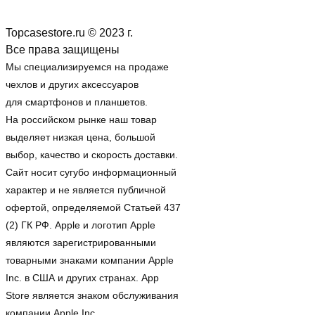
Topcasestore.ru © 2023 г.
Все права защищены
Мы специализируемся на продаже
чехлов и других аксессуаров
для смартфонов и планшетов.
На российском рынке наш товар
выделяет низкая цена, большой
выбор, качество и скорость доставки.
Сайт носит сугубо информационный
характер и не является публичной
офертой, определяемой Статьей 437
(2) ГК РФ. Apple и логотип Apple
являются зарегистрированными
товарными знаками компании Apple
Inc. в США и других странах. App
Store является знаком обслуживания
компании Apple Inc.