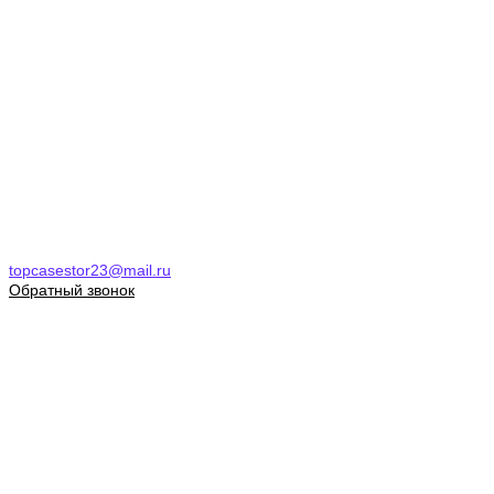
topcasestor23@mail.ru
Обратный звонок