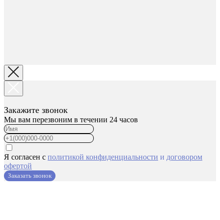
Закажите звонок
Мы вам перезвоним в течении 24 часов
Я согласен с
политикой конфиденциальности
и
договором
офертой
Заказать звонок