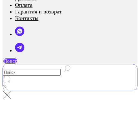
Оплата
Гарантия и возврат
Контакты
Поиск