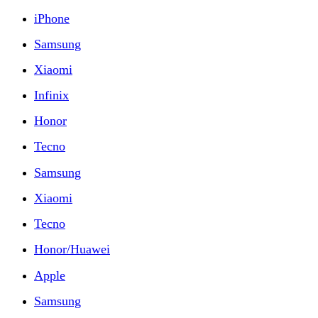
iPhone
Samsung
Xiaomi
Infinix
Honor
Tecno
Samsung
Xiaomi
Tecno
Honor/Huawei
Apple
Samsung