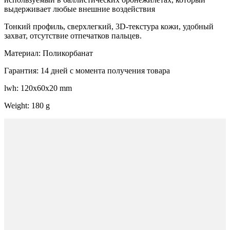
выдерживает любые внешние воздействия
Тонкий профиль, сверхлегкий, 3D-текстура кожи, удобный
захват, отсутствие отпечатков пальцев.
Материал: Поликорбанат
Гарантия: 14 дней с момента получения товара
lwh: 120x60x20 mm
Weight: 180 g