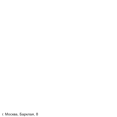
г. Москва, Барклая, 8