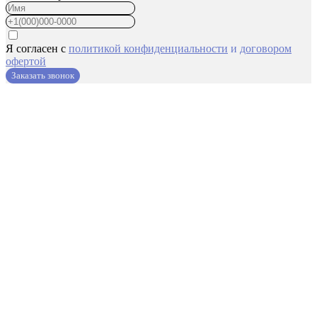
Я согласен с
политикой конфиденциальности
и
договором
офертой
Заказать звонок