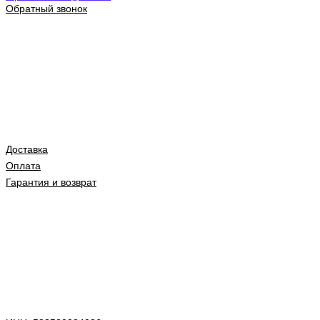
Обратный звонок
Доставка
Оплата
Гарантия и возврат