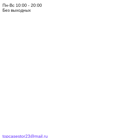
Пн-Вс 10:00 - 20:00
Без выходных
topcasestor23@mail.ru