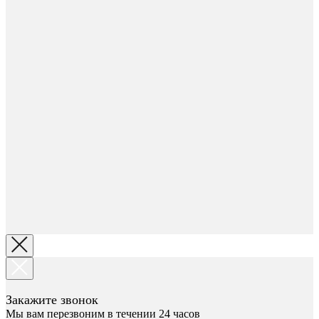
Закажите звонок
Мы вам перезвоним в течении 24 часов