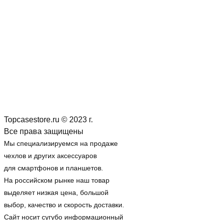
Topcasestore.ru © 2023 г.
Все права защищены
Мы специализируемся на продаже
чехлов и других аксессуаров
для смартфонов и планшетов.
На российском рынке наш товар
выделяет низкая цена, большой
выбор, качество и скорость доставки.
Сайт носит сугубо информационный