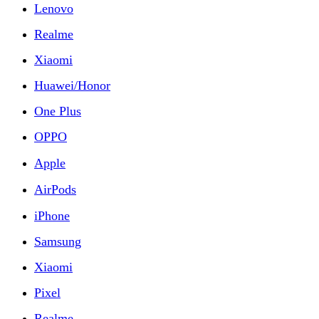
Lenovo
Realme
Xiaomi
Huawei/Honor
One Plus
OPPO
Apple
AirPods
iPhone
Samsung
Xiaomi
Pixel
Realme