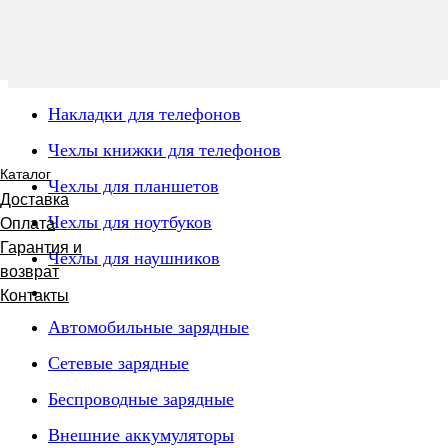
Накладки для телефонов
Чехлы книжки для телефонов
Каталог
Чехлы для планшетов
Доставка
Чехлы для ноутбуков
Оплата
Гарантия и
Чехлы для наушников
возврат
Контакты
Автомобильные зарядные
Сетевые зарядные
Беспроводные зарядные
Внешние аккумуляторы