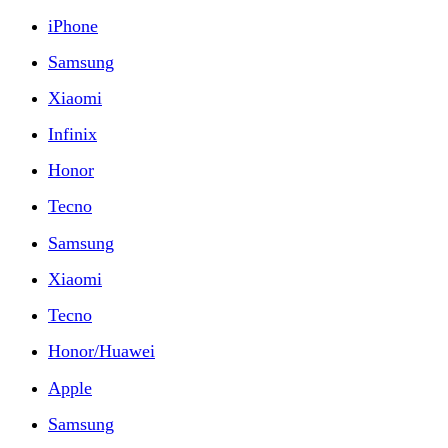
iPhone
Samsung
Xiaomi
Infinix
Honor
Tecno
Samsung
Xiaomi
Tecno
Honor/Huawei
Apple
Samsung