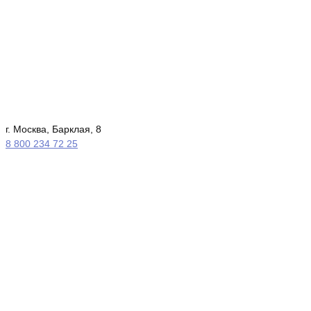
г. Москва, Барклая, 8
8 800 234 72 25