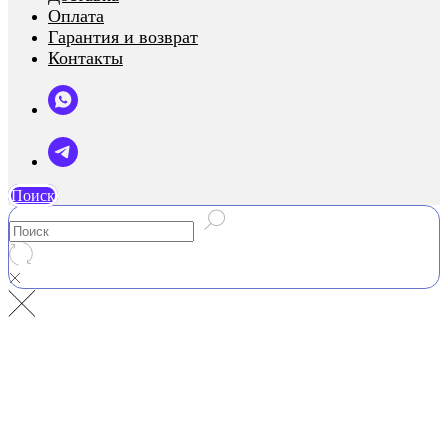
Оплата
Гарантия и возврат
Контакты
Поиск