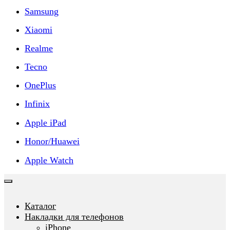
Samsung
Xiaomi
Realme
Tecno
OnePlus
Infinix
Apple iPad
Honor/Huawei
Apple Watch
Каталог
Накладки для телефонов
iPhone