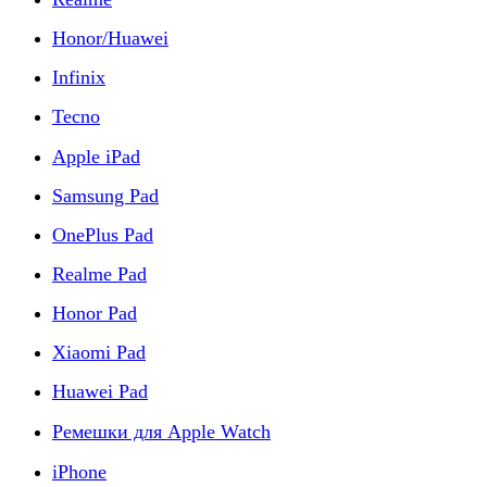
Honor/Huawei
Infinix
Tecno
Apple iPad
Samsung Pad
OnePlus Pad
Realme Pad
Honor Pad
Xiaomi Pad
Huawei Pad
Ремешки для Apple Watch
iPhone