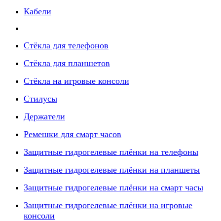
Кабели
Стёкла для телефонов
Стёкла для планшетов
Стёкла на игровые консоли
Стилусы
Держатели
Ремешки для смарт часов
Защитные гидрогелевые плёнки на телефоны
Защитные гидрогелевые плёнки на планшеты
Защитные гидрогелевые плёнки на смарт часы
Защитные гидрогелевые плёнки на игровые
консоли