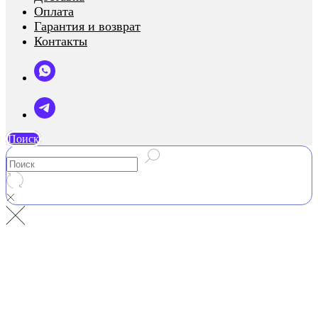
Оплата
Гарантия и возврат
Контакты
Поиск