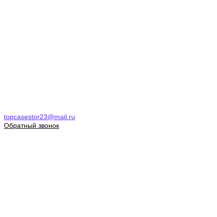
topcasestor23@mail.ru
Обратный звонок