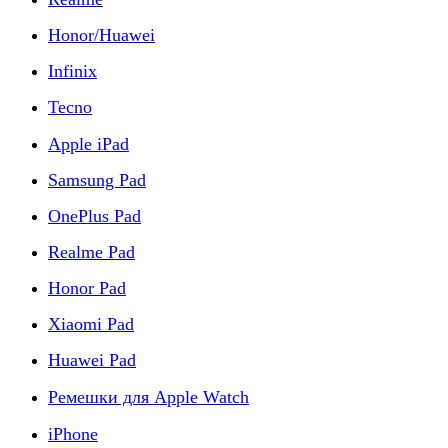
Honor/Huawei
Infinix
Tecno
Apple iPad
Samsung Pad
OnePlus Pad
Realme Pad
Honor Pad
Xiaomi Pad
Huawei Pad
Ремешки для Apple Watch
iPhone