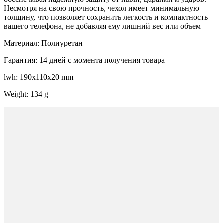
Несмотря на свою прочность, чехол имеет минимальную
толщину, что позволяет сохранить легкость и компактность
вашего телефона, не добавляя ему лишний вес или объем
Материал: Полиуретан
Гарантия: 14 дней с момента получения товара
lwh: 190x110x20 mm
Weight: 134 g