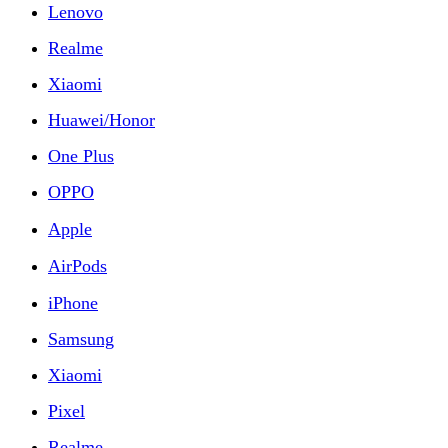
Lenovo
Realme
Xiaomi
Huawei/Honor
One Plus
OPPO
Apple
AirPods
iPhone
Samsung
Xiaomi
Pixel
Realme