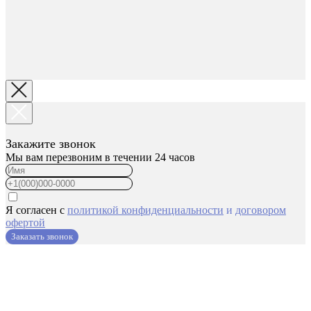
Закажите звонок
Мы вам перезвоним в течении 24 часов
Я согласен с
политикой конфиденциальности
и
договором
офертой
Заказать звонок