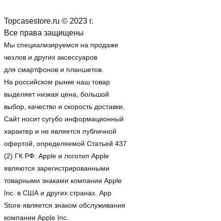
Topcasestore.ru © 2023 г.
Все права защищены
Мы специализируемся на продаже
чехлов и других аксессуаров
для смартфонов и планшетов.
На российском рынке наш товар
выделяет низкая цена, большой
выбор, качество и скорость доставки.
Сайт носит сугубо информационный
характер и не является публичной
офертой, определяемой Статьей 437
(2) ГК РФ. Apple и логотип Apple
являются зарегистрированными
товарными знаками компании Apple
Inc. в США и других странах. App
Store является знаком обслуживания
компании Apple Inc.