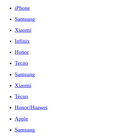
iPhone
Samsung
Xiaomi
Infinix
Honor
Tecno
Samsung
Xiaomi
Tecno
Honor/Huawei
Apple
Samsung