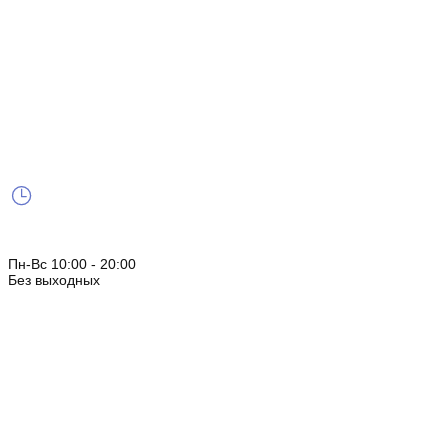
Пн-Вс 10:00 - 20:00
Без выходных