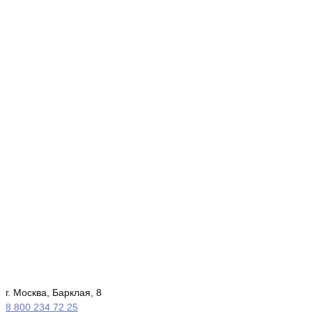
г. Москва, Барклая, 8
8 800 234 72 25