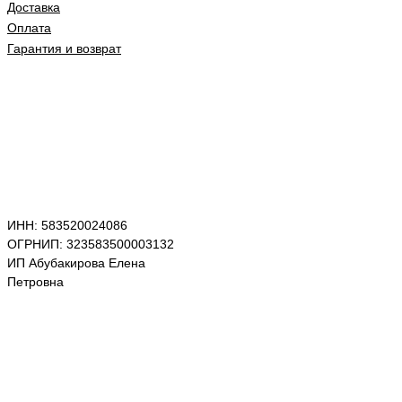
Доставка
Оплата
Гарантия и возврат
ИНН: 583520024086
ОГРНИП: 323583500003132
ИП Абубакирова Елена
Петровна