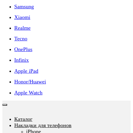
Samsung
Xiaomi
Realme
Tecno
OnePlus
Infinix
Apple iPad
Honor/Huawei
Apple Watch
Каталог
Накладки для телефонов
iPhone