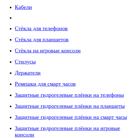
Кабели
Стёкла для телефонов
Стёкла для планшетов
Стёкла на игровые консоли
Стилусы
Держатели
Ремешки для смарт часов
Защитные гидрогелевые плёнки на телефоны
Защитные гидрогелевые плёнки на планшеты
Защитные гидрогелевые плёнки на смарт часы
Защитные гидрогелевые плёнки на игровые
консоли