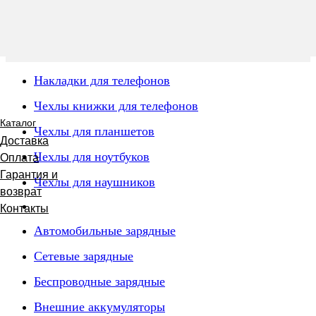
Накладки для телефонов
Чехлы книжки для телефонов
Каталог
Чехлы для планшетов
Доставка
Чехлы для ноутбуков
Оплата
Гарантия и
Чехлы для наушников
возврат
Контакты
Автомобильные зарядные
Сетевые зарядные
Беспроводные зарядные
Внешние аккумуляторы