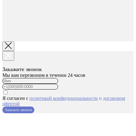
Закажите звонок
Мы вам перезвоним в течении 24 часов
Я согласен с
политикой конфиденциальности
и
договором
офертой
Заказать звонок