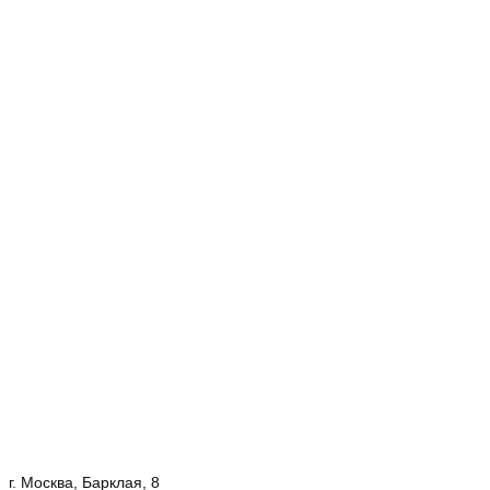
г. Москва, Барклая, 8