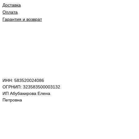
Доставка
Оплата
Гарантия и возврат
ИНН: 583520024086
ОГРНИП: 323583500003132
ИП Абубакирова Елена
Петровна