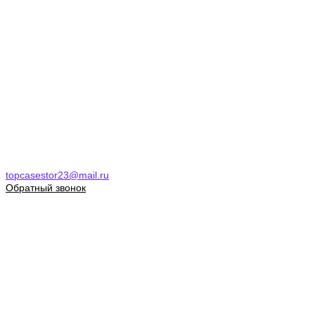
topcasestor23@mail.ru
Обратный звонок