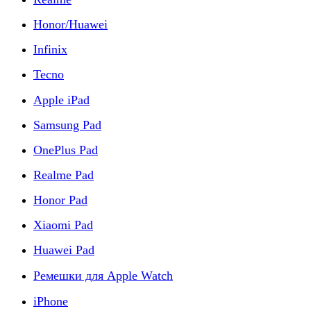
Honor/Huawei
Infinix
Tecno
Apple iPad
Samsung Pad
OnePlus Pad
Realme Pad
Honor Pad
Xiaomi Pad
Huawei Pad
Ремешки для Apple Watch
iPhone