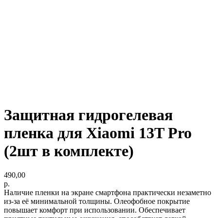
Защитная гидрогелевая
пленка для Xiaomi 13T Pro
(2шт в комплекте)
490,00
р.
Наличие пленки на экране смартфона практически незаметно
из-за её минимальной толщины. Олеофобное покрытие
повышает комфорт при использовании. Обеспечивает