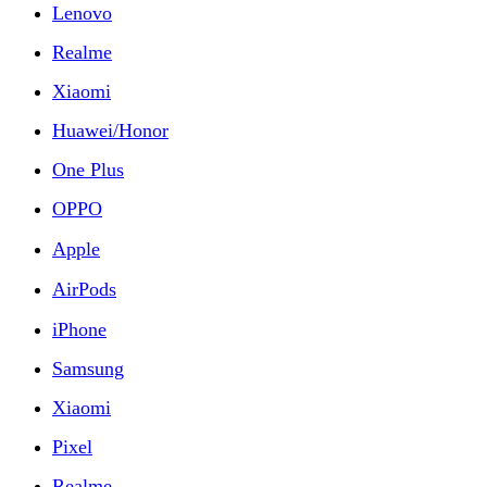
Lenovo
Realme
Xiaomi
Huawei/Honor
One Plus
OPPO
Apple
AirPods
iPhone
Samsung
Xiaomi
Pixel
Realme