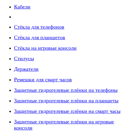
Кабели
Стёкла для телефонов
Стёкла для планшетов
Стёкла на игровые консоли
Стилусы
Держатели
Ремешки для смарт часов
Защитные гидрогелевые плёнки на телефоны
Защитные гидрогелевые плёнки на планшеты
Защитные гидрогелевые плёнки на смарт часы
Защитные гидрогелевые плёнки на игровые
консоли