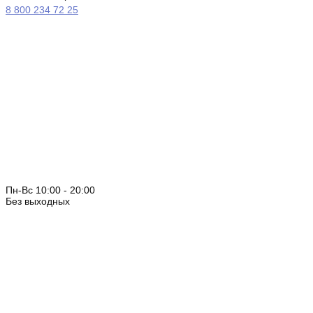
8 800 234 72 25
Пн-Вс 10:00 - 20:00
Без выходных