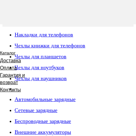
Накладки для телефонов
Чехлы книжки для телефонов
Каталог
Чехлы для планшетов
Доставка
Чехлы для ноутбуков
Оплата
Гарантия и
Чехлы для наушников
возврат
Контакты
Автомобильные зарядные
Сетевые зарядные
Беспроводные зарядные
Внешние аккумуляторы