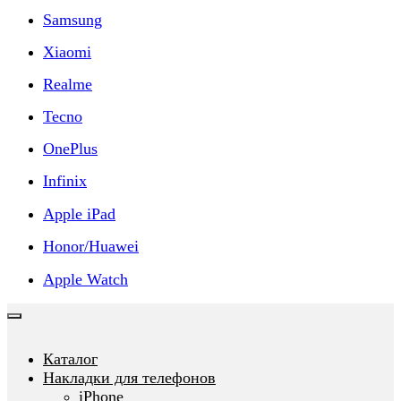
Samsung
Xiaomi
Realme
Tecno
OnePlus
Infinix
Apple iPad
Honor/Huawei
Apple Watch
Каталог
Накладки для телефонов
iPhone