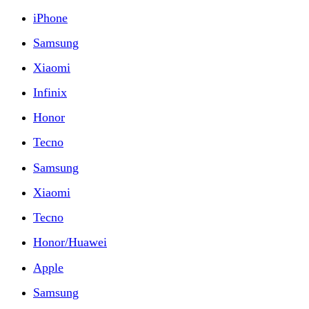
iPhone
Samsung
Xiaomi
Infinix
Honor
Tecno
Samsung
Xiaomi
Tecno
Honor/Huawei
Apple
Samsung