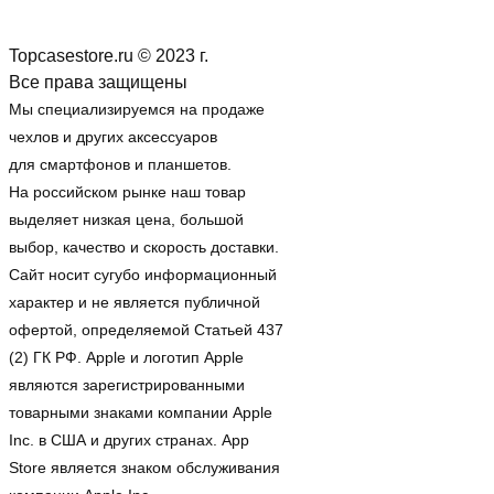
Topcasestore.ru © 2023 г.
Все права защищены
Мы специализируемся на продаже
чехлов и других аксессуаров
для смартфонов и планшетов.
На российском рынке наш товар
выделяет низкая цена, большой
выбор, качество и скорость доставки.
Сайт носит сугубо информационный
характер и не является публичной
офертой, определяемой Статьей 437
(2) ГК РФ. Apple и логотип Apple
являются зарегистрированными
товарными знаками компании Apple
Inc. в США и других странах. App
Store является знаком обслуживания