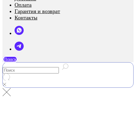
Оплата
Гарантия и возврат
Контакты
Поиск