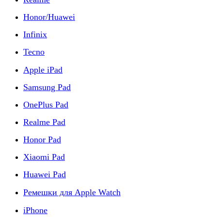
Honor/Huawei
Infinix
Tecno
Apple iPad
Samsung Pad
OnePlus Pad
Realme Pad
Honor Pad
Xiaomi Pad
Huawei Pad
Ремешки для Apple Watch
iPhone