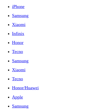
iPhone
Samsung
Xiaomi
Infinix
Honor
Tecno
Samsung
Xiaomi
Tecno
Honor/Huawei
Apple
Samsung