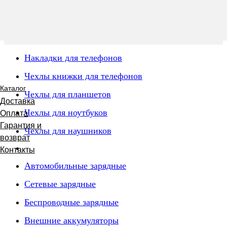
Накладки для телефонов
Чехлы книжки для телефонов
Каталог
Чехлы для планшетов
Доставка
Чехлы для ноутбуков
Оплата
Гарантия и
Чехлы для наушников
возврат
Контакты
Автомобильные зарядные
Сетевые зарядные
Беспроводные зарядные
Внешние аккумуляторы