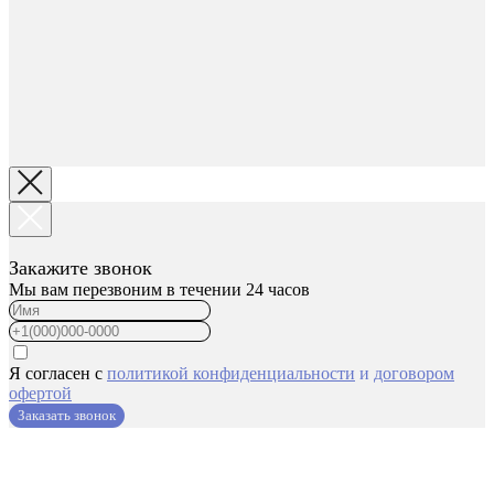
Закажите звонок
Мы вам перезвоним в течении 24 часов
Я согласен с
политикой конфиденциальности
и
договором
офертой
Заказать звонок