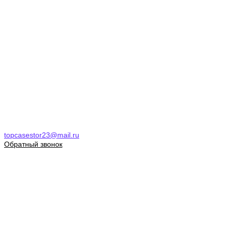
topcasestor23@mail.ru
Обратный звонок