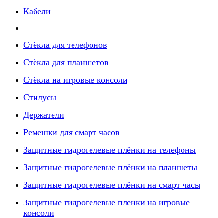
Кабели
Стёкла для телефонов
Стёкла для планшетов
Стёкла на игровые консоли
Стилусы
Держатели
Ремешки для смарт часов
Защитные гидрогелевые плёнки на телефоны
Защитные гидрогелевые плёнки на планшеты
Защитные гидрогелевые плёнки на смарт часы
Защитные гидрогелевые плёнки на игровые
консоли