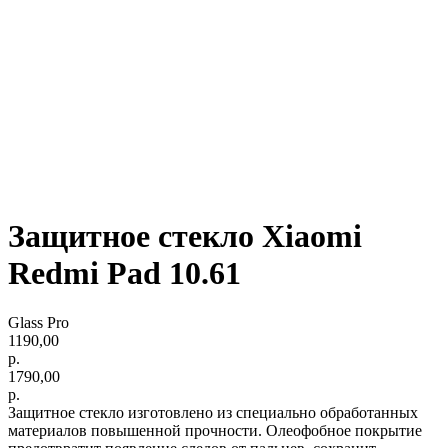
Защитное стекло Xiaomi
Redmi Pad 10.61
Glass Pro
1190,00
р.
1790,00
р.
Защитное стекло изготовлено из специально обработанных
материалов повышенной прочности. Олеофобное покрытие