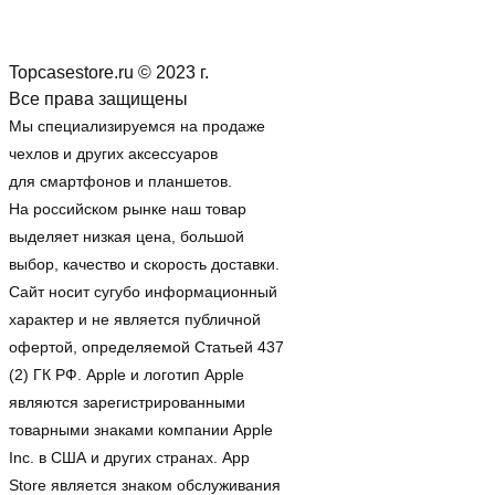
Topcasestore.ru © 2023 г.
Все права защищены
Мы специализируемся на продаже
чехлов и других аксессуаров
для смартфонов и планшетов.
На российском рынке наш товар
выделяет низкая цена, большой
выбор, качество и скорость доставки.
Сайт носит сугубо информационный
характер и не является публичной
офертой, определяемой Статьей 437
(2) ГК РФ. Apple и логотип Apple
являются зарегистрированными
товарными знаками компании Apple
Inc. в США и других странах. App
Store является знаком обслуживания