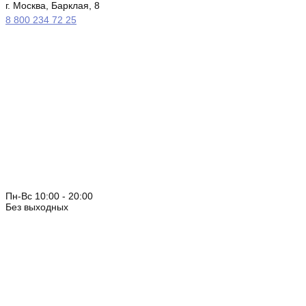
г. Москва, Барклая, 8
8 800 234 72 25
Пн-Вс 10:00 - 20:00
Без выходных