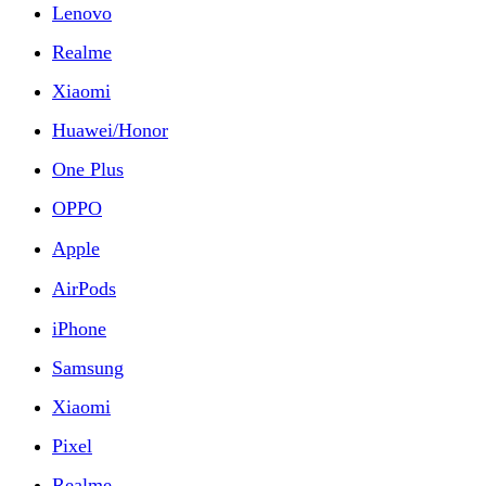
Lenovo
Realme
Xiaomi
Huawei/Honor
One Plus
OPPO
Apple
AirPods
iPhone
Samsung
Xiaomi
Pixel
Realme