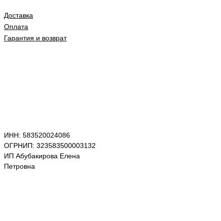
Доставка
Оплата
Гарантия и возврат
ИНН: 583520024086
ОГРНИП: 323583500003132
ИП Абубакирова Елена
Петровна