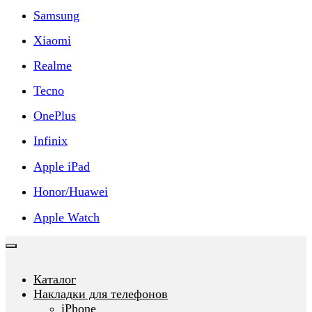
Samsung
Xiaomi
Realme
Tecno
OnePlus
Infinix
Apple iPad
Honor/Huawei
Apple Watch
Каталог
Накладки для телефонов
iPhone