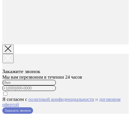
Закажите звонок
Мы вам перезвоним в течении 24 часов
Я согласен с
политикой конфиденциальности
и
договором
офертой
Заказать звонок