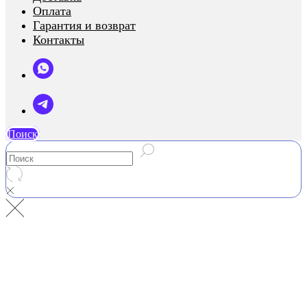
Оплата
Гарантия и возврат
Контакты
Поиск