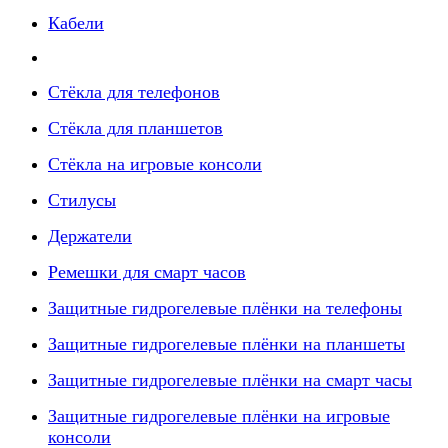
Кабели
Стёкла для телефонов
Стёкла для планшетов
Стёкла на игровые консоли
Стилусы
Держатели
Ремешки для смарт часов
Защитные гидрогелевые плёнки на телефоны
Защитные гидрогелевые плёнки на планшеты
Защитные гидрогелевые плёнки на смарт часы
Защитные гидрогелевые плёнки на игровые
консоли