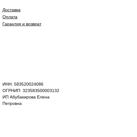
Доставка
Оплата
Гарантия и возврат
ИНН: 583520024086
ОГРНИП: 323583500003132
ИП Абубакирова Елена
Петровна