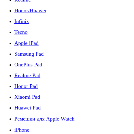
Honor/Huawei
Infinix
Tecno
Apple iPad
Samsung Pad
OnePlus Pad
Realme Pad
Honor Pad
Xiaomi Pad
Huawei Pad
Ремешки для Apple Watch
iPhone