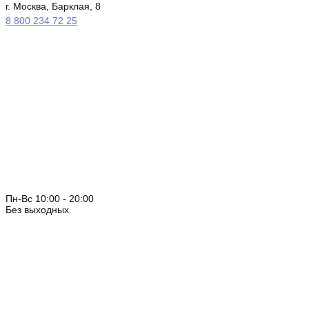
г. Москва, Барклая, 8
8 800 234 72 25
Пн-Вс 10:00 - 20:00
Без выходных