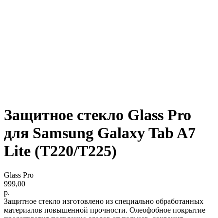
Защитное стекло Glass Pro
для Samsung Galaxy Tab A7
Lite (T220/T225)
Glass Pro
999,00
р.
Защитное стекло изготовлено из специально обработанных
материалов повышенной прочности. Олеофобное покрытие