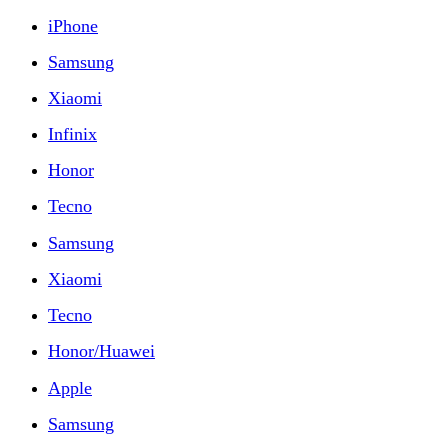
iPhone
Samsung
Xiaomi
Infinix
Honor
Tecno
Samsung
Xiaomi
Tecno
Honor/Huawei
Apple
Samsung