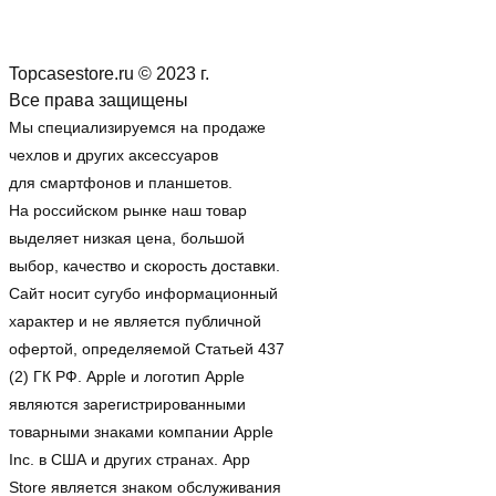
Topcasestore.ru © 2023 г.
Все права защищены
Мы специализируемся на продаже
чехлов и других аксессуаров
для смартфонов и планшетов.
На российском рынке наш товар
выделяет низкая цена, большой
выбор, качество и скорость доставки.
Сайт носит сугубо информационный
характер и не является публичной
офертой, определяемой Статьей 437
(2) ГК РФ. Apple и логотип Apple
являются зарегистрированными
товарными знаками компании Apple
Inc. в США и других странах. App
Store является знаком обслуживания