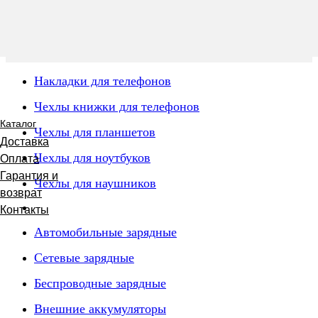
Накладки для телефонов
Чехлы книжки для телефонов
Каталог
Чехлы для планшетов
Доставка
Чехлы для ноутбуков
Оплата
Гарантия и
Чехлы для наушников
возврат
Контакты
Автомобильные зарядные
Сетевые зарядные
Беспроводные зарядные
Внешние аккумуляторы