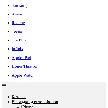
Samsung
Xiaomi
Realme
Tecno
OnePlus
Infinix
Apple iPad
Honor/Huawei
Apple Watch
Каталог
Накладки для телефонов
iPhone