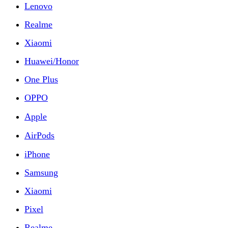
Lenovo
Realme
Xiaomi
Huawei/Honor
One Plus
OPPO
Apple
AirPods
iPhone
Samsung
Xiaomi
Pixel
Realme