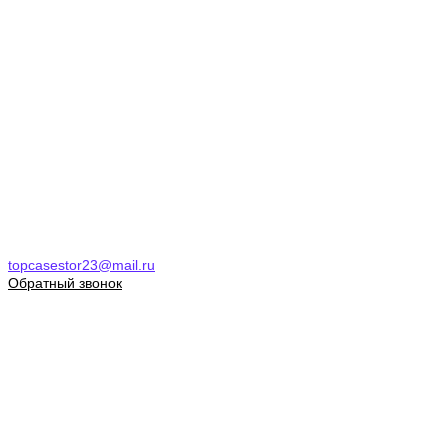
topcasestor23@mail.ru
Обратный звонок