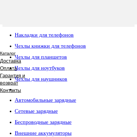
Накладки для телефонов
Чехлы книжки для телефонов
Каталог
Чехлы для планшетов
Доставка
Чехлы для ноутбуков
Оплата
Гарантия и
Чехлы для наушников
возврат
Контакты
Автомобильные зарядные
Сетевые зарядные
Беспроводные зарядные
Внешние аккумуляторы