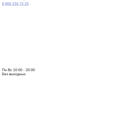
8 800 234 72 25
Пн-Вс 10:00 - 20:00
Без выходных