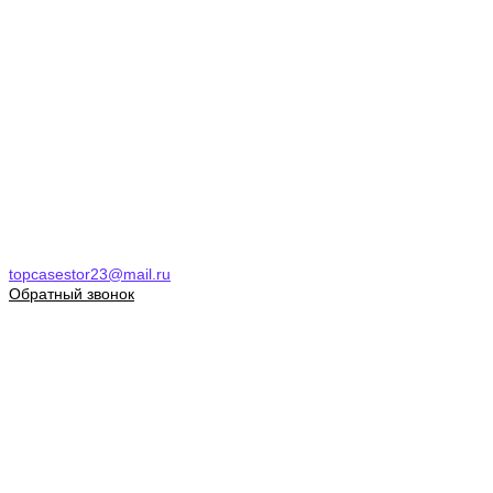
topcasestor23@mail.ru
Обратный звонок