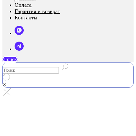
Оплата
Гарантия и возврат
Контакты
Поиск