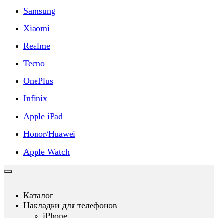
Samsung
Xiaomi
Realme
Tecno
OnePlus
Infinix
Apple iPad
Honor/Huawei
Apple Watch
Каталог
Накладки для телефонов
iPhone