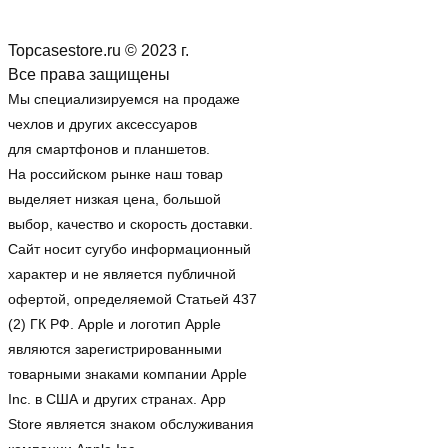
Topcasestore.ru © 2023 г.
Все права защищены
Мы специализируемся на продаже
чехлов и других аксессуаров
для смартфонов и планшетов.
На российском рынке наш товар
выделяет низкая цена, большой
выбор, качество и скорость доставки.
Сайт носит сугубо информационный
характер и не является публичной
офертой, определяемой Статьей 437
(2) ГК РФ. Apple и логотип Apple
являются зарегистрированными
товарными знаками компании Apple
Inc. в США и других странах. App
Store является знаком обслуживания