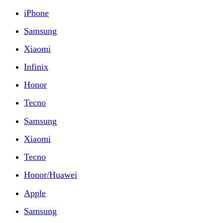
iPhone
Samsung
Xiaomi
Infinix
Honor
Tecno
Samsung
Xiaomi
Tecno
Honor/Huawei
Apple
Samsung