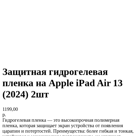
Защитная гидрогелевая
пленка на Apple iPad Air 13
(2024) 2шт
1199,00
р.
Гидрогелевая пленка — это высокопрочная полимерная
пленка, которая защищает экран устройства от появления
царапин и потертостей. Преимущества: более гибкая и тонкая,