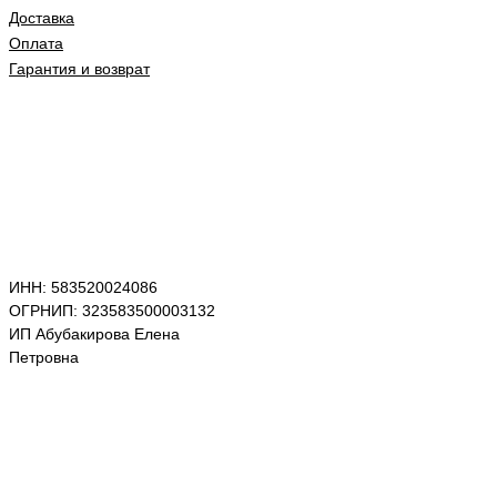
Доставка
Оплата
Гарантия и возврат
ИНН: 583520024086
ОГРНИП: 323583500003132
ИП Абубакирова Елена
Петровна