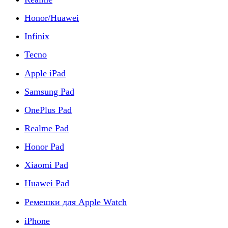
Honor/Huawei
Infinix
Tecno
Apple iPad
Samsung Pad
OnePlus Pad
Realme Pad
Honor Pad
Xiaomi Pad
Huawei Pad
Ремешки для Apple Watch
iPhone