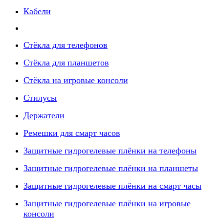
Кабели
Стёкла для телефонов
Стёкла для планшетов
Стёкла на игровые консоли
Стилусы
Держатели
Ремешки для смарт часов
Защитные гидрогелевые плёнки на телефоны
Защитные гидрогелевые плёнки на планшеты
Защитные гидрогелевые плёнки на смарт часы
Защитные гидрогелевые плёнки на игровые
консоли