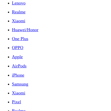
Lenovo
Realme
Xiaomi
Huawei/Honor
One Plus
OPPO
Apple
AirPods
iPhone
Samsung
Xiaomi
Pixel
Realme