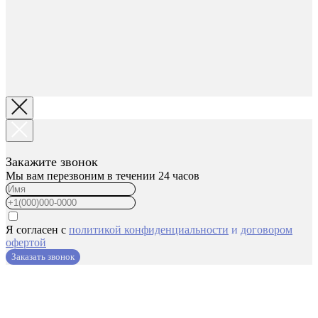
Закажите звонок
Мы вам перезвоним в течении 24 часов
Я согласен с
политикой конфиденциальности
и
договором
офертой
Заказать звонок