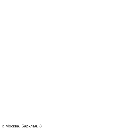
г. Москва, Барклая, 8