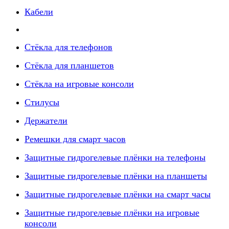
Кабели
Стёкла для телефонов
Стёкла для планшетов
Стёкла на игровые консоли
Стилусы
Держатели
Ремешки для смарт часов
Защитные гидрогелевые плёнки на телефоны
Защитные гидрогелевые плёнки на планшеты
Защитные гидрогелевые плёнки на смарт часы
Защитные гидрогелевые плёнки на игровые
консоли