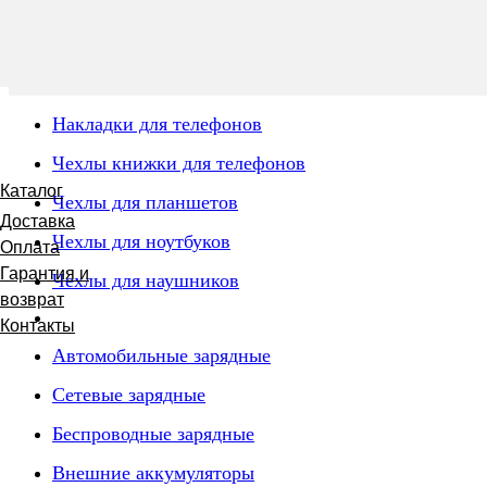
Накладки для телефонов
Чехлы книжки для телефонов
Каталог
Чехлы для планшетов
Доставка
Чехлы для ноутбуков
Оплата
Гарантия и
Чехлы для наушников
возврат
Контакты
Автомобильные зарядные
Сетевые зарядные
Беспроводные зарядные
Внешние аккумуляторы