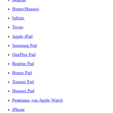
Honor/Huawei
Infinix
Tecno
Apple iPad
Samsung Pad
OnePlus Pad
Realme Pad
Honor Pad
Xiaomi Pad
Huawei Pad
Ремешки для Apple Watch
iPhone