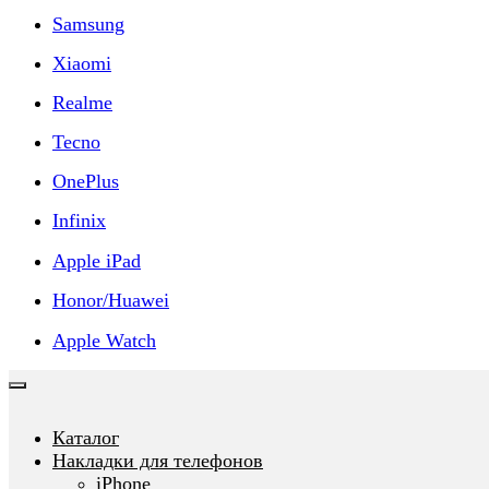
Samsung
Xiaomi
Realme
Tecno
OnePlus
Infinix
Apple iPad
Honor/Huawei
Apple Watch
Каталог
Накладки для телефонов
iPhone