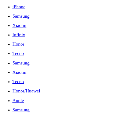
iPhone
Samsung
Xiaomi
Infinix
Honor
Tecno
Samsung
Xiaomi
Tecno
Honor/Huawei
Apple
Samsung