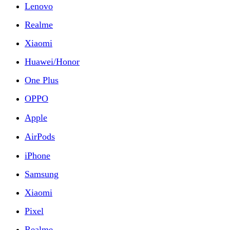
Lenovo
Realme
Xiaomi
Huawei/Honor
One Plus
OPPO
Apple
AirPods
iPhone
Samsung
Xiaomi
Pixel
Realme