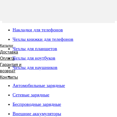
Накладки для телефонов
Чехлы книжки для телефонов
Каталог
Чехлы для планшетов
Доставка
Чехлы для ноутбуков
Оплата
Гарантия и
Чехлы для наушников
возврат
Контакты
Автомобильные зарядные
Сетевые зарядные
Беспроводные зарядные
Внешние аккумуляторы