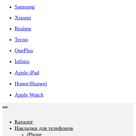
Samsung
Xiaomi
Realme
Tecno
OnePlus
Infinix
Apple iPad
Honor/Huawei
Apple Watch
Каталог
Накладки для телефонов
iPhone