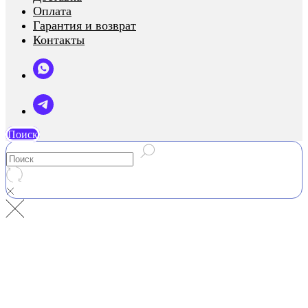
Оплата
Гарантия и возврат
Контакты
Поиск