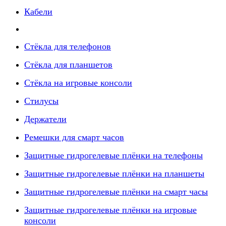
Кабели
Стёкла для телефонов
Стёкла для планшетов
Стёкла на игровые консоли
Стилусы
Держатели
Ремешки для смарт часов
Защитные гидрогелевые плёнки на телефоны
Защитные гидрогелевые плёнки на планшеты
Защитные гидрогелевые плёнки на смарт часы
Защитные гидрогелевые плёнки на игровые
консоли