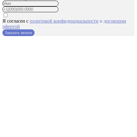
Я согласен с
политикой конфиденциальности
и
договором
офертой
Заказать звонок