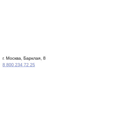
г. Москва, Барклая, 8
8 800 234 72 25