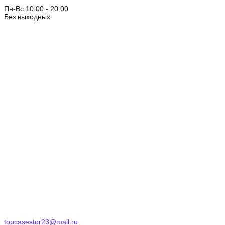
Пн-Вс 10:00 - 20:00
Без выходных
topcasestor23@mail.ru