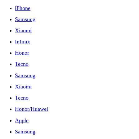
iPhone
Samsung
Xiaomi
Infinix
Honor
Tecno
Samsung
Xiaomi
Tecno
Honor/Huawei
Apple
Samsung