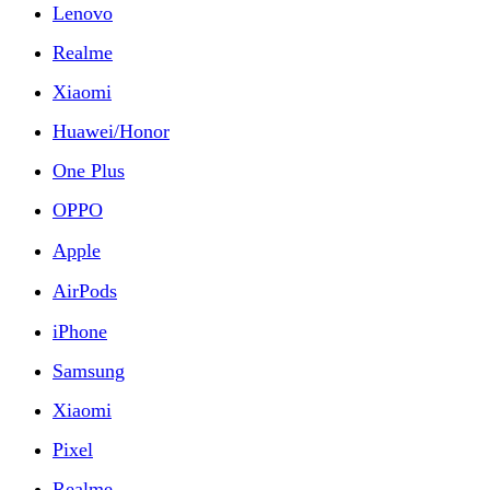
Lenovo
Realme
Xiaomi
Huawei/Honor
One Plus
OPPO
Apple
AirPods
iPhone
Samsung
Xiaomi
Pixel
Realme