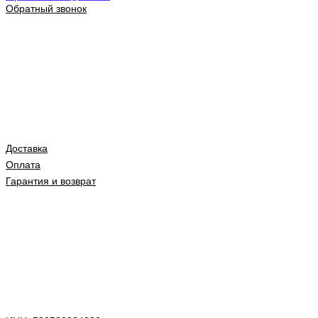
Обратный звонок
Доставка
Оплата
Гарантия и возврат