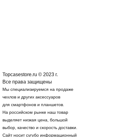
Topcasestore.ru © 2023 г.
Все права защищены
Мы специализируемся на продаже
чехлов и других аксессуаров
для смартфонов и планшетов.
На российском рынке наш товар
выделяет низкая цена, большой
выбор, качество и скорость доставки.
Сайт носит сугубо информационный