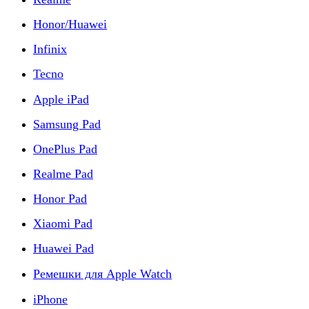
Honor/Huawei
Infinix
Tecno
Apple iPad
Samsung Pad
OnePlus Pad
Realme Pad
Honor Pad
Xiaomi Pad
Huawei Pad
Ремешки для Apple Watch
iPhone