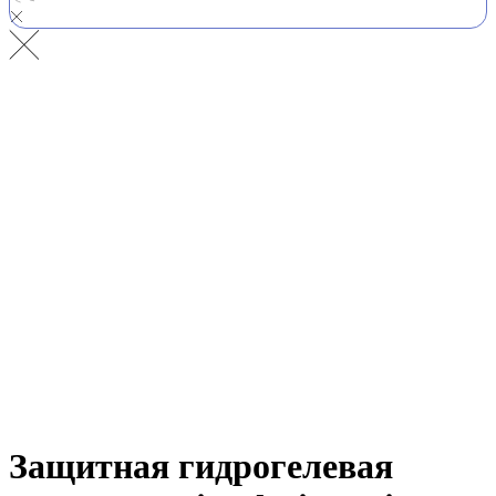
Защитная гидрогелевая