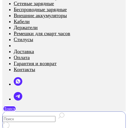
Сетевые зарядные
Беспроводные зарядные
Внешние аккумуляторы
Кабели
Держатели
Ремешки для смарт часов
Стилусы
Доставка
Оплата
Гарантия и возврат
Контакты
Поиск