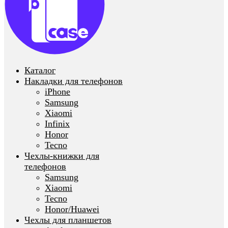
Каталог
Накладки для телефонов
iPhone
Samsung
Xiaomi
Infinix
Honor
Tecno
Чехлы-книжки для
телефонов
Samsung
Xiaomi
Tecno
Honor/Huawei
Чехлы для планшетов