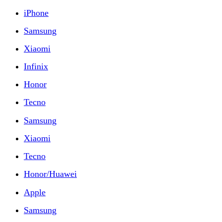
iPhone
Samsung
Xiaomi
Infinix
Honor
Tecno
Samsung
Xiaomi
Tecno
Honor/Huawei
Apple
Samsung