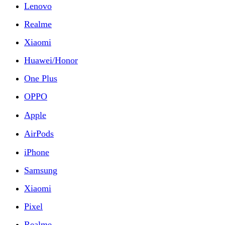
Lenovo
Realme
Xiaomi
Huawei/Honor
One Plus
OPPO
Apple
AirPods
iPhone
Samsung
Xiaomi
Pixel
Realme