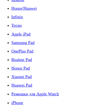
Honor/Huawei
Infinix
Tecno
Apple iPad
Samsung Pad
OnePlus Pad
Realme Pad
Honor Pad
Xiaomi Pad
Huawei Pad
Ремешки для Apple Watch
iPhone