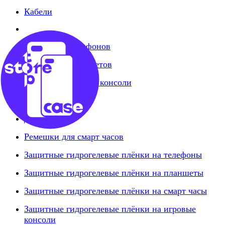
Кабели
Стёкла для телефонов
Стёкла для планшетов
Стёкла на игровые консоли
Стилусы
Держатели
Ремешки для смарт часов
Защитные гидрогелевые плёнки на телефоны
Защитные гидрогелевые плёнки на планшеты
Защитные гидрогелевые плёнки на смарт часы
Защитные гидрогелевые плёнки на игровые
консоли