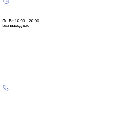
Пн-Вс 10:00 - 20:00
Без выходных