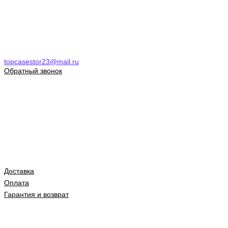
topcasestor23@mail.ru
Обратный звонок
Доставка
Оплата
Гарантия и возврат