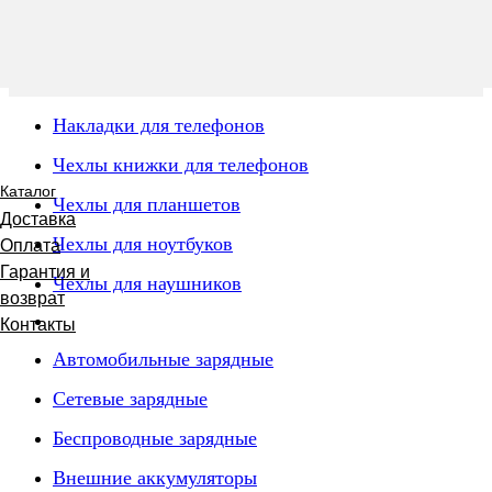
Накладки для телефонов
Чехлы книжки для телефонов
Каталог
Чехлы для планшетов
Доставка
Чехлы для ноутбуков
Оплата
Гарантия и
Чехлы для наушников
возврат
Контакты
Автомобильные зарядные
Сетевые зарядные
Беспроводные зарядные
Внешние аккумуляторы