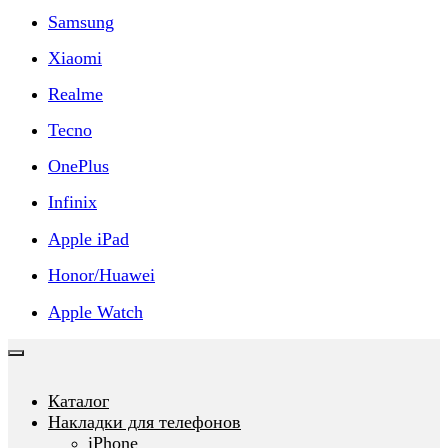
Samsung
Xiaomi
Realme
Tecno
OnePlus
Infinix
Apple iPad
Honor/Huawei
Apple Watch
Каталог
Накладки для телефонов
iPhone