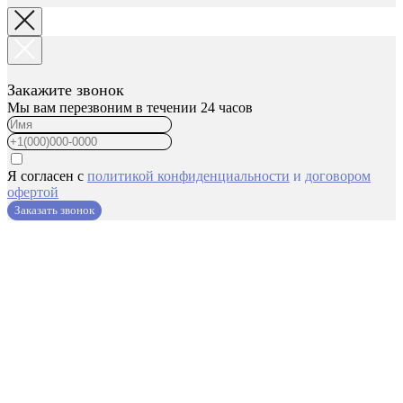
Закажите звонок
Мы вам перезвоним в течении 24 часов
Я согласен с
политикой конфиденциальности
и
договором
офертой
Заказать звонок