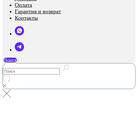
Оплата
Гарантия и возврат
Контакты
Поиск