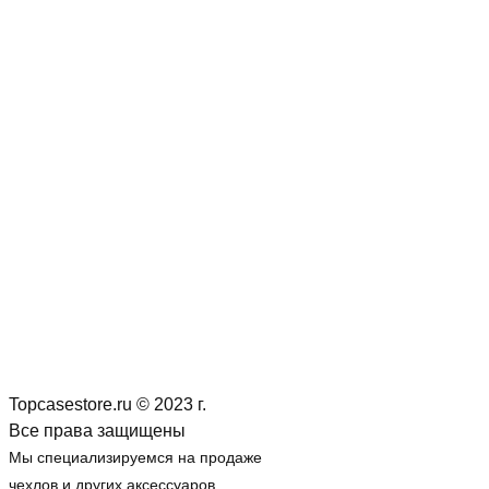
Topcasestore.ru © 2023 г.
Все права защищены
Мы специализируемся на продаже
чехлов и других аксессуаров