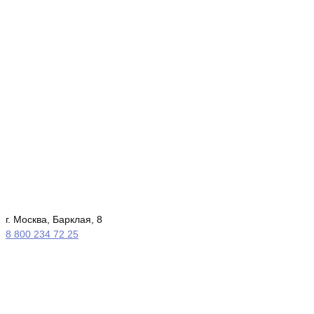
г. Москва, Барклая, 8
8 800 234 72 25