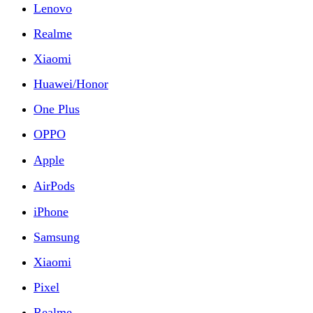
Lenovo
Realme
Xiaomi
Huawei/Honor
One Plus
OPPO
Apple
AirPods
iPhone
Samsung
Xiaomi
Pixel
Realme