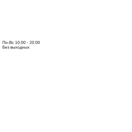
Пн-Вс 10:00 - 20:00
Без выходных