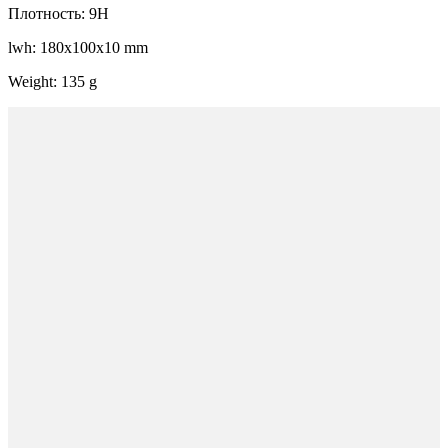
Плотность: 9H
lwh: 180x100x10 mm
Weight: 135 g