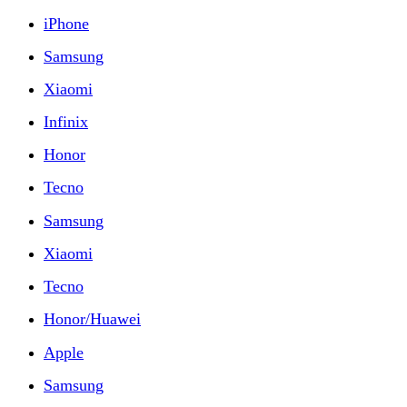
iPhone
Samsung
Xiaomi
Infinix
Honor
Tecno
Samsung
Xiaomi
Tecno
Honor/Huawei
Apple
Samsung