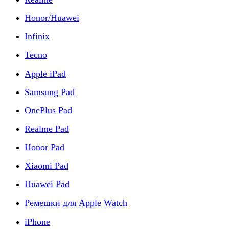
Honor/Huawei
Infinix
Tecno
Apple iPad
Samsung Pad
OnePlus Pad
Realme Pad
Honor Pad
Xiaomi Pad
Huawei Pad
Ремешки для Apple Watch
iPhone