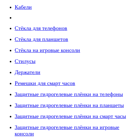
Кабели
Стёкла для телефонов
Стёкла для планшетов
Стёкла на игровые консоли
Стилусы
Держатели
Ремешки для смарт часов
Защитные гидрогелевые плёнки на телефоны
Защитные гидрогелевые плёнки на планшеты
Защитные гидрогелевые плёнки на смарт часы
Защитные гидрогелевые плёнки на игровые
консоли