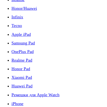
Honor/Huawei
Infinix
Tecno
Apple iPad
Samsung Pad
OnePlus Pad
Realme Pad
Honor Pad
Xiaomi Pad
Huawei Pad
Ремешки для Apple Watch
iPhone