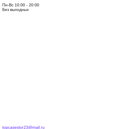
Пн-Вс 10:00 - 20:00
Без выходных
topcasestor23@mail.ru