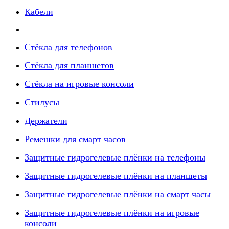
Кабели
Стёкла для телефонов
Стёкла для планшетов
Стёкла на игровые консоли
Стилусы
Держатели
Ремешки для смарт часов
Защитные гидрогелевые плёнки на телефоны
Защитные гидрогелевые плёнки на планшеты
Защитные гидрогелевые плёнки на смарт часы
Защитные гидрогелевые плёнки на игровые
консоли