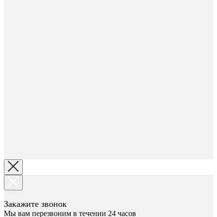
Закажите звонок
Мы вам перезвоним в течении 24 часов