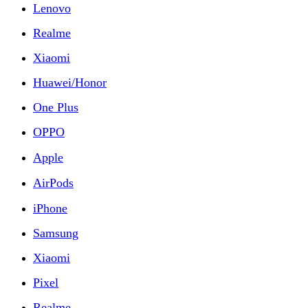
Lenovo
Realme
Xiaomi
Huawei/Honor
One Plus
OPPO
Apple
AirPods
iPhone
Samsung
Xiaomi
Pixel
Realme