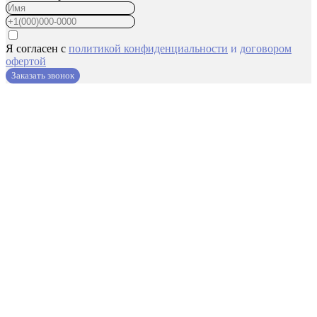
Я согласен с
политикой конфиденциальности
и
договором
офертой
Заказать звонок