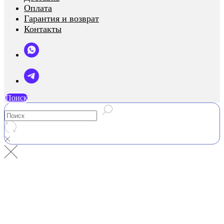
Оплата
Гарантия и возврат
Контакты
Поиск