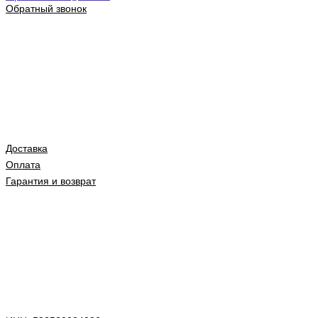
Обратный звонок
Доставка
Оплата
Гарантия и возврат