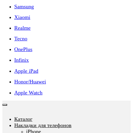
Samsung
Xiaomi
Realme
Tecno
OnePlus
Infinix
Apple iPad
Honor/Huawei
Apple Watch
Каталог
Накладки для телефонов
iPhone