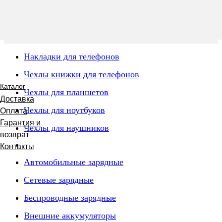
Накладки для телефонов
Чехлы книжки для телефонов
Каталог
Чехлы для планшетов
Доставка
Чехлы для ноутбуков
Оплата
Гарантия и
Чехлы для наушников
возврат
Контакты
Автомобильные зарядные
Сетевые зарядные
Беспроводные зарядные
Внешние аккумуляторы