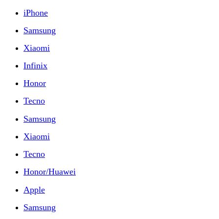
iPhone
Samsung
Xiaomi
Infinix
Honor
Tecno
Samsung
Xiaomi
Tecno
Honor/Huawei
Apple
Samsung