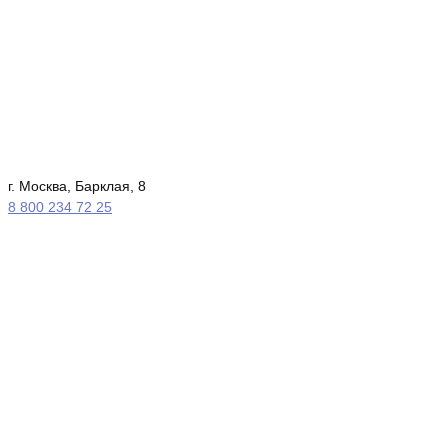
г. Москва, Барклая, 8
8 800 234 72 25