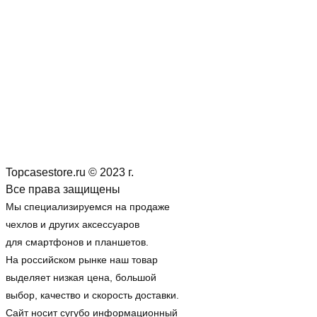
Topcasestore.ru © 2023 г.
Все права защищены
Мы специализируемся на продаже
чехлов и других аксессуаров
для смартфонов и планшетов.
На российском рынке наш товар
выделяет низкая цена, большой
выбор, качество и скорость доставки.
Сайт носит сугубо информационный