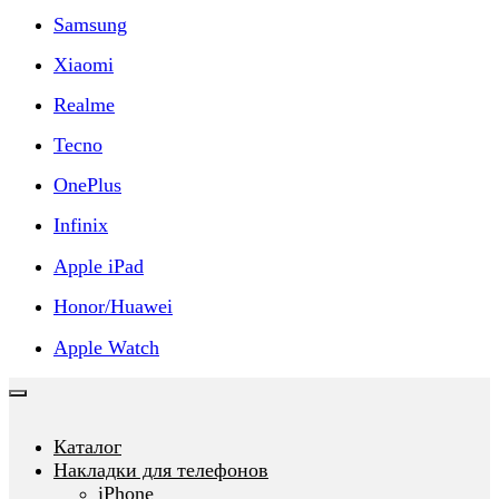
Samsung
Xiaomi
Realme
Tecno
OnePlus
Infinix
Apple iPad
Honor/Huawei
Apple Watch
Каталог
Накладки для телефонов
iPhone