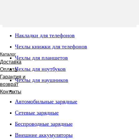
Накладки для телефонов
Чехлы книжки для телефонов
Каталог
Чехлы для планшетов
Доставка
Чехлы для ноутбуков
Оплата
Гарантия и
Чехлы для наушников
возврат
Контакты
Автомобильные зарядные
Сетевые зарядные
Беспроводные зарядные
Внешние аккумуляторы