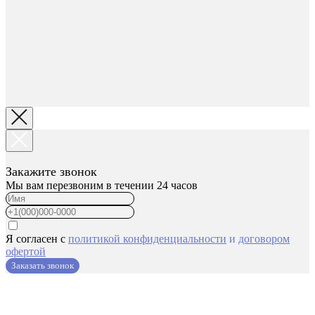
Закажите звонок
Мы вам перезвоним в течении 24 часов
Я согласен с
политикой конфиденциальности
и
договором
офертой
Заказать звонок