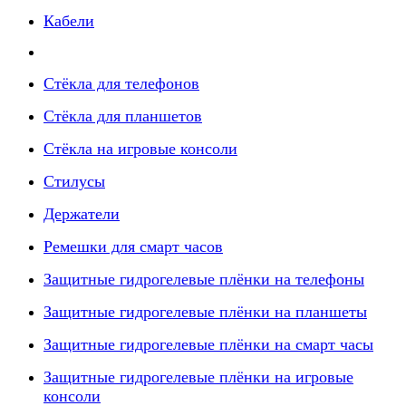
Кабели
Стёкла для телефонов
Стёкла для планшетов
Стёкла на игровые консоли
Стилусы
Держатели
Ремешки для смарт часов
Защитные гидрогелевые плёнки на телефоны
Защитные гидрогелевые плёнки на планшеты
Защитные гидрогелевые плёнки на смарт часы
Защитные гидрогелевые плёнки на игровые
консоли