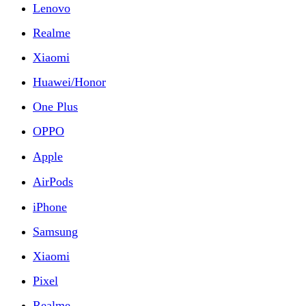
Lenovo
Realme
Xiaomi
Huawei/Honor
One Plus
OPPO
Apple
AirPods
iPhone
Samsung
Xiaomi
Pixel
Realme