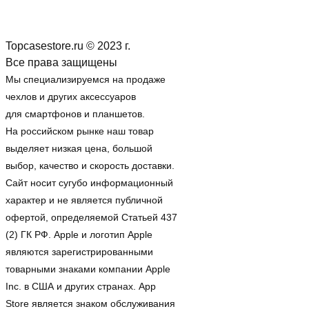
Topcasestore.ru © 2023 г.
Все права защищены
Мы специализируемся на продаже
чехлов и других аксессуаров
для смартфонов и планшетов.
На российском рынке наш товар
выделяет низкая цена, большой
выбор, качество и скорость доставки.
Сайт носит сугубо информационный
характер и не является публичной
офертой, определяемой Статьей 437
(2) ГК РФ. Apple и логотип Apple
являются зарегистрированными
товарными знаками компании Apple
Inc. в США и других странах. App
Store является знаком обслуживания