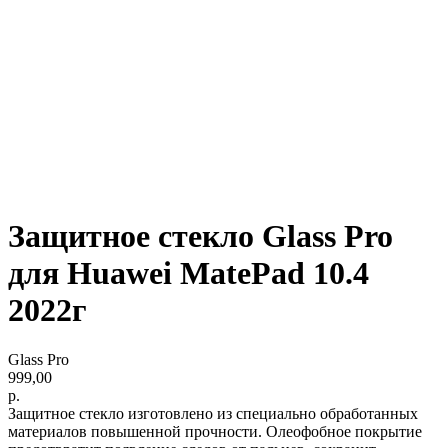
Защитное стекло Glass Pro
для Huawei MatePad 10.4
2022г
Glass Pro
999,00
р.
Защитное стекло изготовлено из специально обработанных
материалов повышенной прочности. Олеофобное покрытие