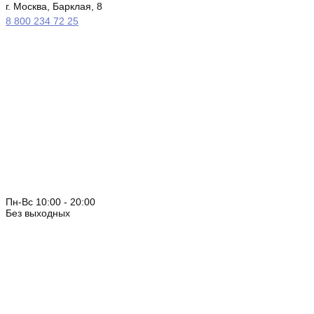
г. Москва, Барклая, 8
8 800 234 72 25
Пн-Вс 10:00 - 20:00
Без выходных