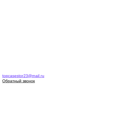
topcasestor23@mail.ru
Обратный звонок