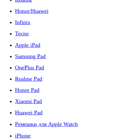
Honor/Huawei
Infinix
Tecno
Apple iPad
Samsung Pad
OnePlus Pad
Realme Pad
Honor Pad
Xiaomi Pad
Huawei Pad
Ремешки для Apple Watch
iPhone