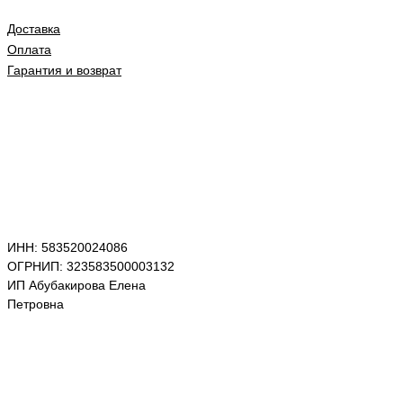
Доставка
Оплата
Гарантия и возврат
ИНН: 583520024086
ОГРНИП: 323583500003132
ИП Абубакирова Елена
Петровна