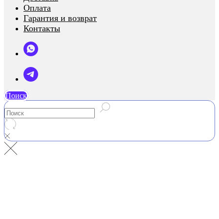
Оплата
Гарантия и возврат
Контакты
Поиск