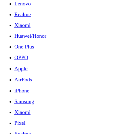
Lenovo
Realme
Xiaomi
Huawei/Honor
One Plus
OPPO
Apple
AirPods
iPhone
Samsung
Xiaomi
Pixel
Realme