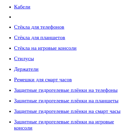
Кабели
Стёкла для телефонов
Стёкла для планшетов
Стёкла на игровые консоли
Стилусы
Держатели
Ремешки для смарт часов
Защитные гидрогелевые плёнки на телефоны
Защитные гидрогелевые плёнки на планшеты
Защитные гидрогелевые плёнки на смарт часы
Защитные гидрогелевые плёнки на игровые
консоли