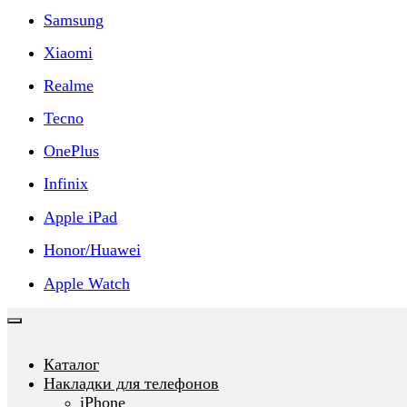
Samsung
Xiaomi
Realme
Tecno
OnePlus
Infinix
Apple iPad
Honor/Huawei
Apple Watch
Каталог
Накладки для телефонов
iPhone