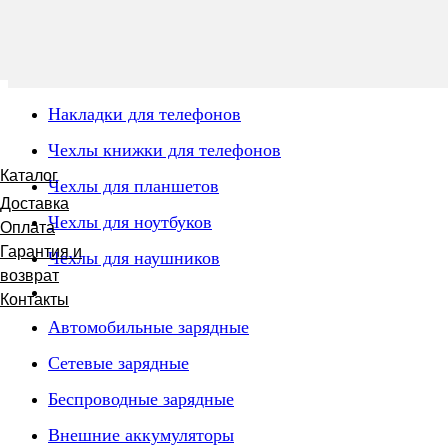
Накладки для телефонов
Чехлы книжки для телефонов
Каталог
Чехлы для планшетов
Доставка
Чехлы для ноутбуков
Оплата
Гарантия и
Чехлы для наушников
возврат
Контакты
Автомобильные зарядные
Сетевые зарядные
Беспроводные зарядные
Внешние аккумуляторы