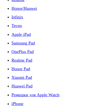
Honor/Huawei
Infinix
Tecno
Apple iPad
Samsung Pad
OnePlus Pad
Realme Pad
Honor Pad
Xiaomi Pad
Huawei Pad
Ремешки для Apple Watch
iPhone