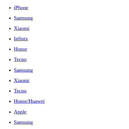
iPhone
Samsung
Xiaomi
Infinix
Honor
Tecno
Samsung
Xiaomi
Tecno
Honor/Huawei
Apple
Samsung