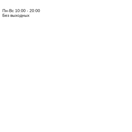
Пн-Вс 10:00 - 20:00
Без выходных