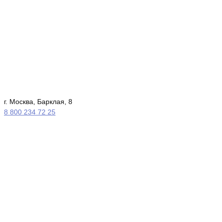
г. Москва, Барклая, 8
8 800 234 72 25