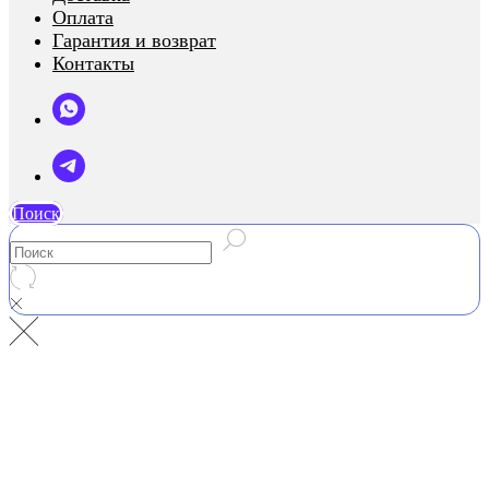
Оплата
Гарантия и возврат
Контакты
Поиск