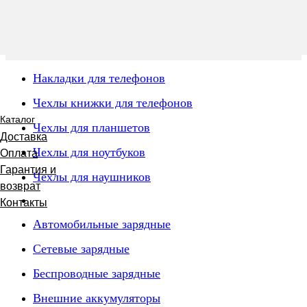
Накладки для телефонов
Чехлы книжки для телефонов
Каталог
Чехлы для планшетов
Доставка
Чехлы для ноутбуков
Оплата
Гарантия и
Чехлы для наушников
возврат
Контакты
Автомобильные зарядные
Сетевые зарядные
Беспроводные зарядные
Внешние аккумуляторы