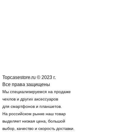
Topcasestore.ru © 2023 г.
Все права защищены
Мы специализируемся на продаже
чехлов и других аксессуаров
для смартфонов и планшетов.
На российском рынке наш товар
выделяет низкая цена, большой
выбор, качество и скорость доставки.