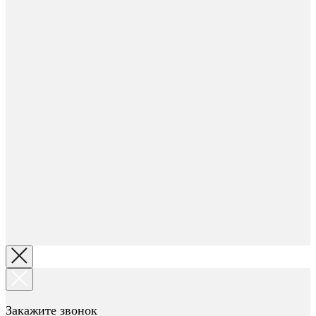
Закажите звонок