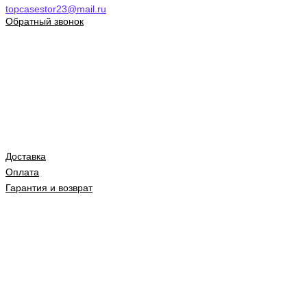
topcasestor23@mail.ru
Обратный звонок
Доставка
Оплата
Гарантия и возврат