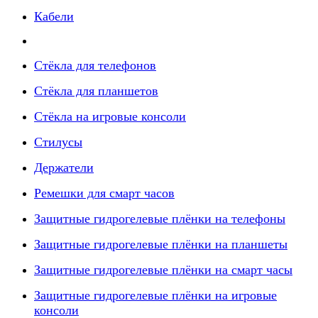
Кабели
Стёкла для телефонов
Стёкла для планшетов
Стёкла на игровые консоли
Стилусы
Держатели
Ремешки для смарт часов
Защитные гидрогелевые плёнки на телефоны
Защитные гидрогелевые плёнки на планшеты
Защитные гидрогелевые плёнки на смарт часы
Защитные гидрогелевые плёнки на игровые
консоли