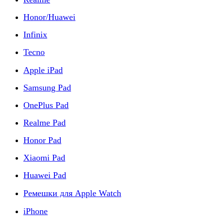
Honor/Huawei
Infinix
Tecno
Apple iPad
Samsung Pad
OnePlus Pad
Realme Pad
Honor Pad
Xiaomi Pad
Huawei Pad
Ремешки для Apple Watch
iPhone