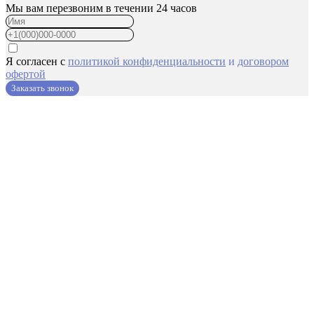
Мы вам перезвоним в течении 24 часов
Я согласен с
политикой конфиденциальности
и
договором
офертой
Заказать звонок