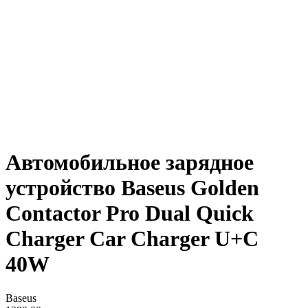
Автомобильное зарядное
устройство Baseus Golden
Contactor Pro Dual Quick
Charger Car Charger U+C
40W
Baseus