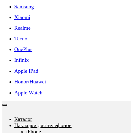
Samsung
Xiaomi
Realme
Tecno
OnePlus
Infinix
Apple iPad
Honor/Huawei
Apple Watch
Каталог
Накладки для телефонов
iPhone