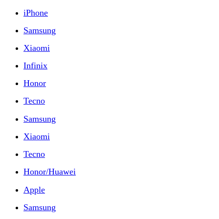
iPhone
Samsung
Xiaomi
Infinix
Honor
Tecno
Samsung
Xiaomi
Tecno
Honor/Huawei
Apple
Samsung