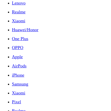
Lenovo
Realme
Xiaomi
Huawei/Honor
One Plus
OPPO
Apple
AirPods
iPhone
Samsung
Xiaomi
Pixel
Realme