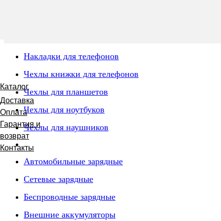
Накладки для телефонов
Чехлы книжки для телефонов
Каталог
Чехлы для планшетов
Доставка
Чехлы для ноутбуков
Оплата
Гарантия и
Чехлы для наушников
возврат
Контакты
Автомобильные зарядные
Сетевые зарядные
Беспроводные зарядные
Внешние аккумуляторы