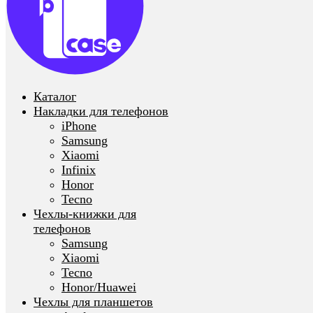
Каталог
Накладки для телефонов
iPhone
Samsung
Xiaomi
Infinix
Honor
Tecno
Чехлы-книжки для
телефонов
Samsung
Xiaomi
Tecno
Honor/Huawei
Чехлы для планшетов