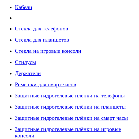
Кабели
Стёкла для телефонов
Стёкла для планшетов
Стёкла на игровые консоли
Стилусы
Держатели
Ремешки для смарт часов
Защитные гидрогелевые плёнки на телефоны
Защитные гидрогелевые плёнки на планшеты
Защитные гидрогелевые плёнки на смарт часы
Защитные гидрогелевые плёнки на игровые
консоли