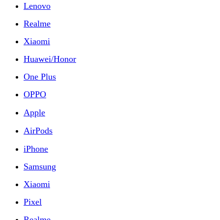
Lenovo
Realme
Xiaomi
Huawei/Honor
One Plus
OPPO
Apple
AirPods
iPhone
Samsung
Xiaomi
Pixel
Realme