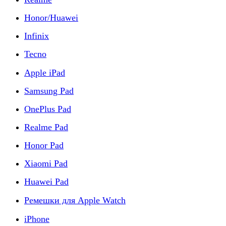
Honor/Huawei
Infinix
Tecno
Apple iPad
Samsung Pad
OnePlus Pad
Realme Pad
Honor Pad
Xiaomi Pad
Huawei Pad
Ремешки для Apple Watch
iPhone