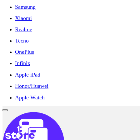
Samsung
Xiaomi
Realme
Tecno
OnePlus
Infinix
Apple iPad
Honor/Huawei
Apple Watch