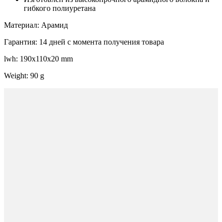
гибкого полиуретана
Материал: Арамид
Гарантия: 14 дней с момента получения товара
lwh: 190x110x20 mm
Weight: 90 g