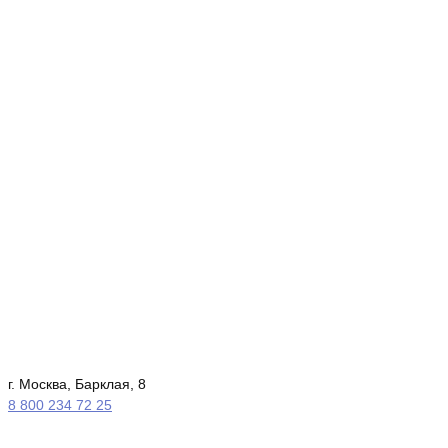
г. Москва, Барклая, 8
8 800 234 72 25