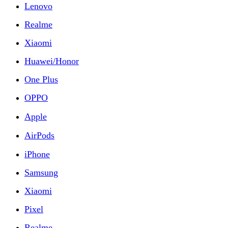
Lenovo
Realme
Xiaomi
Huawei/Honor
One Plus
OPPO
Apple
AirPods
iPhone
Samsung
Xiaomi
Pixel
Realme