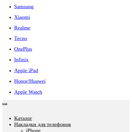
Samsung
Xiaomi
Realme
Tecno
OnePlus
Infinix
Apple iPad
Honor/Huawei
Apple Watch
Каталог
Накладки для телефонов
iPhone