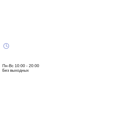
Пн-Вс 10:00 - 20:00
Без выходных