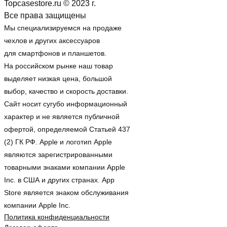
Topcasestore.ru © 2023 г.
Все права защищены
Мы специализируемся на продаже
чехлов и других аксессуаров
для смартфонов и планшетов.
На российском рынке наш товар
выделяет низкая цена, большой
выбор, качество и скорость доставки.
Сайт носит сугубо информационный
характер и не является публичной
офертой, определяемой Статьей 437
(2) ГК РФ. Apple и логотип Apple
являются зарегистрированными
товарными знаками компании Apple
Inc. в США и других странах. App
Store является знаком обслуживания
компании Apple Inc.
Политика конфиденциальности