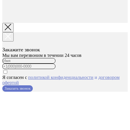
Закажите звонок
Мы вам перезвоним в течении 24 часов
Я согласен с
политикой конфиденциальности
и
договором
офертой
Заказать звонок