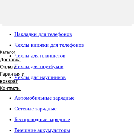
Накладки для телефонов
Чехлы книжки для телефонов
Каталог
Чехлы для планшетов
Доставка
Чехлы для ноутбуков
Оплата
Гарантия и
Чехлы для наушников
возврат
Контакты
Автомобильные зарядные
Сетевые зарядные
Беспроводные зарядные
Внешние аккумуляторы