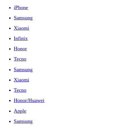
iPhone
Samsung
Xiaomi
Infinix
Honor
Tecno
Samsung
Xiaomi
Tecno
Honor/Huawei
Apple
Samsung