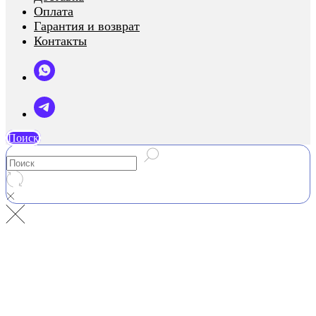
Оплата
Гарантия и возврат
Контакты
Поиск