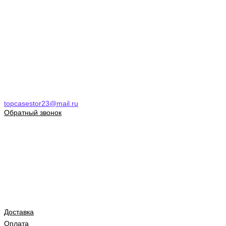
topcasestor23@mail.ru
Обратный звонок
Доставка
Оплата