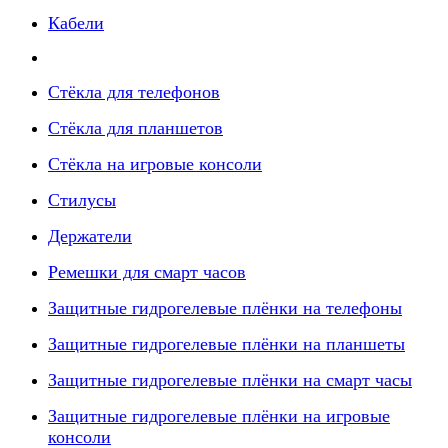
Кабели
Стёкла для телефонов
Стёкла для планшетов
Стёкла на игровые консоли
Стилусы
Держатели
Ремешки для смарт часов
Защитные гидрогелевые плёнки на телефоны
Защитные гидрогелевые плёнки на планшеты
Защитные гидрогелевые плёнки на смарт часы
Защитные гидрогелевые плёнки на игровые
консоли