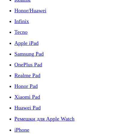
Honor/Huawei
Infinix
Tecno
Apple iPad
Samsung Pad
OnePlus Pad
Realme Pad
Honor Pad
Xiaomi Pad
Huawei Pad
Ремешки для Apple Watch
iPhone