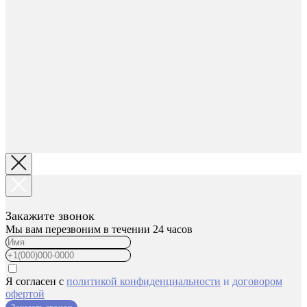
Закажите звонок
Мы вам перезвоним в течении 24 часов
Я согласен с
политикой конфиденциальности
и
договором
офертой