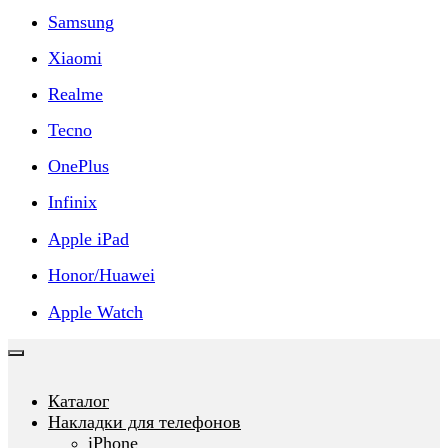
Samsung
Xiaomi
Realme
Tecno
OnePlus
Infinix
Apple iPad
Honor/Huawei
Apple Watch
Каталог
Накладки для телефонов
iPhone