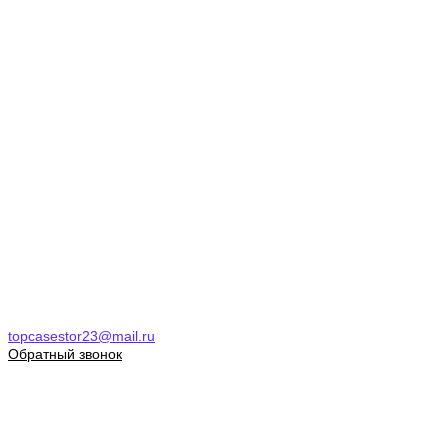
topcasestor23@mail.ru
Обратный звонок