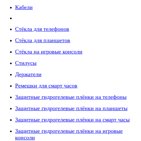
Кабели
Стёкла для телефонов
Стёкла для планшетов
Стёкла на игровые консоли
Стилусы
Держатели
Ремешки для смарт часов
Защитные гидрогелевые плёнки на телефоны
Защитные гидрогелевые плёнки на планшеты
Защитные гидрогелевые плёнки на смарт часы
Защитные гидрогелевые плёнки на игровые
консоли