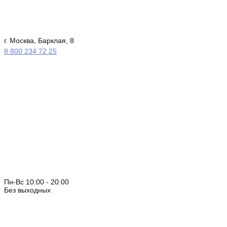
г. Москва, Барклая, 8
8 800 234 72 25
Пн-Вс 10:00 - 20:00
Без выходных