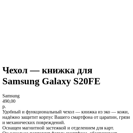
Чехол — книжка для
Samsung Galaxy S20FE
Samsung
490,00
р.
Удобный и функциональный чехол — книжка из эко — кожи,
надёжно защитит корпус Вашего смартфона от царапин, грязи
и механических повреждений.
Оснащен магнитной застежкой и отделением для карт.