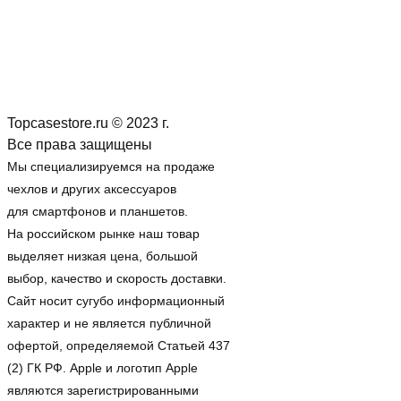
Topcasestore.ru © 2023 г.
Все права защищены
Мы специализируемся на продаже
чехлов и других аксессуаров
для смартфонов и планшетов.
На российском рынке наш товар
выделяет низкая цена, большой
выбор, качество и скорость доставки.
Сайт носит сугубо информационный
характер и не является публичной
офертой, определяемой Статьей 437
(2) ГК РФ. Apple и логотип Apple
являются зарегистрированными