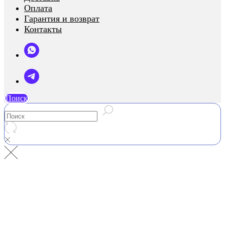
Оплата
Гарантия и возврат
Контакты
Поиск