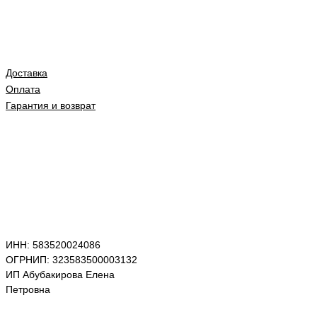
Доставка
Оплата
Гарантия и возврат
ИНН: 583520024086
ОГРНИП: 323583500003132
ИП Абубакирова Елена
Петровна