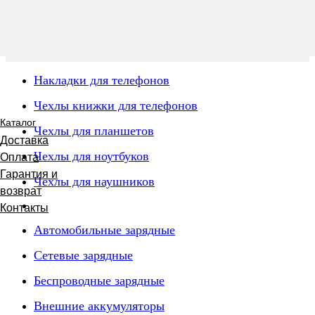
Накладки для телефонов
Чехлы книжки для телефонов
Каталог
Чехлы для планшетов
Доставка
Чехлы для ноутбуков
Оплата
Гарантия и
Чехлы для наушников
возврат
Контакты
Автомобильные зарядные
Сетевые зарядные
Беспроводные зарядные
Внешние аккумуляторы