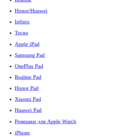
Honor/Huawei
Infinix
Tecno
Apple iPad
Samsung Pad
OnePlus Pad
Realme Pad
Honor Pad
Xiaomi Pad
Huawei Pad
Ремешки для Apple Watch
iPhone