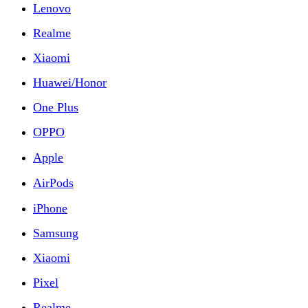
Lenovo
Realme
Xiaomi
Huawei/Honor
One Plus
OPPO
Apple
AirPods
iPhone
Samsung
Xiaomi
Pixel
Realme