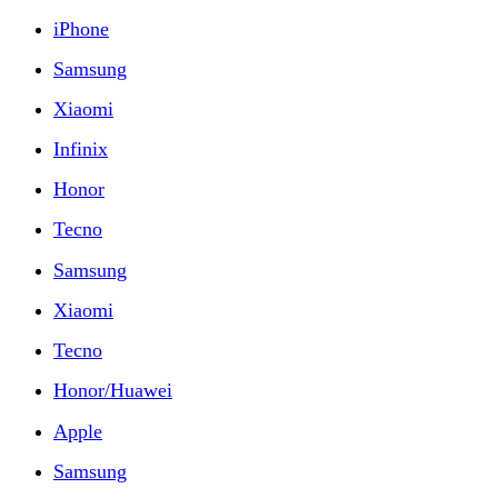
iPhone
Samsung
Xiaomi
Infinix
Honor
Tecno
Samsung
Xiaomi
Tecno
Honor/Huawei
Apple
Samsung