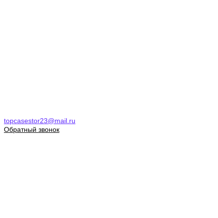
topcasestor23@mail.ru
Обратный звонок