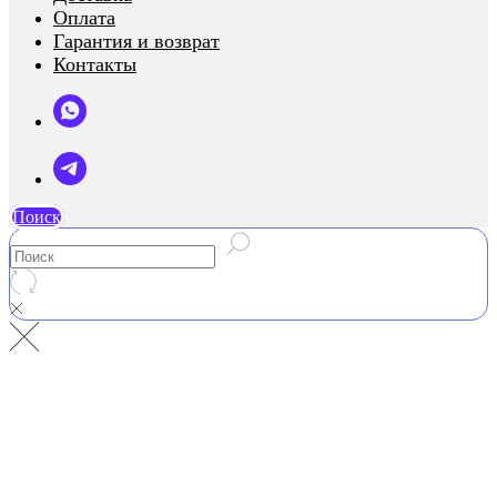
Оплата
Гарантия и возврат
Контакты
Поиск