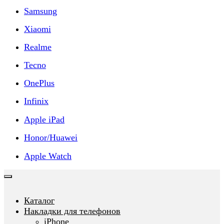
Samsung
Xiaomi
Realme
Tecno
OnePlus
Infinix
Apple iPad
Honor/Huawei
Apple Watch
Каталог
Накладки для телефонов
iPhone