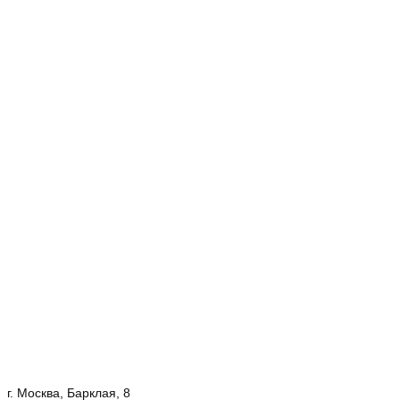
г. Москва, Барклая, 8