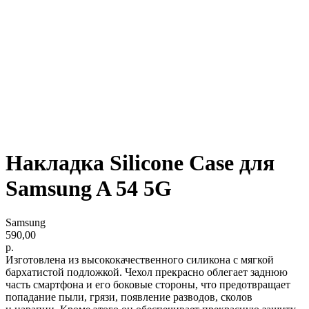
Накладка Silicone Case для
Samsung A 54 5G
Samsung
590,00
р.
Изготовлена из высококачественного силикона с мягкой
бархатистой подложкой. Чехол прекрасно облегает заднюю
часть смартфона и его боковые стороны, что предотвращает
попадание пыли, грязи, появление разводов, сколов