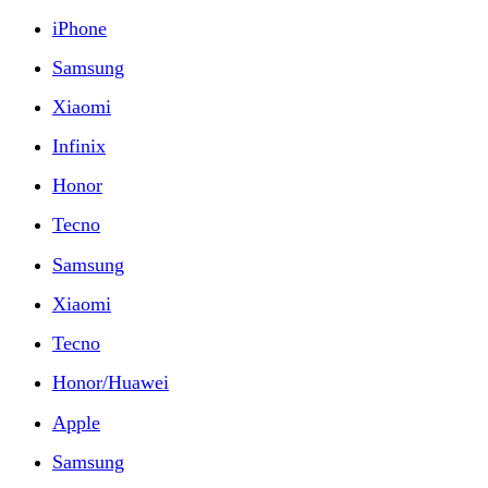
iPhone
Samsung
Xiaomi
Infinix
Honor
Tecno
Samsung
Xiaomi
Tecno
Honor/Huawei
Apple
Samsung