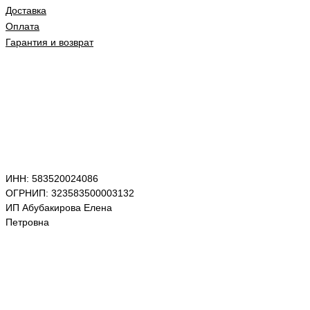
Доставка
Оплата
Гарантия и возврат
ИНН: 583520024086
ОГРНИП: 323583500003132
ИП Абубакирова Елена
Петровна