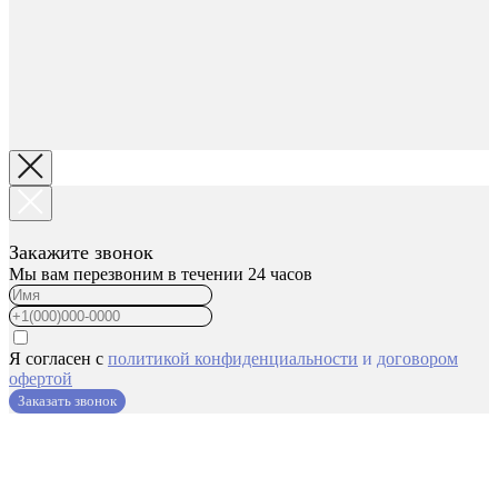
Закажите звонок
Мы вам перезвоним в течении 24 часов
Я согласен с
политикой конфиденциальности
и
договором
офертой
Заказать звонок