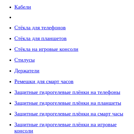
Кабели
Стёкла для телефонов
Стёкла для планшетов
Стёкла на игровые консоли
Стилусы
Держатели
Ремешки для смарт часов
Защитные гидрогелевые плёнки на телефоны
Защитные гидрогелевые плёнки на планшеты
Защитные гидрогелевые плёнки на смарт часы
Защитные гидрогелевые плёнки на игровые
консоли