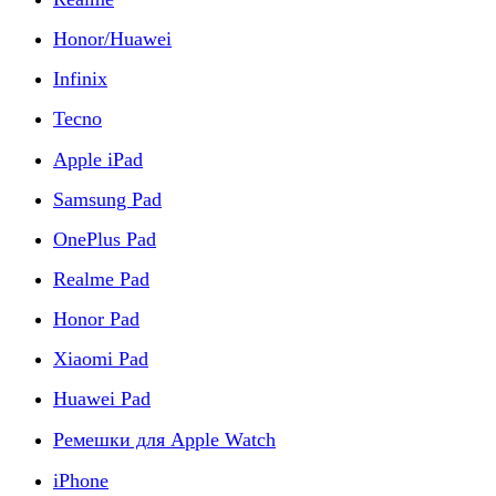
Honor/Huawei
Infinix
Tecno
Apple iPad
Samsung Pad
OnePlus Pad
Realme Pad
Honor Pad
Xiaomi Pad
Huawei Pad
Ремешки для Apple Watch
iPhone