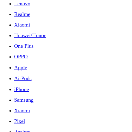
Lenovo
Realme
Xiaomi
Huawei/Honor
One Plus
OPPO
Apple
AirPods
iPhone
Samsung
Xiaomi
Pixel
Realme