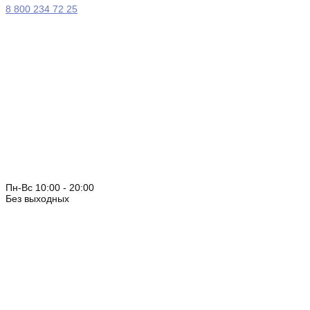
8 800 234 72 25
Пн-Вс 10:00 - 20:00
Без выходных