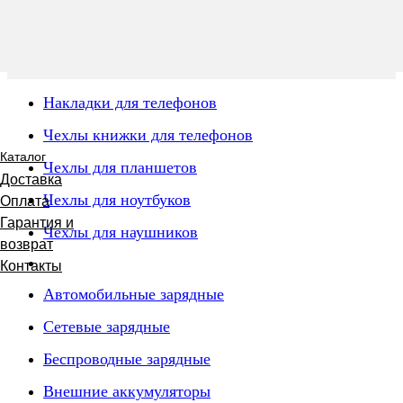
Накладки для телефонов
Чехлы книжки для телефонов
Каталог
Чехлы для планшетов
Доставка
Чехлы для ноутбуков
Оплата
Гарантия и
Чехлы для наушников
возврат
Контакты
Автомобильные зарядные
Сетевые зарядные
Беспроводные зарядные
Внешние аккумуляторы