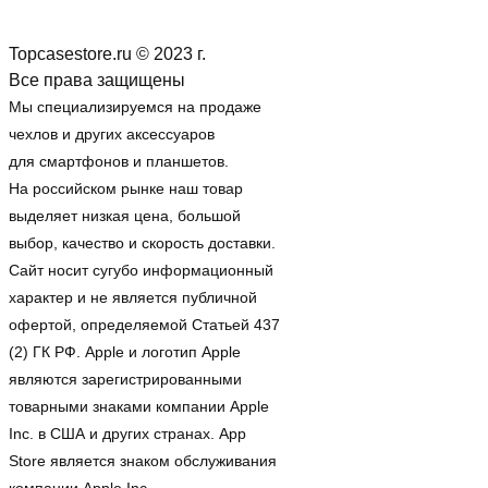
Topcasestore.ru © 2023 г.
Все права защищены
Мы специализируемся на продаже
чехлов и других аксессуаров
для смартфонов и планшетов.
На российском рынке наш товар
выделяет низкая цена, большой
выбор, качество и скорость доставки.
Сайт носит сугубо информационный
характер и не является публичной
офертой, определяемой Статьей 437
(2) ГК РФ. Apple и логотип Apple
являются зарегистрированными
товарными знаками компании Apple
Inc. в США и других странах. App
Store является знаком обслуживания
компании Apple Inc.