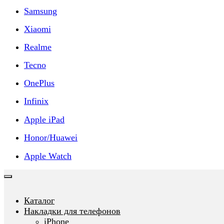
Samsung
Xiaomi
Realme
Tecno
OnePlus
Infinix
Apple iPad
Honor/Huawei
Apple Watch
Каталог
Накладки для телефонов
iPhone