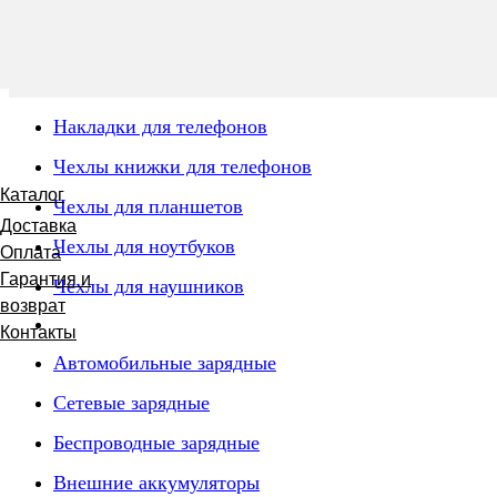
Накладки для телефонов
Чехлы книжки для телефонов
Каталог
Чехлы для планшетов
Доставка
Чехлы для ноутбуков
Оплата
Гарантия и
Чехлы для наушников
возврат
Контакты
Автомобильные зарядные
Сетевые зарядные
Беспроводные зарядные
Внешние аккумуляторы