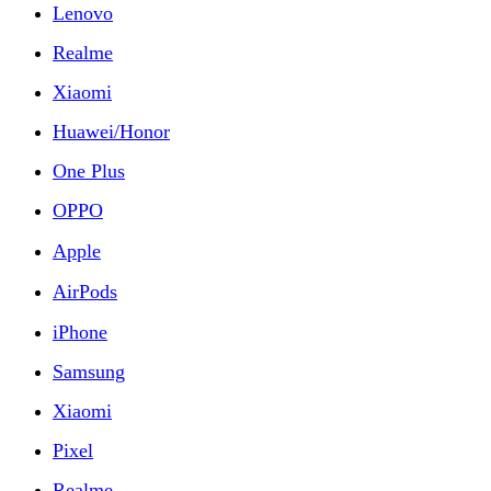
Lenovo
Realme
Xiaomi
Huawei/Honor
One Plus
OPPO
Apple
AirPods
iPhone
Samsung
Xiaomi
Pixel
Realme