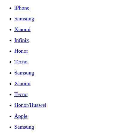
iPhone
Samsung
Xiaomi
Infinix
Honor
Tecno
Samsung
Xiaomi
Tecno
Honor/Huawei
Apple
Samsung