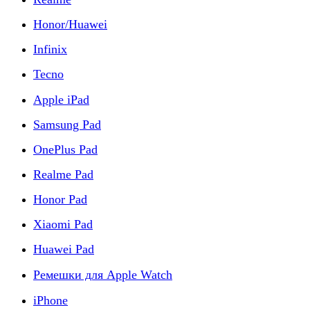
Honor/Huawei
Infinix
Tecno
Apple iPad
Samsung Pad
OnePlus Pad
Realme Pad
Honor Pad
Xiaomi Pad
Huawei Pad
Ремешки для Apple Watch
iPhone