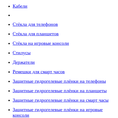
Кабели
Стёкла для телефонов
Стёкла для планшетов
Стёкла на игровые консоли
Стилусы
Держатели
Ремешки для смарт часов
Защитные гидрогелевые плёнки на телефоны
Защитные гидрогелевые плёнки на планшеты
Защитные гидрогелевые плёнки на смарт часы
Защитные гидрогелевые плёнки на игровые
консоли