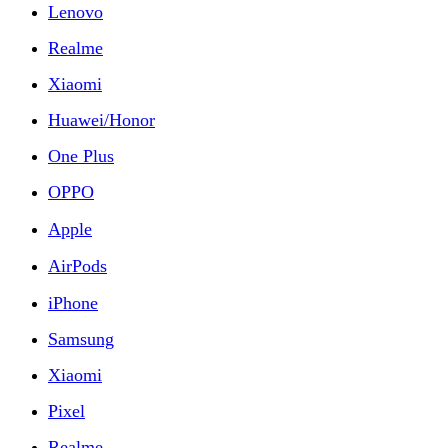
Lenovo
Realme
Xiaomi
Huawei/Honor
One Plus
OPPO
Apple
AirPods
iPhone
Samsung
Xiaomi
Pixel
Realme