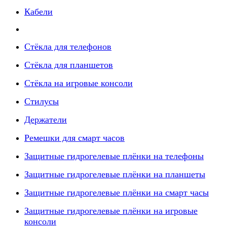
Кабели
Стёкла для телефонов
Стёкла для планшетов
Стёкла на игровые консоли
Стилусы
Держатели
Ремешки для смарт часов
Защитные гидрогелевые плёнки на телефоны
Защитные гидрогелевые плёнки на планшеты
Защитные гидрогелевые плёнки на смарт часы
Защитные гидрогелевые плёнки на игровые
консоли