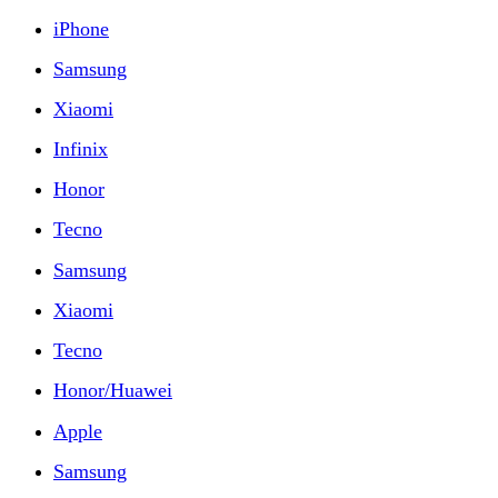
iPhone
Samsung
Xiaomi
Infinix
Honor
Tecno
Samsung
Xiaomi
Tecno
Honor/Huawei
Apple
Samsung