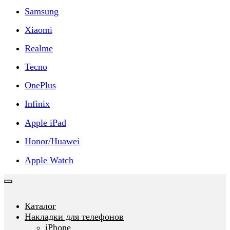
Samsung
Xiaomi
Realme
Tecno
OnePlus
Infinix
Apple iPad
Honor/Huawei
Apple Watch
Каталог
Накладки для телефонов
iPhone