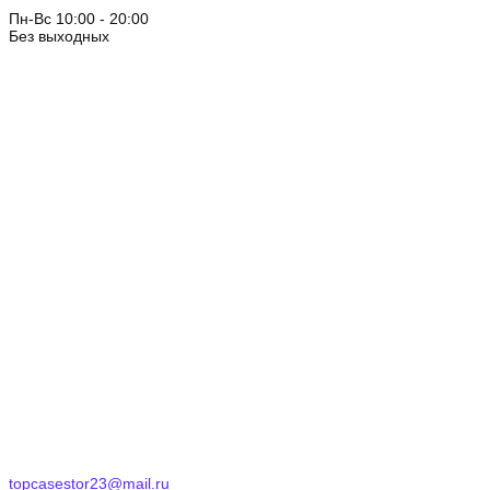
Пн-Вс 10:00 - 20:00
Без выходных
topcasestor23@mail.ru