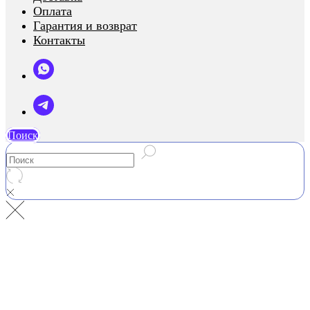
Оплата
Гарантия и возврат
Контакты
Поиск