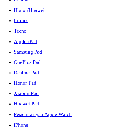
Honor/Huawei
Infinix
Tecno
Apple iPad
Samsung Pad
OnePlus Pad
Realme Pad
Honor Pad
Xiaomi Pad
Huawei Pad
Ремешки для Apple Watch
iPhone