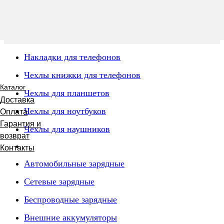
Накладки для телефонов
Чехлы книжки для телефонов
Каталог
Чехлы для планшетов
Доставка
Чехлы для ноутбуков
Оплата
Гарантия и
Чехлы для наушников
возврат
Контакты
Автомобильные зарядные
Сетевые зарядные
Беспроводные зарядные
Внешние аккумуляторы