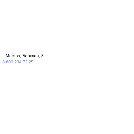
г. Москва, Барклая, 8
8 800 234 72 25