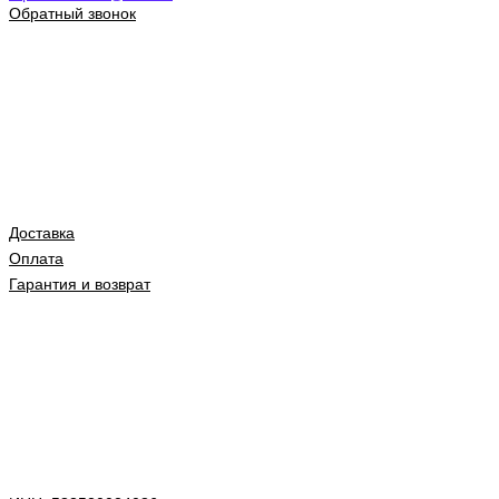
Обратный звонок
Доставка
Оплата
Гарантия и возврат