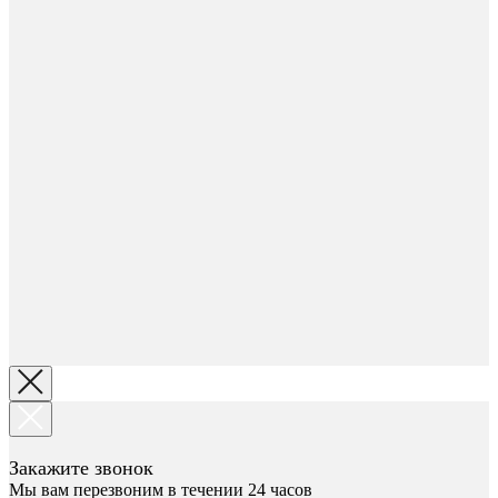
Закажите звонок
Мы вам перезвоним в течении 24 часов