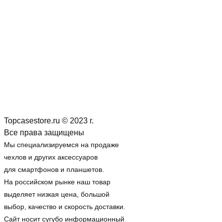
Topcasestore.ru © 2023 г.
Все права защищены
Мы специализируемся на продаже
чехлов и других аксессуаров
для смартфонов и планшетов.
На российском рынке наш товар
выделяет низкая цена, большой
выбор, качество и скорость доставки.
Сайт носит сугубо информационный