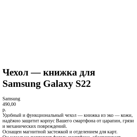
Чехол — книжка для
Samsung Galaxy S22
Samsung
490,00
р.
Удобный и функциональный чехол — книжка из эко — кожи,
надёжно защитит корпус Вашего смартфона от царапин, грязи
и механических повреждений.
Оснащен магнитной застежкой и отделением для карт.