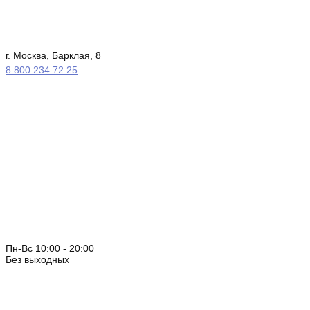
г. Москва, Барклая, 8
8 800 234 72 25
Пн-Вс 10:00 - 20:00
Без выходных