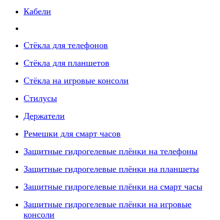
Кабели
Стёкла для телефонов
Стёкла для планшетов
Стёкла на игровые консоли
Стилусы
Держатели
Ремешки для смарт часов
Защитные гидрогелевые плёнки на телефоны
Защитные гидрогелевые плёнки на планшеты
Защитные гидрогелевые плёнки на смарт часы
Защитные гидрогелевые плёнки на игровые
консоли