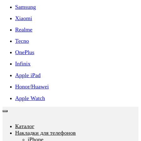
Samsung
Xiaomi
Realme
Tecno
OnePlus
Infinix
Apple iPad
Honor/Huawei
Apple Watch
Каталог
Накладки для телефонов
iPhone