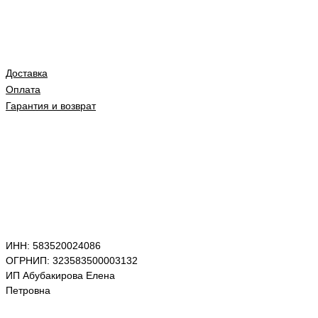
Доставка
Оплата
Гарантия и возврат
ИНН: 583520024086
ОГРНИП: 323583500003132
ИП Абубакирова Елена
Петровна