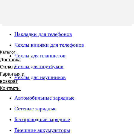
Накладки для телефонов
Чехлы книжки для телефонов
Каталог
Чехлы для планшетов
Доставка
Чехлы для ноутбуков
Оплата
Гарантия и
Чехлы для наушников
возврат
Контакты
Автомобильные зарядные
Сетевые зарядные
Беспроводные зарядные
Внешние аккумуляторы