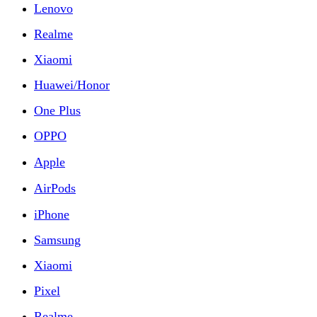
Lenovo
Realme
Xiaomi
Huawei/Honor
One Plus
OPPO
Apple
AirPods
iPhone
Samsung
Xiaomi
Pixel
Realme