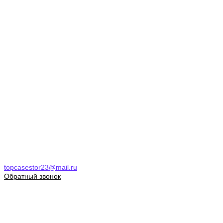
topcasestor23@mail.ru
Обратный звонок