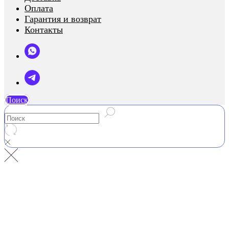
Оплата
Гарантия и возврат
Контакты
Поиск