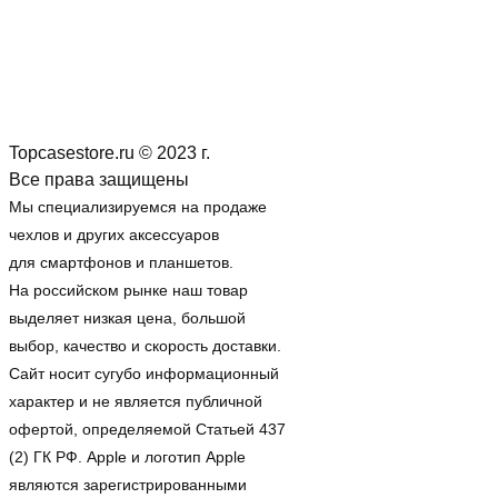
Topcasestore.ru © 2023 г.
Все права защищены
Мы специализируемся на продаже
чехлов и других аксессуаров
для смартфонов и планшетов.
На российском рынке наш товар
выделяет низкая цена, большой
выбор, качество и скорость доставки.
Сайт носит сугубо информационный
характер и не является публичной
офертой, определяемой Статьей 437
(2) ГК РФ. Apple и логотип Apple
являются зарегистрированными