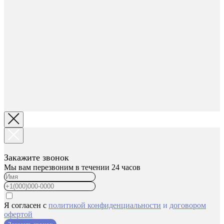
Закажите звонок
Мы вам перезвоним в течении 24 часов
Я согласен с
политикой конфиденциальности
и
договором
офертой