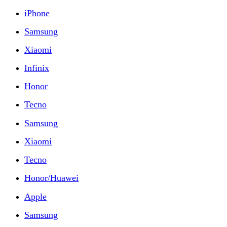
iPhone
Samsung
Xiaomi
Infinix
Honor
Tecno
Samsung
Xiaomi
Tecno
Honor/Huawei
Apple
Samsung