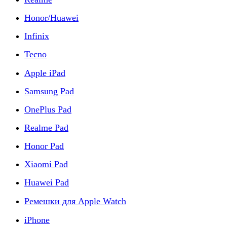
Honor/Huawei
Infinix
Tecno
Apple iPad
Samsung Pad
OnePlus Pad
Realme Pad
Honor Pad
Xiaomi Pad
Huawei Pad
Ремешки для Apple Watch
iPhone