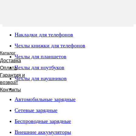
Накладки для телефонов
Чехлы книжки для телефонов
Каталог
Чехлы для планшетов
Доставка
Чехлы для ноутбуков
Оплата
Гарантия и
Чехлы для наушников
возврат
Контакты
Автомобильные зарядные
Сетевые зарядные
Беспроводные зарядные
Внешние аккумуляторы