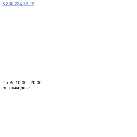
8 800 234 72 25
Пн-Вс 10:00 - 20:00
Без выходных