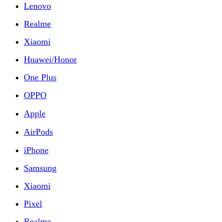
Lenovo
Realme
Xiaomi
Huawei/Honor
One Plus
OPPO
Apple
AirPods
iPhone
Samsung
Xiaomi
Pixel
Realme