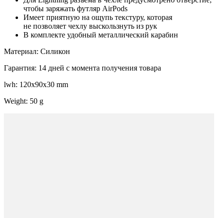
чтобы заряжать футляр AirPods
Имеет приятную на ощупь текстуру, которая
не позволяет чехлу выскользнуть из рук
В комплекте удобный металлический карабин
Материал: Силикон
Гарантия: 14 дней с момента получения товара
lwh: 120x90x30 mm
Weight: 50 g