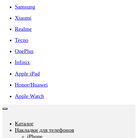
Samsung
Xiaomi
Realme
Tecno
OnePlus
Infinix
Apple iPad
Honor/Huawei
Apple Watch
Каталог
Накладки для телефонов
iPhone