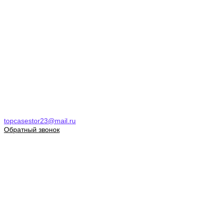
topcasestor23@mail.ru
Обратный звонок