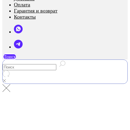
Оплата
Гарантия и возврат
Контакты
Поиск