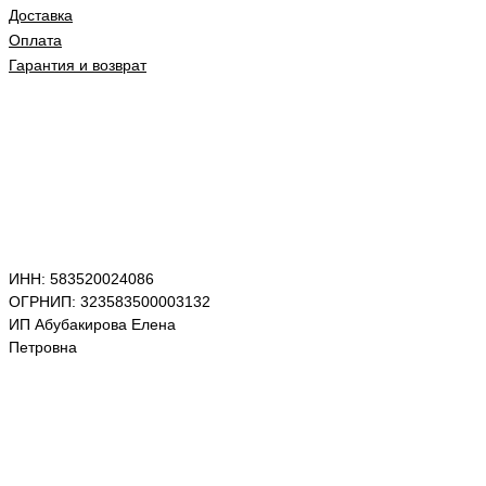
Доставка
Оплата
Гарантия и возврат
ИНН: 583520024086
ОГРНИП: 323583500003132
ИП Абубакирова Елена
Петровна