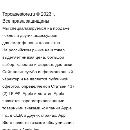
Topcasestore.ru © 2023 г.
Все права защищены
Мы специализируемся на продаже
чехлов и других аксессуаров
для смартфонов и планшетов.
На российском рынке наш товар
выделяет низкая цена, большой
выбор, качество и скорость доставки.
Сайт носит сугубо информационный
характер и не является публичной
офертой, определяемой Статьей 437
(2) ГК РФ. Apple и логотип Apple
являются зарегистрированными
товарными знаками компании Apple
Inc. в США и других странах. App
Store является знаком обслуживания
компании Apple Inc.