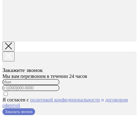
Закажите звонок
Мы вам перезвоним в течении 24 часов
Я согласен с
политикой конфиденциальности
и
договором
офертой
Заказать звонок