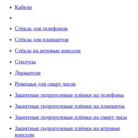
Кабели
Стёкла для телефонов
Стёкла для планшетов
Стёкла на игровые консоли
Стилусы
Держатели
Ремешки для смарт часов
Защитные гидрогелевые плёнки на телефоны
Защитные гидрогелевые плёнки на планшеты
Защитные гидрогелевые плёнки на смарт часы
Защитные гидрогелевые плёнки на игровые
консоли