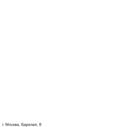
г. Москва, Барклая, 8