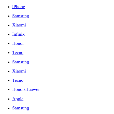
iPhone
Samsung
Xiaomi
Infinix
Honor
Tecno
Samsung
Xiaomi
Tecno
Honor/Huawei
Apple
Samsung