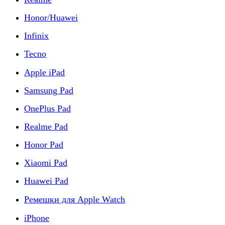
Honor/Huawei
Infinix
Tecno
Apple iPad
Samsung Pad
OnePlus Pad
Realme Pad
Honor Pad
Xiaomi Pad
Huawei Pad
Ремешки для Apple Watch
iPhone