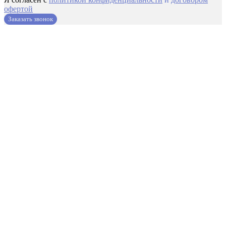
офертой
Заказать звонок