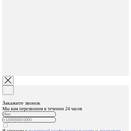
Закажите звонок
Мы вам перезвоним в течении 24 часов
Я согласен с
политикой конфиденциальности
и
договором