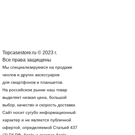
Topcasestore.ru © 2023 г.
Все права защищены
Мы специализируемся на продаже
чехлов и других аксессуаров
для смартфонов и планшетов.
На российском рынке наш товар
выделяет низкая цена, большой
выбор, качество и скорость доставки.
Сайт носит сугубо информационный
характер и не является публичной
офертой, определяемой Статьей 437
(2) ГК РФ. Apple и логотип Apple