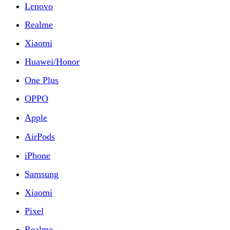
Lenovo
Realme
Xiaomi
Huawei/Honor
One Plus
OPPO
Apple
AirPods
iPhone
Samsung
Xiaomi
Pixel
Realme