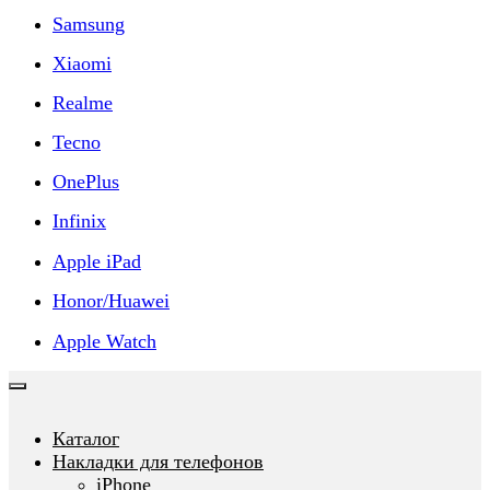
Samsung
Xiaomi
Realme
Tecno
OnePlus
Infinix
Apple iPad
Honor/Huawei
Apple Watch
Каталог
Накладки для телефонов
iPhone