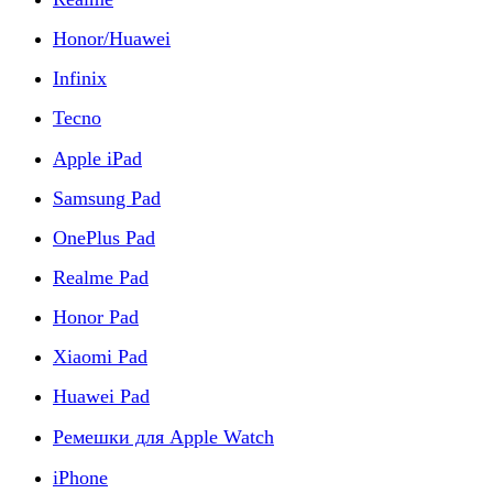
Honor/Huawei
Infinix
Tecno
Apple iPad
Samsung Pad
OnePlus Pad
Realme Pad
Honor Pad
Xiaomi Pad
Huawei Pad
Ремешки для Apple Watch
iPhone