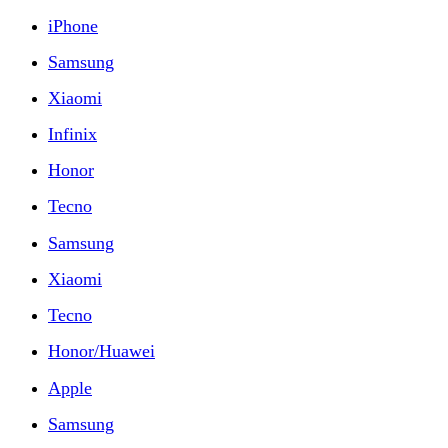
iPhone
Samsung
Xiaomi
Infinix
Honor
Tecno
Samsung
Xiaomi
Tecno
Honor/Huawei
Apple
Samsung