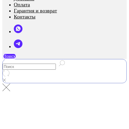
Оплата
Гарантия и возврат
Контакты
Поиск