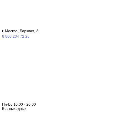
г. Москва, Барклая, 8
8 800 234 72 25
Пн-Вс 10:00 - 20:00
Без выходных