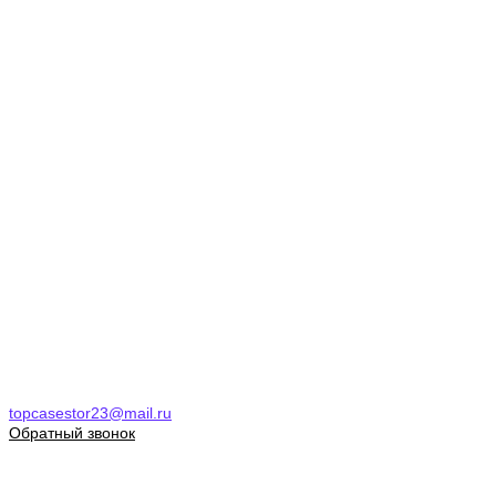
topcasestor23@mail.ru
Обратный звонок