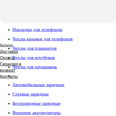
Накладки для телефонов
Чехлы книжки для телефонов
Каталог
Чехлы для планшетов
Доставка
Чехлы для ноутбуков
Оплата
Гарантия и
Чехлы для наушников
возврат
Контакты
Автомобильные зарядные
Сетевые зарядные
Беспроводные зарядные
Внешние аккумуляторы