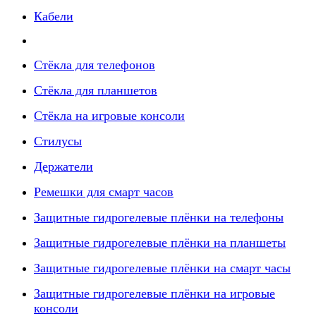
Кабели
Стёкла для телефонов
Стёкла для планшетов
Стёкла на игровые консоли
Стилусы
Держатели
Ремешки для смарт часов
Защитные гидрогелевые плёнки на телефоны
Защитные гидрогелевые плёнки на планшеты
Защитные гидрогелевые плёнки на смарт часы
Защитные гидрогелевые плёнки на игровые
консоли