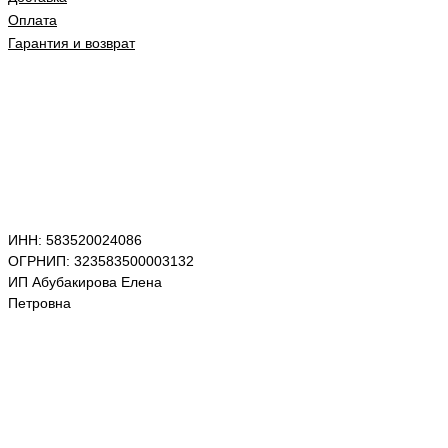
Оплата
Гарантия и возврат
ИНН: 583520024086
ОГРНИП: 323583500003132
ИП Абубакирова Елена
Петровна