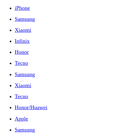
iPhone
Samsung
Xiaomi
Infinix
Honor
Tecno
Samsung
Xiaomi
Tecno
Honor/Huawei
Apple
Samsung