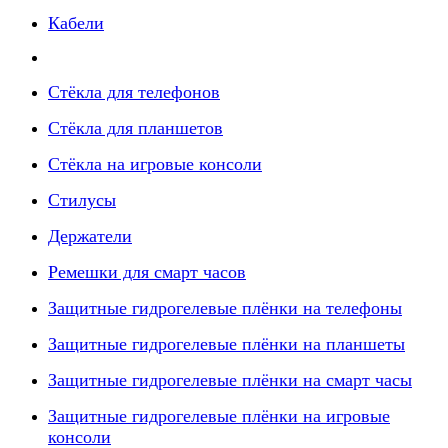
Кабели
Стёкла для телефонов
Стёкла для планшетов
Стёкла на игровые консоли
Стилусы
Держатели
Ремешки для смарт часов
Защитные гидрогелевые плёнки на телефоны
Защитные гидрогелевые плёнки на планшеты
Защитные гидрогелевые плёнки на смарт часы
Защитные гидрогелевые плёнки на игровые
консоли