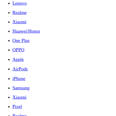
Lenovo
Realme
Xiaomi
Huawei/Honor
One Plus
OPPO
Apple
AirPods
iPhone
Samsung
Xiaomi
Pixel
Realme