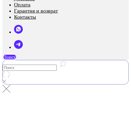
Оплата
Гарантия и возврат
Контакты
Поиск