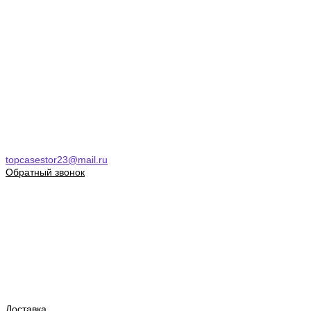
topcasestor23@mail.ru
Обратный звонок
Доставка