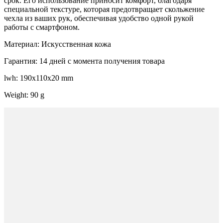
срок. Его использование приносит комфорт, благодаря
специальной текстуре, которая предотвращает скольжение
чехла из ваших рук, обеспечивая удобство одной рукой
работы с смартфоном.
Материал: Искусственная кожа
Гарантия: 14 дней с момента получения товара
lwh: 190x110x20 mm
Weight: 90 g