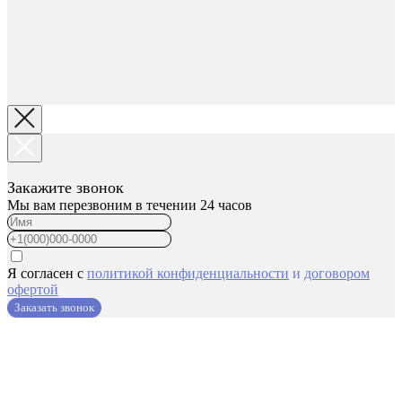
Закажите звонок
Мы вам перезвоним в течении 24 часов
Я согласен с
политикой конфиденциальности
и
договором
офертой
Заказать звонок