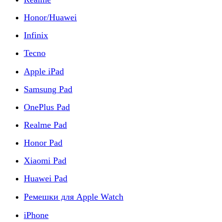
Honor/Huawei
Infinix
Tecno
Apple iPad
Samsung Pad
OnePlus Pad
Realme Pad
Honor Pad
Xiaomi Pad
Huawei Pad
Ремешки для Apple Watch
iPhone