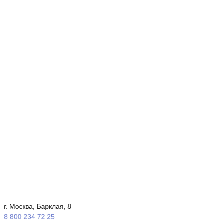
г. Москва, Барклая, 8
8 800 234 72 25