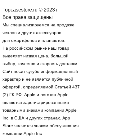
Topcasestore.ru © 2023 г.
Все права защищены
Мы специализируемся на продаже
чехлов и других аксессуаров
для смартфонов и планшетов.
На российском рынке наш товар
выделяет низкая цена, большой
выбор, качество и скорость доставки.
Сайт носит сугубо информационный
характер и не является публичной
офертой, определяемой Статьей 437
(2) ГК РФ. Apple и логотип Apple
являются зарегистрированными
товарными знаками компании Apple
Inc. в США и других странах. App
Store является знаком обслуживания
компании Apple Inc.