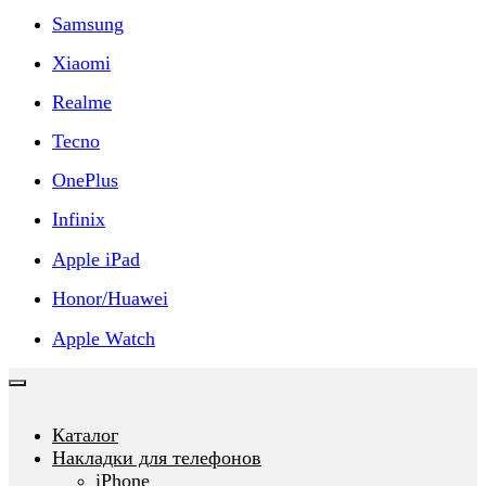
Samsung
Xiaomi
Realme
Tecno
OnePlus
Infinix
Apple iPad
Honor/Huawei
Apple Watch
Каталог
Накладки для телефонов
iPhone