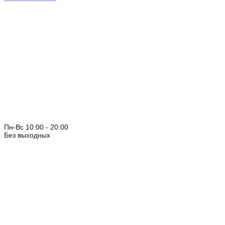
Пн-Вс 10:00 - 20:00
Без выходных