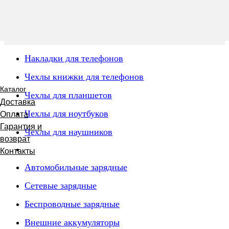
Накладки для телефонов
Чехлы книжки для телефонов
Каталог
Чехлы для планшетов
Доставка
Чехлы для ноутбуков
Оплата
Гарантия и
Чехлы для наушников
возврат
Контакты
Автомобильные зарядные
Сетевые зарядные
Беспроводные зарядные
Внешние аккумуляторы