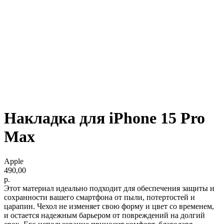
Накладка для iPhone 15 Pro
Max
Apple
490,00
р.
Этот материал идеально подходит для обеспечения защиты и
сохранности вашего смартфона от пыли, потертостей и
царапин. Чехол не изменяет свою форму и цвет со временем,
и остается надежным барьером от повреждений на долгий