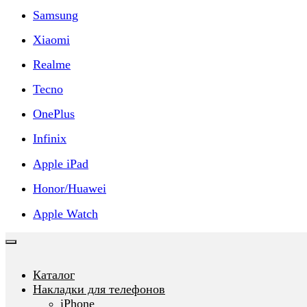
Samsung
Xiaomi
Realme
Tecno
OnePlus
Infinix
Apple iPad
Honor/Huawei
Apple Watch
Каталог
Накладки для телефонов
iPhone