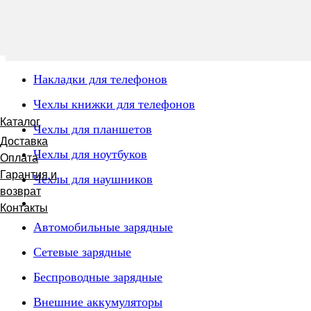
Накладки для телефонов
Чехлы книжки для телефонов
Каталог
Чехлы для планшетов
Доставка
Чехлы для ноутбуков
Оплата
Гарантия и
Чехлы для наушников
возврат
Контакты
Автомобильные зарядные
Сетевые зарядные
Беспроводные зарядные
Внешние аккумуляторы