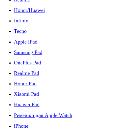
Honor/Huawei
Infinix
Tecno
Apple iPad
Samsung Pad
OnePlus Pad
Realme Pad
Honor Pad
Xiaomi Pad
Huawei Pad
Ремешки для Apple Watch
iPhone