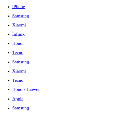
iPhone
Samsung
Xiaomi
Infinix
Honor
Tecno
Samsung
Xiaomi
Tecno
Honor/Huawei
Apple
Samsung