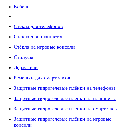
Кабели
Стёкла для телефонов
Стёкла для планшетов
Стёкла на игровые консоли
Стилусы
Держатели
Ремешки для смарт часов
Защитные гидрогелевые плёнки на телефоны
Защитные гидрогелевые плёнки на планшеты
Защитные гидрогелевые плёнки на смарт часы
Защитные гидрогелевые плёнки на игровые
консоли