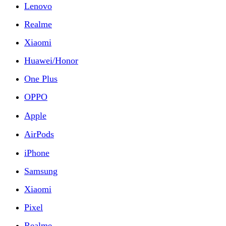
Lenovo
Realme
Xiaomi
Huawei/Honor
One Plus
OPPO
Apple
AirPods
iPhone
Samsung
Xiaomi
Pixel
Realme